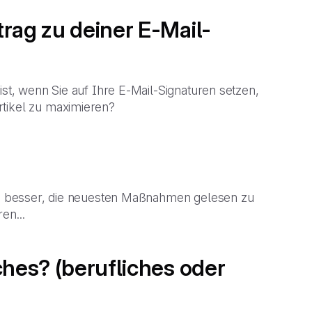
rag zu deiner E-Mail-
ist, wenn Sie auf Ihre E-Mail-Signaturen setzen,
rtikel zu maximieren?
 es besser, die neuesten Maßnahmen gelesen zu
en...
ches? (berufliches oder