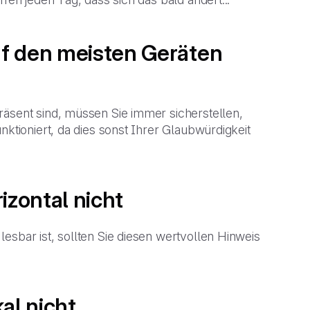
uf den meisten Geräten
räsent sind, müssen Sie immer sicherstellen,
nktioniert, da dies sonst Ihrer Glaubwürdigkeit
izontal nicht
esbar ist, sollten Sie diesen wertvollen Hinweis
al nicht