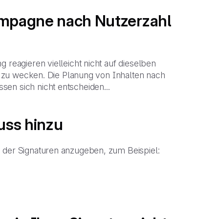
kampagne nach Nutzerzahl
 reagieren vielleicht nicht auf dieselben
en zu wecken. Die Planung von Inhalten nach
en sich nicht entscheiden...
uss hinzu
e der Signaturen anzugeben, zum Beispiel: