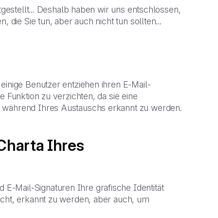
tgestellt... Deshalb haben wir uns entschlossen,
 die Sie tun, aber auch nicht tun sollten...
einige Benutzer entziehen ihren E-Mail-
e Funktion zu verzichten, da sie eine
n während Ihres Austauschs erkannt zu werden.
 Charta Ihres
-Mail-Signaturen Ihre grafische Identität
icht, erkannt zu werden, aber auch, um