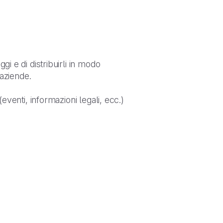
gi e di distribuirli in modo
 aziende.
eventi, informazioni legali, ecc.)