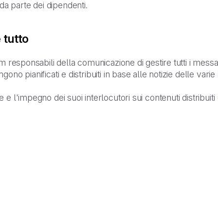
da parte dei dipendenti.
 tutto
m responsabili della comunicazione di gestire tutti i messag
no pianificati e distribuiti in base alle notizie delle varie
 l'impegno dei suoi interlocutori sui contenuti distribuiti (