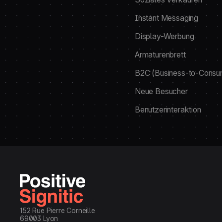
Instant Messaging
Display-Werbung
Armaturenbrett
B2C (Business-to-Consu
Neue Besucher
Benutzerinteraktion
152 Rue Pierre Corneille
69003 Lyon