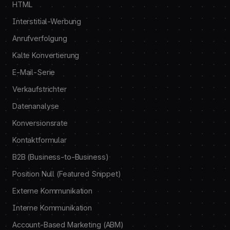
HTML
Interstitial-Werbung
Anrufverfolgung
Kalte Konvertierung
E-Mail-Serie
Verkaufstrichter
Datenanalyse
Konversionsrate
Kontaktformular
B2B (Business-to-Business)
Position Null (Featured Snippet)
Externe Kommunikation
Interne Kommunikation
Account-Based Marketing (ABM)