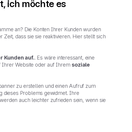
, ich möchte es
amme an? Die Konten Ihrer Kunden wurden
eit, dass sie sie reaktivieren. Hier stellt sich
er Kunden auf.
. Es wäre interessant, eine
 Ihrer Website oder auf Ihrem
soziale
banner zu erstellen und einen Aufruf zum
g dieses Problems gewidmet. Ihre
werden auch leichter zufrieden sein, wenn sie