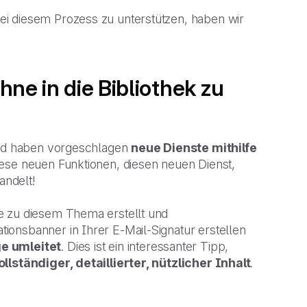
ei diesem Prozess zu unterstützen, haben wir
hne in die Bibliothek zu
 und haben vorgeschlagen
neue Dienste mithilfe
iese neuen Funktionen, diesen neuen Dienst,
andelt!
e zu diesem Thema erstellt und
ionsbanner in Ihrer E-Mail-Signatur erstellen
ge umleitet
. Dies ist ein interessanter Tipp,
ollständiger, detaillierter, nützlicher Inhalt
.