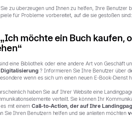
Sie zu überzeugen und Ihnen zu helfen, Ihre Benutzer b
piele für Probleme vorbereitet, auf die sie gestoßen sind:
 „Ich möchte ein Buch kaufen, o
ehen“
 sind eine Bibliothek oder eine andere Art von Geschäft
 Digitalisierung
? Informieren Sie Ihre Benutzer über d
besondere wenn es sich um einen neuen E-Book-Dienst h
rscheinlich haben Sie auf Ihrer Website eine Landingpag
munikationselemente verteilt. Sie können Ihr Kommunikat
 es mit einem
Call-to-Action, der auf Ihre Landingpa
n Sie Ihren Benutzern helfen und sie anleiten möchten
v