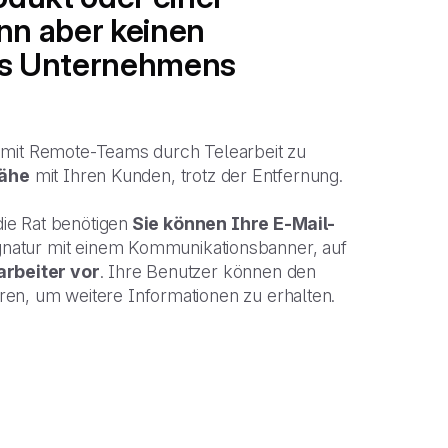
ann aber keinen
des Unternehmens
 mit Remote-Teams durch Telearbeit zu
Nähe
mit Ihren Kunden, trotz der Entfernung.
ie Rat benötigen
Sie können Ihre E-Mail-
ignatur mit einem Kommunikationsbanner, auf
arbeiter vor
. Ihre Benutzer können den
ieren, um weitere Informationen zu erhalten.