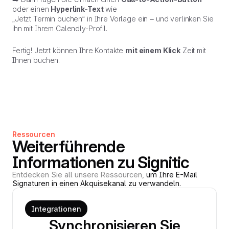
oder einen
Hyperlink-Text
wie
„Jetzt Termin buchen“ in Ihre Vorlage ein – und verlinken Sie
ihn mit Ihrem Calendly-Profil.
Fertig! Jetzt können Ihre Kontakte
mit einem Klick
Zeit mit
Ihnen buchen.
Ressourcen
Weiterführende
Informationen zu Signitic
Entdecken Sie all unsere Ressourcen,
um Ihre E-Mail
Signaturen in einen Akquisekanal zu verwandeln.
Integrationen
Synchronisieren Sie