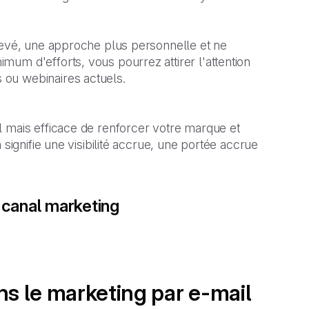
élevé, une approche plus personnelle et ne
um d'efforts, vous pourrez attirer l'attention
ou webinaires actuels.
l mais efficace de renforcer votre marque et
 signifie une visibilité accrue, une portée accrue
 canal marketing
ns le marketing par e-mail