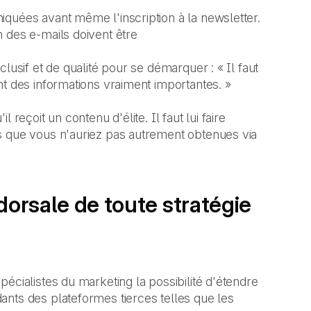
quées avant même l'inscription à la newsletter.
 des e-mails doivent être
lusif et de qualité pour se démarquer : « Il faut
nt des informations vraiment importantes. »
reçoit un contenu d'élite. Il faut lui faire
s que vous n'auriez pas autrement obtenues via
dorsale de toute stratégie
écialistes du marketing la possibilité d'étendre
ants des plateformes tierces telles que les