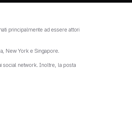
nati principalmente ad essere attori
ndra, New York e Singapore.
social network. Inoltre, la posta