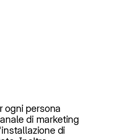
r ogni persona
canale di marketing
'installazione di