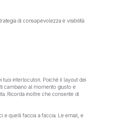
rategia di consapevolezza e visibilità
 tuoi interlocutori. Poiché il layout dei
ontatti cambiano al momento giusto e
ta. Ricorda inoltre che consente di
i e quelli faccia a faccia. Le email, e