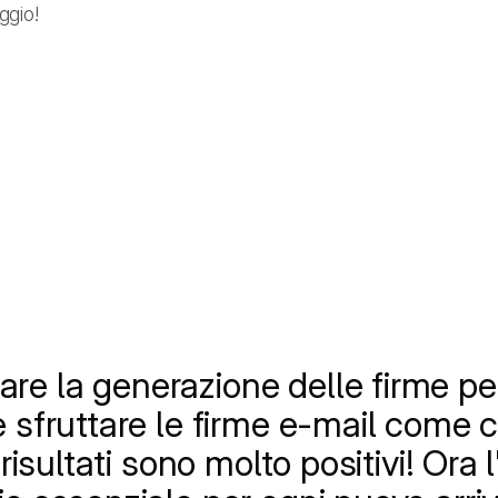
ggio!
re la generazione delle firme pe
e sfruttare le firme e-mail come 
 risultati sono molto positivi! Ora l