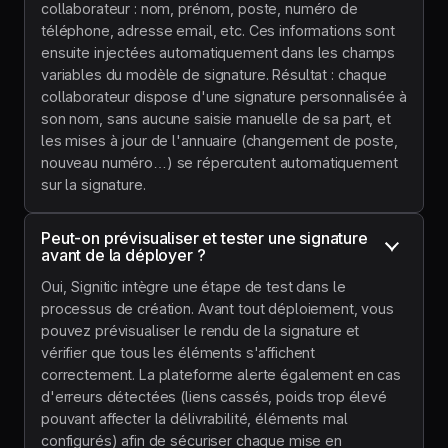
collaborateur : nom, prénom, poste, numéro de
téléphone, adresse email, etc. Ces informations sont
ensuite injectées automatiquement dans les champs
variables du modèle de signature. Résultat : chaque
collaborateur dispose d'une signature personnalisée à
son nom, sans aucune saisie manuelle de sa part, et
les mises à jour de l'annuaire (changement de poste,
nouveau numéro…) se répercutent automatiquement
sur la signature.
Peut-on prévisualiser et tester une signature 
avant de la déployer ?
Oui, Signitic intègre une étape de test dans le
processus de création. Avant tout déploiement, vous
pouvez prévisualiser le rendu de la signature et
vérifier que tous les éléments s'affichent
correctement. La plateforme alerte également en cas
d'erreurs détectées (liens cassés, poids trop élevé
pouvant affecter la délivrabilité, éléments mal
configurés) afin de sécuriser chaque mise en