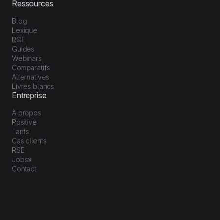
Ressources
Blog
Lexique
ROI
Guides
Webinars
Comparatifs
Alternatives
Livres blancs
Entreprise
À propos
Positive
Tarifs
Cas clients
RSE
Jobs
Contact