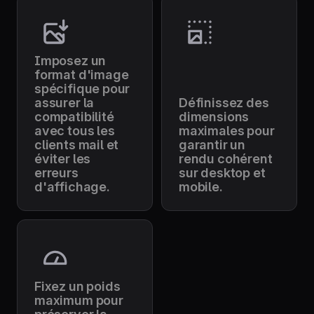
Imposez un
format d'image
spécifique pour
assurer la
Définissez des
compatibilité
dimensions
avec tous les
maximales pour
clients mail et
garantir un
éviter les
rendu cohérent
erreurs
sur desktop et
d'affichage.
mobile.
Fixez un poids
maximum pour