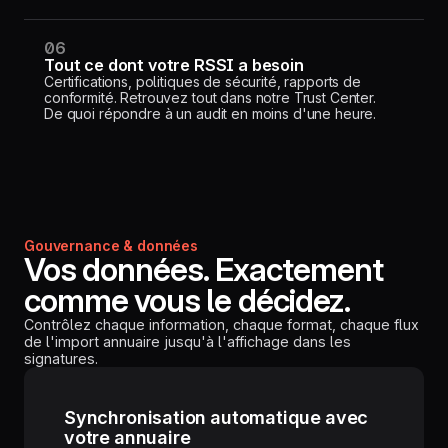
06
Tout ce dont votre RSSI a besoin
Certifications, politiques de sécurité, rapports de
conformité. Retrouvez tout dans notre Trust Center.
De quoi répondre à un audit en moins d'une heure.
Gouvernance & données
Vos données. Exactement
comme vous le décidez.
Contrôlez chaque information, chaque format, chaque flux
de l'import annuaire jusqu'à l'affichage dans les
signatures.
Synchronisation automatique avec
votre annuaire