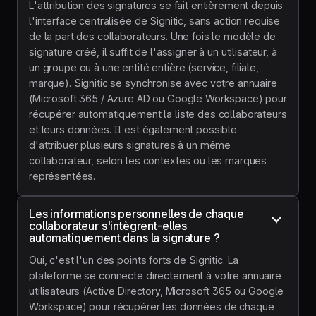
L'attribution des signatures se fait entièrement depuis
l'interface centralisée de Signitic, sans action requise
de la part des collaborateurs. Une fois le modèle de
signature créé, il suffit de l'assigner à un utilisateur, à
un groupe ou à une entité entière (service, filiale,
marque). Signitic se synchronise avec votre annuaire
(Microsoft 365 / Azure AD ou Google Workspace) pour
récupérer automatiquement la liste des collaborateurs
et leurs données. Il est également possible
d'attribuer plusieurs signatures à un même
collaborateur, selon les contextes ou les marques
représentées.
Les informations personnelles de chaque 
collaborateur s'intègrent-elles 
automatiquement dans la signature ?
Oui, c'est l'un des points forts de Signitic. La
plateforme se connecte directement à votre annuaire
utilisateurs (Active Directory, Microsoft 365 ou Google
Workspace) pour récupérer les données de chaque