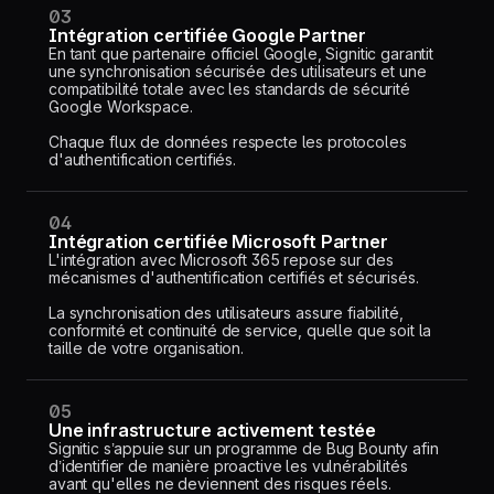
03
Intégration certifiée Google Partner
En tant que partenaire officiel Google, Signitic garantit
une synchronisation sécurisée des utilisateurs et une
compatibilité totale avec les standards de sécurité
Google Workspace.
Chaque flux de données respecte les protocoles
d'authentification certifiés.
04
Intégration certifiée Microsoft Partner
L'intégration avec Microsoft 365 repose sur des
mécanismes d'authentification certifiés et sécurisés.
La synchronisation des utilisateurs assure fiabilité,
conformité et continuité de service, quelle que soit la
taille de votre organisation.
05
Une infrastructure activement testée
Signitic s’appuie sur un programme de Bug Bounty afin
d’identifier de manière proactive les vulnérabilités
avant qu'elles ne deviennent des risques réels.