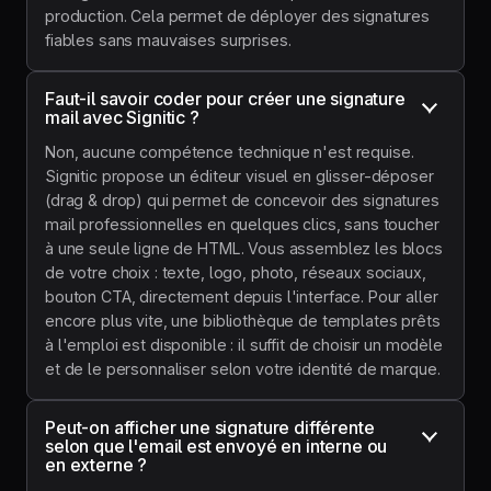
production. Cela permet de déployer des signatures
fiables sans mauvaises surprises.
Faut-il savoir coder pour créer une signature 
mail avec Signitic ?
Non, aucune compétence technique n'est requise.
Signitic propose un éditeur visuel en glisser-déposer
(drag & drop) qui permet de concevoir des signatures
mail professionnelles en quelques clics, sans toucher
à une seule ligne de HTML. Vous assemblez les blocs
de votre choix : texte, logo, photo, réseaux sociaux,
bouton CTA, directement depuis l'interface. Pour aller
encore plus vite, une bibliothèque de templates prêts
à l'emploi est disponible : il suffit de choisir un modèle
et de le personnaliser selon votre identité de marque.
Peut-on afficher une signature différente 
selon que l'email est envoyé en interne ou 
en externe ?