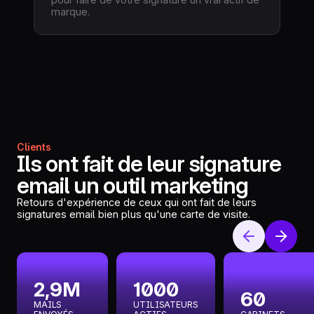
marque.
Clients
Ils ont fait de leur signature
email un outil marketing
Retours d'expérience de ceux qui ont fait de leurs
signatures email bien plus qu'une carte de visite.
2,9M
1000
60
MAILS
UTILISATEURS