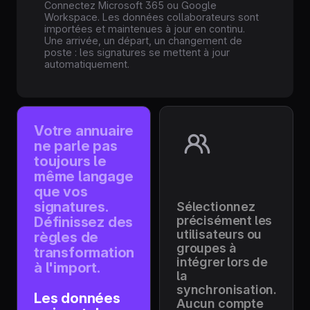
Connectez Microsoft 365 ou Google
Workspace. Les données collaborateurs sont
importées et maintenues à jour en continu.
Une arrivée, un départ, un changement de
poste : les signatures se mettent à jour
automatiquement.
Votre annuaire
ne parle pas
toujours le
même langage
que vos
signatures.
Sélectionnez
précisément les
Définissez des
utilisateurs ou
règles de
groupes à
transformation
intégrer lors de
à l'import.
la
synchronisation.
Les données
Aucun compte