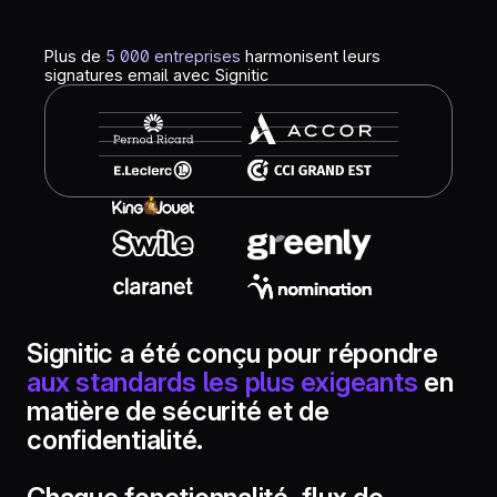
Plus de
5 000 entreprises
harmonisent leurs
signatures email avec Signitic
Signitic a été conçu pour répondre
aux standards les plus exigeants
en
matière de sécurité et de
confidentialité.