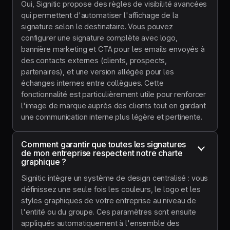
Oui, Signitic propose des règles de visibilité avancées
qui permettent d'automatiser l'affichage de la
signature selon le destinataire. Vous pouvez
configurer une signature complète avec logo,
bannière marketing et CTA pour les emails envoyés à
des contacts externes (clients, prospects,
partenaires), et une version allégée pour les
échanges internes entre collègues. Cette
fonctionnalité est particulièrement utile pour renforcer
l'image de marque auprès des clients tout en gardant
une communication interne plus légère et pertinente.
Comment garantir que toutes les signatures 
de mon entreprise respectent notre charte 
graphique ?
Signitic intègre un système de design centralisé : vous
définissez une seule fois les couleurs, le logo et les
styles graphiques de votre entreprise au niveau de
l'entité ou du groupe. Ces paramètres sont ensuite
appliqués automatiquement à l'ensemble des