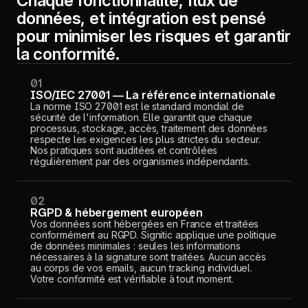
Chaque fonctionnalité, flux de
données, et intégration est pensé
pour minimiser les risques et garantir
la conformité.
01
ISO/IEC 27001 — La référence internationale
La norme ISO 27001 est le standard mondial de
sécurité de l'information. Elle garantit que chaque
processus, stockage, accès, traitement des données
respecte les exigences les plus strictes du secteur.
Nos pratiques sont auditées et contrôlées
régulièrement par des organismes indépendants.
02
RGPD & hébergement européen
Vos données sont hébergées en France et traitées
conformément au RGPD. Signitic applique une politique
de données minimales : seules les informations
nécessaires à la signature sont traitées. Aucun accès
au corps de vos emails, aucun tracking individuel.
Votre conformité est vérifiable à tout moment.