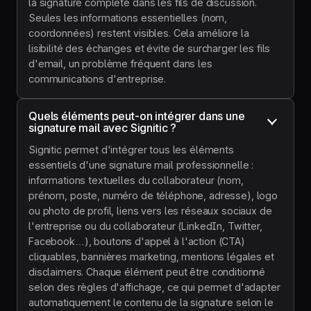
la signature complète dans les fils de discussion.
Seules les informations essentielles (nom,
coordonnées) restent visibles. Cela améliore la
lisibilité des échanges et évite de surcharger les fils
d'email, un problème fréquent dans les
communications d'entreprise.
Quels éléments peut-on intégrer dans une 
signature mail avec Signitic ?
Signitic permet d'intégrer tous les éléments
essentiels d'une signature mail professionnelle :
informations textuelles du collaborateur (nom,
prénom, poste, numéro de téléphone, adresse), logo
ou photo de profil, liens vers les réseaux sociaux de
l'entreprise ou du collaborateur (LinkedIn, Twitter,
Facebook…), boutons d'appel à l'action (CTA)
cliquables, bannières marketing, mentions légales et
disclaimers. Chaque élément peut être conditionné
selon des règles d'affichage, ce qui permet d'adapter
automatiquement le contenu de la signature selon le