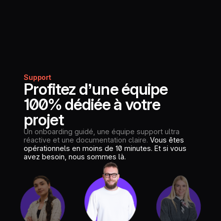
Support
Profitez d’une équipe
100% dédiée à votre
projet
Un onboarding guidé, une équipe support ultra
réactive et une documentation claire.
Vous êtes
opérationnels en moins de 10 minutes. Et si vous
avez besoin, nous sommes là.