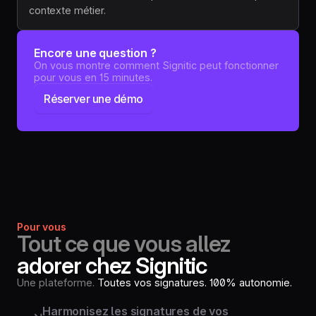
contexte métier.
Encore une question ?
On vous montre comment Signitic peut fonctionner
pour vous en 15 minutes.
Réserver une démo
Pour vous
Tout ce que vous allez
adorer chez Signitic
Une plateforme.
Toutes vos signatures. 100% autonomie.
Harmonisez les signatures de vos