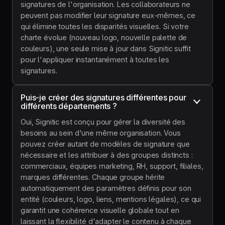
signatures de l'organisation. Les collaborateurs ne
peuvent pas modifier leur signature eux-mêmes, ce
qui élimine toutes les disparités visuelles. Si votre
charte évolue (nouveau logo, nouvelle palette de
couleurs), une seule mise à jour dans Signitic suffit
pour l'appliquer instantanément à toutes les
signatures.
Puis-je créer des signatures différentes pour 
différents départements ?
Oui, Signitic est conçu pour gérer la diversité des
besoins au sein d'une même organisation. Vous
pouvez créer autant de modèles de signature que
nécessaire et les attribuer à des groupes distincts :
commerciaux, équipes marketing, RH, support, filiales,
marques différentes. Chaque groupe hérite
automatiquement des paramètres définis pour son
entité (couleurs, logo, liens, mentions légales), ce qui
garantit une cohérence visuelle globale tout en
laissant la flexibilité d'adapter le contenu à chaque