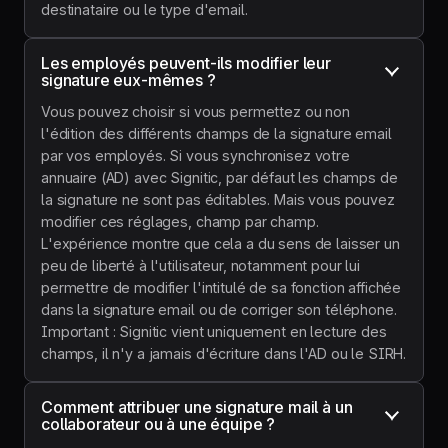
destinataire ou le type d'email.
Les employés peuvent-ils modifier leur 
signature eux-mêmes ?
Vous pouvez choisir si vous permettez ou non
l'édition des différents champs de la signature email
par vos employés. Si vous synchronisez votre
annuaire (AD) avec Signitic, par défaut les champs de
la signature ne sont pas éditables. Mais vous pouvez
modifier ces réglages, champ par champ.
L'expérience montre que cela a du sens de laisser un
peu de liberté à l'utilisateur, notamment pour lui
permettre de modifier l'intitulé de sa fonction affichée
dans la signature email ou de corriger son téléphone.
Important : Signitic vient uniquement en lecture des
champs, il n'y a jamais d'écriture dans l'AD ou le SIRH.
Comment attribuer une signature mail à un 
collaborateur ou à une équipe ?