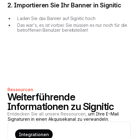
2. Importieren Sie Ihr Banner in Signitic
Laden Sie das Banner auf Signitic hoch
Das war's, es ist vorbei: Sie müssen es nur noch für die
betroffenen Benutzer bereitstellen!
Ressourcen
Weiterführende
Informationen zu Signitic
Entdecken Sie all unsere Ressourcen,
um Ihre E-Mail
Signaturen in einen Akquisekanal zu verwandeln.
Integrationen