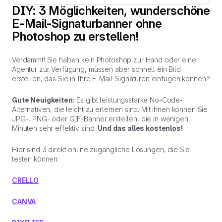
DIY: 3 Möglichkeiten, wunderschöne
E-Mail-Signaturbanner ohne
Photoshop zu erstellen!
Verdammt! Sie haben kein Photoshop zur Hand oder eine
Agentur zur Verfügung, müssen aber schnell ein Bild
erstellen, das Sie in Ihre E-Mail-Signaturen einfügen können?
Gute Neuigkeiten:
Es gibt leistungsstarke No-Code-
Alternativen, die leicht zu erlernen sind. Mit ihnen können Sie
JPG-, PNG- oder GIF-Banner erstellen, die in wenigen
Minuten sehr effektiv sind.
Und das alles kostenlos!
Hier sind 3 direkt online zugängliche Lösungen, die Sie
testen können:
CRELLO
CANVA