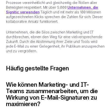
Prozesse vereinheitlicht und gleichzeitig die Rollen aller
Beteiligten respektiert. Mit über 5.000
Unternehmen, die
Signitic verwenden
Täglich und mit mehr als 100 Millionen
aufgezeichneten Klicks sprechen die Zahlen für sich: Dieser
kollaborative Ansatz funktioniert.
Unternehmen, die die Silos zwischen Marketing und IT
durchbrechen, ebnen den Weg für eine vielversprechende
Zukunft. Durch die Abstimmung ihrer Ziele und Tools wird
jede E-Mail zu einer Gelegenheit, ihr Publikum anzusprechen
und zu vergrößern.
Häufig gestellte Fragen
Wie können Marketing- und IT-
Teams zusammenarbeiten, um die
Wirkung von E-Mail-Signaturen zu
maximieren?