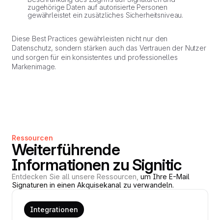
zugehörige Daten auf autorisierte Personen
gewährleistet ein zusätzliches Sicherheitsniveau.
Diese Best Practices gewährleisten nicht nur den
Datenschutz, sondern stärken auch das Vertrauen der Nutzer
und sorgen für ein konsistentes und professionelles
Markenimage.
Ressourcen
Weiterführende
Informationen zu Signitic
Entdecken Sie all unsere Ressourcen,
um Ihre E-Mail
Signaturen in einen Akquisekanal zu verwandeln.
Integrationen