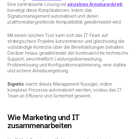
Eine zentralisierte Lösung mit
einzelnes Armaturenbrett
,
beseitigt diese Komplikationen, indem das
Signaturmanagement automatisiert und deren
plattformübergreifende Kompatibilität gewährleistet wird.
Mit einem solchen Tool kann sich das IT-Team auf
strategischere Projekte konzentrieren und gleichzeitig die
vollständige Kontrolle über die Bereitstellungen behalten.
Darüber hinaus gewährleistet der kontinuierliche technische
Support, einschließlich Leistungsüberwachung,
Problemlösung und Konfigurationsoptimierung, eine stabile
und sichere Arbeitsumgebung.
Signitic
macht dieses Management flüssiger, indem
komplexe Prozesse automatisiert werden, sodass das IT-
Team an Effizienz und Sicherheit gewinnt.
Wie Marketing und IT
zusammenarbeiten