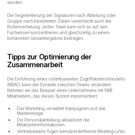
würden.
Die Segmentierung der Signaturen nach Abteilung oder
Gruppe nach bestimmten Zielen vereinfacht auch die
Rollenverteilung. Jedes Team kann sich so auf sein
Fachwissen konzentrieren und gleichzeitig zu einem
kohärenten Gesamtergebnis beitragen.
Tipps zur Optimierung der
Zusammenarbeit
Die Einführung eines rollenbasierten Zugriffskontrollmodells
(RBAC) kann die Dynamik zwischen Teams verändern.
Nehmen wir das Beispiel eines Unternehmens mit 500
Mitarbeitern, das dieses System implementiert:
Das Marketing verwaltet Kampagnen und das
Markenimage.
Die Personalabteilung aktualisiert die
Mitarbeiterinformationen.
Vertriebsteams fügen benutzerdefinierte Meeting-Links