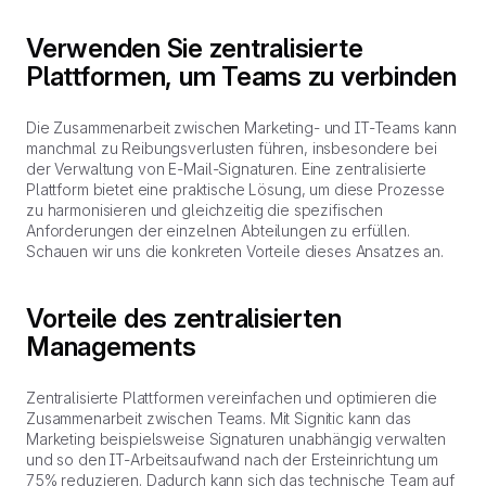
Verwenden Sie zentralisierte
Plattformen, um Teams zu verbinden
Die Zusammenarbeit zwischen Marketing- und IT-Teams kann
manchmal zu Reibungsverlusten führen, insbesondere bei
der Verwaltung von E-Mail-Signaturen. Eine zentralisierte
Plattform bietet eine praktische Lösung, um diese Prozesse
zu harmonisieren und gleichzeitig die spezifischen
Anforderungen der einzelnen Abteilungen zu erfüllen.
Schauen wir uns die konkreten Vorteile dieses Ansatzes an.
Vorteile des zentralisierten
Managements
Zentralisierte Plattformen vereinfachen und optimieren die
Zusammenarbeit zwischen Teams. Mit Signitic kann das
Marketing beispielsweise Signaturen unabhängig verwalten
und so den IT-Arbeitsaufwand nach der Ersteinrichtung um
75% reduzieren. Dadurch kann sich das technische Team auf