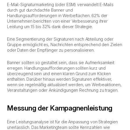
E-Mail-Signaturmarketing (oder ESM) verwandelt E-Mails
durch gut durchdachte Banner und
Handlungsaufforderungen in Werbeflächen. 62% der
Unternehmen berichten von einer Verbesserung ihrer
Leistung um 15 bis 32% dank dieser Strategie.
Eine Segmentierung der Signaturen nach Abteilung oder
Gruppe ermöglicht es, Nachrichten entsprechend den Zielen
oder Daten der Empfänger zu personalisieren.
Banner sollten so gestaltet sein, dass sie Aufmerksamkeit
erregen. Handlungsaufforderungen sollten kurz und
überzeugend sein und einen klaren Grund zum Klicken
enthalten. Darüber hinaus werden Signaturen effektiver,
wenn sie regelmäßig aktualisiert werden, um Werbeaktionen,
Veranstaltungen oder Ankündigungen Rechnung zu tragen.
Messung der Kampagnenleistung
Eine Leistungsanalyse ist für die Anpassung von Strategien
unerlässlich. Das Marketingteam sollte Kennzahlen wie