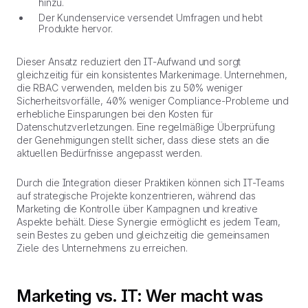
hinzu.
Der Kundenservice versendet Umfragen und hebt
Produkte hervor.
Dieser Ansatz reduziert den IT-Aufwand und sorgt
gleichzeitig für ein konsistentes Markenimage. Unternehmen,
die RBAC verwenden, melden bis zu 50% weniger
Sicherheitsvorfälle, 40% weniger Compliance-Probleme und
erhebliche Einsparungen bei den Kosten für
Datenschutzverletzungen. Eine regelmäßige Überprüfung
der Genehmigungen stellt sicher, dass diese stets an die
aktuellen Bedürfnisse angepasst werden.
Durch die Integration dieser Praktiken können sich IT-Teams
auf strategische Projekte konzentrieren, während das
Marketing die Kontrolle über Kampagnen und kreative
Aspekte behält. Diese Synergie ermöglicht es jedem Team,
sein Bestes zu geben und gleichzeitig die gemeinsamen
Ziele des Unternehmens zu erreichen.
Marketing vs. IT: Wer macht was