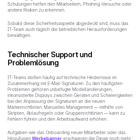
Schulungen helfen den Mitarbeitern, Phishing-Versuche oder
andere Risiken zu erkennen.
Sobald diese Sicherheitsaspekte abgedeckt sind, muss das
IT-Team auch täglich die betrieblichen Herausforderungen
bewältigen.
Technischer Support und
Problemlösung
IT-Teams stoßen häufig auf technische Hindernisse im
Zusammenhang mit E-Mail-Signaturen. Zu den häufigsten
Problemen gehören unbefugte Modelländerungen,
inkonsistente Displays zwischen Geräten und Schwierigkeiten
bei der Anpassung der Signaturen an die neuen
Markenrichtlinien. Manuelles Management — mithilfe von
Skripten, Ablaufregeln oder Gruppenrichtlinien — kann zu
Fehlern führen und den Arbeitsaufwand erhöhen.
Aufgaben wie das Onboarding neuer Mitarbeiter oder das
Hinzufügen
Werbebanner
erschweren die Dinge noch mehr.