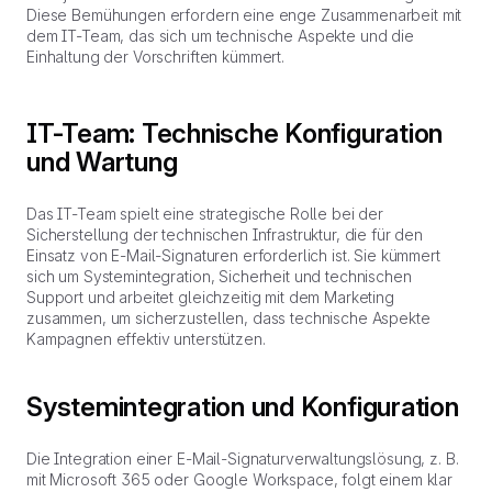
Diese Bemühungen erfordern eine enge Zusammenarbeit mit
dem IT-Team, das sich um technische Aspekte und die
Einhaltung der Vorschriften kümmert.
IT-Team: Technische Konfiguration
und Wartung
Das IT-Team spielt eine strategische Rolle bei der
Sicherstellung der technischen Infrastruktur, die für den
Einsatz von E-Mail-Signaturen erforderlich ist. Sie kümmert
sich um Systemintegration, Sicherheit und technischen
Support und arbeitet gleichzeitig mit dem Marketing
zusammen, um sicherzustellen, dass technische Aspekte
Kampagnen effektiv unterstützen.
Systemintegration und Konfiguration
Die Integration einer E-Mail-Signaturverwaltungslösung, z. B.
mit Microsoft 365 oder Google Workspace, folgt einem klar