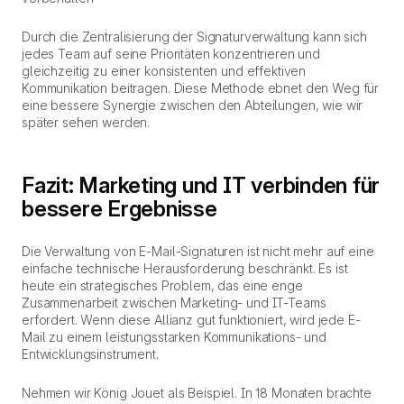
Durch die Zentralisierung der Signaturverwaltung kann sich
jedes Team auf seine Prioritäten konzentrieren und
gleichzeitig zu einer konsistenten und effektiven
Kommunikation beitragen. Diese Methode ebnet den Weg für
eine bessere Synergie zwischen den Abteilungen, wie wir
später sehen werden.
Fazit: Marketing und IT verbinden für
bessere Ergebnisse
Die Verwaltung von E-Mail-Signaturen ist nicht mehr auf eine
einfache technische Herausforderung beschränkt. Es ist
heute ein strategisches Problem, das eine enge
Zusammenarbeit zwischen Marketing- und IT-Teams
erfordert. Wenn diese Allianz gut funktioniert, wird jede E-
Mail zu einem leistungsstarken Kommunikations- und
Entwicklungsinstrument.
Nehmen wir König Jouet als Beispiel. In 18 Monaten brachte