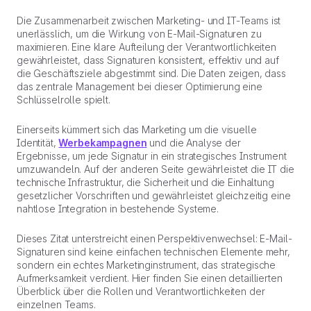
Die Zusammenarbeit zwischen Marketing- und IT-Teams ist
unerlässlich, um die Wirkung von E-Mail-Signaturen zu
maximieren. Eine klare Aufteilung der Verantwortlichkeiten
gewährleistet, dass Signaturen konsistent, effektiv und auf
die Geschäftsziele abgestimmt sind. Die Daten zeigen, dass
das zentrale Management bei dieser Optimierung eine
Schlüsselrolle spielt.
Einerseits kümmert sich das Marketing um die visuelle
Identität,
Werbekampagnen
und die Analyse der
Ergebnisse, um jede Signatur in ein strategisches Instrument
umzuwandeln. Auf der anderen Seite gewährleistet die IT die
technische Infrastruktur, die Sicherheit und die Einhaltung
gesetzlicher Vorschriften und gewährleistet gleichzeitig eine
nahtlose Integration in bestehende Systeme.
Dieses Zitat unterstreicht einen Perspektivenwechsel: E-Mail-
Signaturen sind keine einfachen technischen Elemente mehr,
sondern ein echtes Marketinginstrument, das strategische
Aufmerksamkeit verdient. Hier finden Sie einen detaillierten
Überblick über die Rollen und Verantwortlichkeiten der
einzelnen Teams.