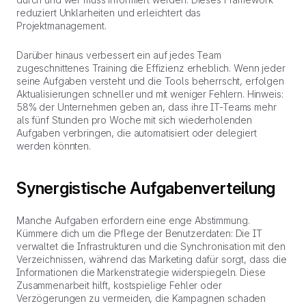
reduziert Unklarheiten und erleichtert das
Projektmanagement.
Darüber hinaus verbessert ein auf jedes Team
zugeschnittenes Training die Effizienz erheblich. Wenn jeder
seine Aufgaben versteht und die Tools beherrscht, erfolgen
Aktualisierungen schneller und mit weniger Fehlern. Hinweis:
58% der Unternehmen geben an, dass ihre IT-Teams mehr
als fünf Stunden pro Woche mit sich wiederholenden
Aufgaben verbringen, die automatisiert oder delegiert
werden könnten.
Synergistische Aufgabenverteilung
Manche Aufgaben erfordern eine enge Abstimmung.
Kümmere dich um die Pflege der Benutzerdaten: Die IT
verwaltet die Infrastrukturen und die Synchronisation mit den
Verzeichnissen, während das Marketing dafür sorgt, dass die
Informationen die Markenstrategie widerspiegeln. Diese
Zusammenarbeit hilft, kostspielige Fehler oder
Verzögerungen zu vermeiden, die Kampagnen schaden