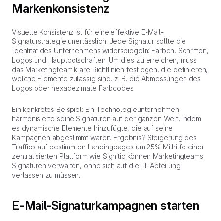
Markenkonsistenz
Visuelle Konsistenz ist für eine effektive E-Mail-
Signaturstrategie unerlässlich. Jede Signatur sollte die
Identität des Unternehmens widerspiegeln: Farben, Schriften,
Logos und Hauptbotschaften. Um dies zu erreichen, muss
das Marketingteam klare Richtlinien festlegen, die definieren,
welche Elemente zulässig sind, z. B. die Abmessungen des
Logos oder hexadezimale Farbcodes.
Ein konkretes Beispiel: Ein Technologieunternehmen
harmonisierte seine Signaturen auf der ganzen Welt, indem
es dynamische Elemente hinzufügte, die auf seine
Kampagnen abgestimmt waren. Ergebnis? Steigerung des
Traffics auf bestimmten Landingpages um 25% Mithilfe einer
zentralisierten Plattform wie Signitic können Marketingteams
Signaturen verwalten, ohne sich auf die IT-Abteilung
verlassen zu müssen.
E-Mail-Signaturkampagnen starten