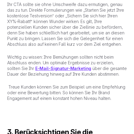
Ihr CTA sollte sie ohne Umschweife dazu ermutigen, genau
das zu tun. Direkte Formulierungen wie „Starten Sie jetzt Ihre
kostenlose Testversion“ oder „Sichern Sie sich hier Ihren
XY%-Rabatt!“ können Wunder wirken. Es gilt, Ihre
potenziellen Kunden sicher über die Ziellinie zu befördern,
denn Sie haben schließlich hart gearbeitet, um sie an diesen
Punkt zu bringen. Lassen Sie sich die Gelegenheit für einen
Abschluss also auf keinen Fall kurz vor dem Ziel entgehen.
Wichtig zu wissen: Ihre Bemühungen sollten nicht beim
Abschluss enden. Um optimale Ergebnisse zu erzielen,
sollten Sie Ihr
E-Mail-Signatur-Marketing
über die gesamte
Dauer der Beziehung hinweg auf Ihre Kunden abstimmen.
Treue Kunden können Sie zum Beispiel um eine Empfehlung
oder eine Bewertung bitten. So können Sie Ihr Brand
Engagement auf einem konstant hohen Niveau halten.
3. Berücksichtigen Sie die