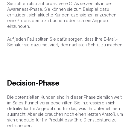
Sie sollten also auf proaktivere CTAs setzen als in der
Awareness-Phase. Sie können sie zum Beispiel dazu
ermutigen, sich aktuelle Kundenrezensionen anzusehen,
eine Produktdemo zu buchen oder sich ein Angebot
einzuholen.
Auf jeden Fall sollten Sie dafür sorgen, dass Ihre E-Mail-
Signatur sie dazu motiviert, den nächsten Schritt zu machen.
Decision-Phase
Die potenziellen Kunden sind in dieser Phase ziemlich weit
im Sales-Funnel vorangeschritten. Sie interessieren sich
definitiv für Ihr Angebot und für das, was Ihr Unternehmen
ausmacht. Aber sie brauchen noch einen letzten Anstoß, um
sich endgültig für Ihr Produkt bzw. Ihre Dienstleistung zu
entscheiden.