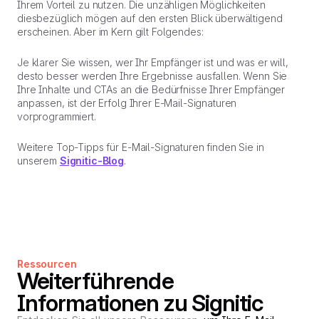
Ihrem Vorteil zu nutzen. Die unzähligen Möglichkeiten
diesbezüglich mögen auf den ersten Blick überwältigend
erscheinen. Aber im Kern gilt Folgendes:
Je klarer Sie wissen, wer Ihr Empfänger ist und was er will,
desto besser werden Ihre Ergebnisse ausfallen. Wenn Sie
Ihre Inhalte und CTAs an die Bedürfnisse Ihrer Empfänger
anpassen, ist der Erfolg Ihrer E-Mail-Signaturen
vorprogrammiert.
Weitere Top-Tipps für E-Mail-Signaturen finden Sie in
unserem
Signitic-Blog
.
Ressourcen
Weiterführende
Informationen zu Signitic