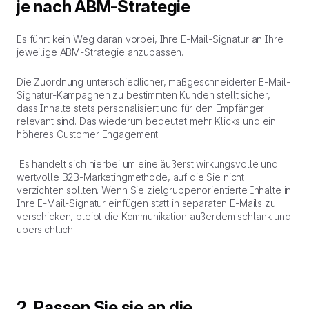
je nach ABM-Strategie
Es führt kein Weg daran vorbei, Ihre E-Mail-Signatur an Ihre
jeweilige ABM-Strategie anzupassen.
Die Zuordnung unterschiedlicher, maßgeschneiderter E-Mail-
Signatur-Kampagnen zu bestimmten Kunden stellt sicher,
dass Inhalte stets personalisiert und für den Empfänger
relevant sind. Das wiederum bedeutet mehr Klicks und ein
höheres Customer Engagement.
Es handelt sich hierbei um eine äußerst wirkungsvolle und
wertvolle B2B-Marketingmethode, auf die Sie nicht
verzichten sollten. Wenn Sie zielgruppenorientierte Inhalte in
Ihre E-Mail-Signatur einfügen statt in separaten E-Mails zu
verschicken, bleibt die Kommunikation außerdem schlank und
übersichtlich.
2. Passen Sie sie an die