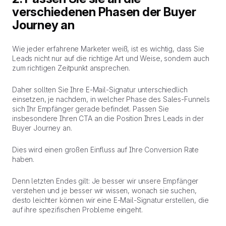
verschiedenen Phasen der Buyer
Journey an
Wie jeder erfahrene Marketer weiß, ist es wichtig, dass Sie
Leads nicht nur auf die richtige Art und Weise, sondern auch
zum richtigen Zeitpunkt
ansprechen
.
Daher sollten Sie Ihre E-Mail-Signatur unterschiedlich
einsetzen, je nachdem, in welcher Phase des Sales-Funnels
sich Ihr Empfänger gerade befindet. Passen Sie
insbesondere Ihren CTA an die Position Ihres Leads in der
Buyer Journey an.
Dies wird einen großen Einfluss auf Ihre Conversion Rate
haben.
Denn letzten Endes gilt: Je besser wir unsere Empfänger
verstehen und je besser wir wissen, wonach sie suchen,
desto leichter können wir eine E-Mail-Signatur erstellen, die
auf ihre spezifischen Probleme eingeht.