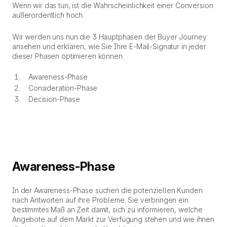
Wenn wir das tun, ist die Wahrscheinlichkeit einer Conversion
außerordentlich hoch.
Wir werden uns nun die 3 Hauptphasen der Buyer Journey
ansehen und erklären, wie Sie Ihre E-Mail-Signatur in jeder
dieser Phasen optimieren können.
Awareness-Phase
Consideration-Phase
Decision-Phase
Awareness-Phase
In der Awareness-Phase suchen die potenziellen Kunden
nach Antworten auf ihre Probleme. Sie verbringen ein
bestimmtes Maß an Zeit damit, sich zu informieren, welche
Angebote auf dem Markt zur Verfügung stehen und wie ihnen