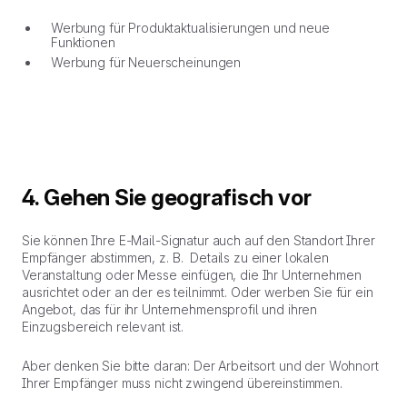
Werbung für Produktaktualisierungen und neue
Funktionen
Werbung für Neuerscheinungen
4. Gehen Sie geografisch vor
Sie können Ihre E-Mail-Signatur auch auf den Standort Ihrer
Empfänger abstimmen, z. B. Details zu einer lokalen
Veranstaltung oder Messe einfügen, die Ihr Unternehmen
ausrichtet oder an der es teilnimmt. Oder werben Sie für ein
Angebot, das für ihr Unternehmensprofil und ihren
Einzugsbereich relevant ist.
Aber denken Sie bitte daran: Der Arbeitsort und der Wohnort
Ihrer Empfänger muss nicht zwingend übereinstimmen.