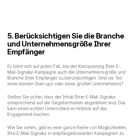
5. Berücksichtigen Sie die Branche
und Unternehmensgröße Ihrer
Empfänger
Es lohnt sich auf jeden Fall, bei der Konzipierung Ihrer E-
Mail-Signatur-Kampagne auch die Unternehmensgröße und
Branche Ihrer Empfänger zu berücksichtigen. Sind sie Teil
eines kleinen Start-ups oder eines großen Unternehmens?
Stellen Sie sicher, dass der Inhalt Ihrer E-Mail-Signatur
entsprechend auf die Gegebenheiten abgestimmt sind. Das
kann einen echten Unterschied im Hinblick auf das
Engagement machen.
Wie Sie sehen, gibt es eine ganze Reihe von Möglichkeiten,
Ihre E-Mail-Signatur in empfängerbasierten Kampagnen zu