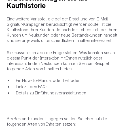
Kaufhistorie
Eine weitere Variable, die bei der Erstellung von E-Mail-
Signatur-Kampagnen berücksichtigt werden sollte, ist die
Kaufhistorie Ihrer Kunden. Je nachdem, ob es sich bei Ihren
Kunden um Neukunden oder treue Bestandskunden handelt,
sind sie an jeweils unterschiedlichen Inhalten interessiert.
Sie müssen sich also die Frage stellen: Was könnten sie an
diesem Punkt der Interaktion mit Ihnen nützlich oder
interessant finden Neukunden könnten Sie zum Beispiel
folgende Arten von Inhalten bieten:
Ein How-To-Manual oder Leitfaden
Link zu den FAQs
Details zu Einführungsveranstaltungen
Bei Bestandskunden hingegen sollten Sie eher auf die
folgenden Arten von Inhalten setzen: