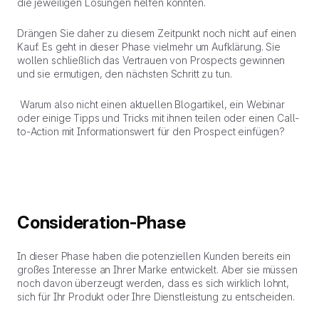
die jeweiligen Lösungen helfen könnten.
Drängen Sie daher zu diesem Zeitpunkt noch nicht auf einen
Kauf. Es geht in dieser Phase vielmehr um
Aufklärung
. Sie
wollen schließlich das Vertrauen von Prospects gewinnen
und sie ermutigen, den nächsten Schritt zu tun.
Warum also nicht einen aktuellen Blogartikel, ein Webinar
oder einige Tipps und Tricks mit ihnen teilen oder einen Call-
to-Action mit Informationswert für den Prospect einfügen?
Consideration-Phase
In dieser Phase haben die potenziellen Kunden bereits ein
großes Interesse an Ihrer Marke entwickelt. Aber sie müssen
noch davon überzeugt werden, dass es sich wirklich lohnt,
sich für Ihr Produkt oder Ihre Dienstleistung zu entscheiden.