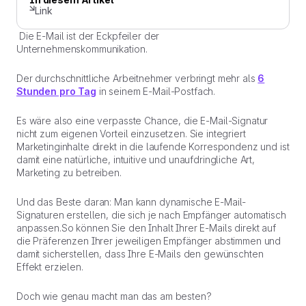
Link
Die E-Mail ist der Eckpfeiler der
Unternehmenskommunikation.
Der durchschnittliche Arbeitnehmer verbringt mehr als
6
Stunden pro Tag
in seinem E-Mail-Postfach.
Es wäre also eine verpasste Chance, die E-Mail-Signatur
nicht zum eigenen Vorteil einzusetzen. Sie integriert
Marketinginhalte direkt in die laufende Korrespondenz und ist
damit eine natürliche, intuitive und unaufdringliche Art,
Marketing zu betreiben.
Und das Beste daran: Man kann dynamische E-Mail-
Signaturen erstellen, die sich je nach Empfänger automatisch
anpassen.So können Sie den Inhalt Ihrer E-Mails direkt auf
die Präferenzen Ihrer jeweiligen Empfänger abstimmen und
damit sicherstellen, dass Ihre E-Mails den gewünschten
Effekt erzielen.
Doch wie genau macht man das am besten?