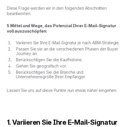
Diese Frage werden wir in den folgenden Abschnitten
beantworten.
5 Mittel und Wege, das Potenzial Ihrer E-Mail-Signatur
voll auszuschöpfen:
Variieren Sie Ihre E-Mail-Signatur je nach ABM-Strategie.
Passen Sie sie an die verschiedenen Phasen der Buyer
Journey an.
Berücksichtigen Sie die Kaufhistorie.
Gehen Sie geografisch vor.
Berücksichtigen Sie die Branche und
Unternehmensgröße Ihrer Empfänger.
Lassen Sie uns auf diese Punkte nun etwas näher eingehen:
1. Variieren Sie Ihre E-Mail-Signatur