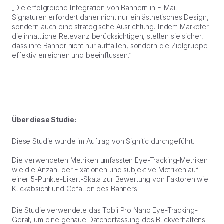
„Die erfolgreiche Integration von Bannern in E-Mail-
Signaturen erfordert daher nicht nur ein ästhetisches Design,
sondern auch eine strategische Ausrichtung. Indem Marketer
die inhaltliche Relevanz berücksichtigen, stellen sie sicher,
dass ihre Banner nicht nur auffallen, sondern die Zielgruppe
effektiv erreichen und beeinflussen.“
Über diese Studie:
Diese Studie wurde im Auftrag von Signitic durchgeführt.
Die verwendeten Metriken umfassten Eye-Tracking-Metriken
wie die Anzahl der Fixationen und subjektive Metriken auf
einer 5-Punkte-Likert-Skala zur Bewertung von Faktoren wie
Klickabsicht und Gefallen des Banners.
Die Studie verwendete das Tobii Pro Nano Eye-Tracking-
Gerät, um eine genaue Datenerfassung des Blickverhaltens