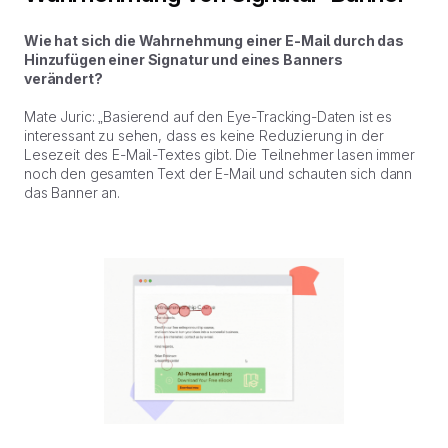
Wie hat sich die Wahrnehmung einer E-Mail durch das
Hinzufügen einer Signatur und eines Banners
verändert?
Mate Juric: „Basierend auf den Eye-Tracking-Daten ist es
interessant zu sehen, dass es keine Reduzierung in der
Lesezeit des E-Mail-Textes gibt. Die Teilnehmer lasen immer
noch den gesamten Text der E-Mail und schauten sich dann
das Banner an.