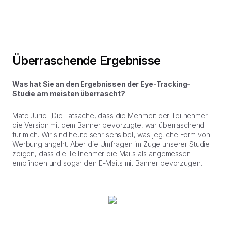
Überraschende Ergebnisse
Was hat Sie an den Ergebnissen der Eye-Tracking-
Studie am meisten überrascht?
Mate Juric: „Die Tatsache, dass die Mehrheit der Teilnehmer
die Version mit dem Banner bevorzugte, war überraschend
für mich. Wir sind heute sehr sensibel, was jegliche Form von
Werbung angeht. Aber die Umfragen im Zuge unserer Studie
zeigen, dass die Teilnehmer die Mails als angemessen
empfinden und sogar den E-Mails mit Banner bevorzugen.