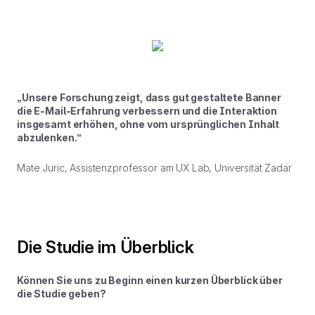
„Unsere Forschung zeigt, dass gut gestaltete Banner
die E-Mail-Erfahrung verbessern und die Interaktion
insgesamt erhöhen, ohne vom ursprünglichen Inhalt
abzulenken.”
Mate Juric, Assistenzprofessor am UX Lab, Universität Zadar
Die Studie im Überblick
Können Sie uns zu Beginn einen kurzen Überblick über
die Studie geben?