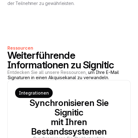
der Teilnehmer zu gewährleisten.
Ressourcen
Weiterführende
Informationen zu Signitic
Entdecken Sie all unsere Ressourcen,
um Ihre E-Mail
Signaturen in einen Akquisekanal zu verwandeln.
Integrationen
Synchronisieren Sie
Signitic
mit Ihren
Bestandssystemen