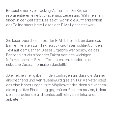
Beispiel einer Eye-Tracking-Aufnahme: Die Kreise
repräsentieren eine Blickfixierung. Lesen und Wahrnehmen
findet in der Zeit statt. Das zeigt, wohin die Aufmerksamkeit
des Teilnehmers beim Lesen der E-Mail gerichtet war.
Sie lasen zuerst den Text der E-Mail, bemerkten dann das
Banner, kehrten zum Text zurück und lasen schließlich den
Text auf dem Banner. Dieses Ergebnis war positiv, da das
Banner nicht als störender Faktor von den wichtigen
Informationen im E-Mail-Text ablenken, sondern eine
nützliche Zusatzinformation darstellt.“
„Die Teilnehmer gaben in den Umfragen an, dass die Banner
ansprechend und vertrauenswürdig seien. Für Marketer stellt
das eine bisher ungenutzte Möglichkeit dar, denn sie können
diese positive Einstellung gegenüber Bannern nutzen, indem
sie ansprechende und kontextuell relevante Inhalte dort
anbieten.“