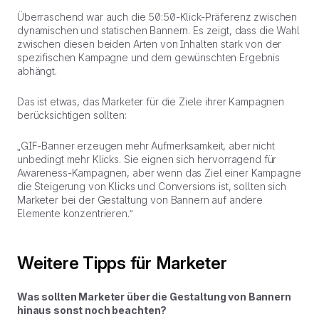
Überraschend war auch die 50:50-Klick-Präferenz zwischen
dynamischen und statischen Bannern. Es zeigt, dass die Wahl
zwischen diesen beiden Arten von Inhalten stark von der
spezifischen Kampagne und dem gewünschten Ergebnis
abhängt.
Das ist etwas, das Marketer für die Ziele ihrer Kampagnen
berücksichtigen sollten:
„GIF-Banner erzeugen mehr Aufmerksamkeit, aber nicht
unbedingt mehr Klicks. Sie eignen sich hervorragend für
Awareness-Kampagnen, aber wenn das Ziel einer Kampagne
die Steigerung von Klicks und Conversions ist, sollten sich
Marketer bei der Gestaltung von Bannern auf andere
Elemente konzentrieren.“
Weitere Tipps für Marketer
Was sollten Marketer über die Gestaltung von Bannern
hinaus sonst noch beachten?