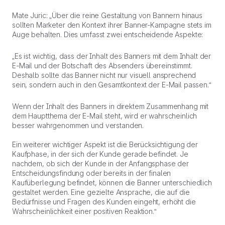
Mate Juric: „Über die reine Gestaltung von Bannern hinaus
sollten Marketer den Kontext ihrer Banner-Kampagne stets im
Auge behalten. Dies umfasst zwei entscheidende Aspekte:
„Es ist wichtig, dass der Inhalt des Banners mit dem Inhalt der
E-Mail und der Botschaft des Absenders übereinstimmt.
Deshalb sollte das Banner nicht nur visuell ansprechend
sein, sondern auch in den Gesamtkontext der E-Mail passen.“
Wenn der Inhalt des Banners in direktem Zusammenhang mit
dem Hauptthema der E-Mail steht, wird er wahrscheinlich
besser wahrgenommen und verstanden.
Ein weiterer wichtiger Aspekt ist die Berücksichtigung der
Kaufphase, in der sich der Kunde gerade befindet. Je
nachdem, ob sich der Kunde in der Anfangsphase der
Entscheidungsfindung oder bereits in der finalen
Kaufüberlegung befindet, können die Banner unterschiedlich
gestaltet werden. Eine gezielte Ansprache, die auf die
Bedürfnisse und Fragen des Kunden eingeht, erhöht die
Wahrscheinlichkeit einer positiven Reaktion.“