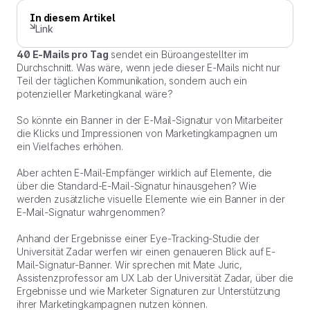
In diesem Artikel
Link
40 E-Mails pro Tag
sendet ein Büroangestellter im
Durchschnitt. Was wäre, wenn jede dieser E-Mails nicht nur
Teil der täglichen Kommunikation, sondern auch ein
potenzieller Marketingkanal wäre?
So könnte ein Banner in der E-Mail-Signatur von Mitarbeiter
die Klicks und Impressionen von Marketingkampagnen um
ein Vielfaches erhöhen.
Aber achten E-Mail-Empfänger wirklich auf Elemente, die
über die Standard-E-Mail-Signatur hinausgehen? Wie
werden zusätzliche visuelle Elemente wie ein Banner in der
E-Mail-Signatur wahrgenommen?
Anhand der Ergebnisse einer Eye-Tracking-Studie der
Universität Zadar werfen wir einen genaueren Blick auf E-
Mail-Signatur-Banner. Wir sprechen mit Mate Juric,
Assistenzprofessor am UX Lab der Universität Zadar, über die
Ergebnisse und wie Marketer Signaturen zur Unterstützung
ihrer Marketingkampagnen nutzen können.