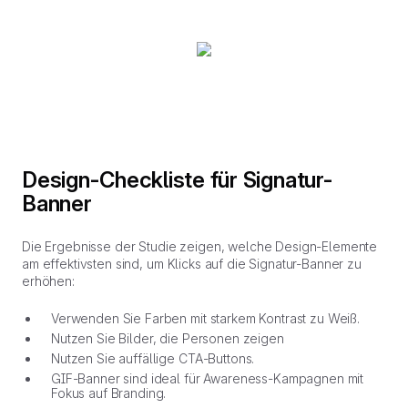
Design-Checkliste für Signatur-
Banner
Die Ergebnisse der Studie zeigen, welche Design-Elemente
am effektivsten sind, um Klicks auf die Signatur-Banner zu
erhöhen:
Verwenden Sie Farben mit starkem Kontrast zu Weiß.
Nutzen Sie Bilder, die Personen zeigen
Nutzen Sie auffällige CTA-Buttons.
GIF-Banner sind ideal für Awareness-Kampagnen mit
Fokus auf Branding.