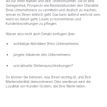
als nur Ihren Namen und Ihre Telefonnummer. Sie ist eine
Gelegenheit, Prospects wie Bestandskunden den Charakter
Ihres Unternehmens zu vermitteln und deutlich zu machen,
worum es Ihnen wirklich geht. Das kann äußerst wertvoll sein,
wenn es darum geht, Leads zu konvertieren und
Kundenbeziehungen zu pflegen.
Warum also nicht auch Details einfügen über:
wohltätige Aktivitäten Ihres Unternehmens,
jüngste Initiativen des Unternehmens
und aktuelle Stellenausschreibungen?
So können Sie betonen, was Ihnen wichtig ist, und Ihre
Markenidentität demonstrieren. Dies wiederum wird die
Loyalität von Kunden fördern, die Ihre Werte teilen.