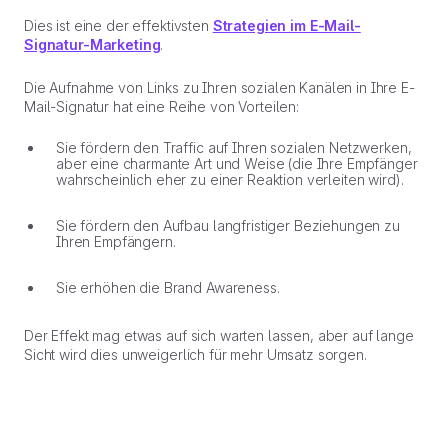
Dies ist eine der effektivsten
Strategien im E-Mail-
Signatur-Marketing
.
Die Aufnahme von Links zu Ihren sozialen Kanälen in Ihre E-
Mail-Signatur hat eine Reihe von Vorteilen:
Sie fördern den Traffic auf Ihren sozialen Netzwerken,
aber eine charmante Art und Weise (die Ihre Empfänger
wahrscheinlich eher zu einer Reaktion verleiten wird).
Sie fördern den Aufbau langfristiger Beziehungen zu
Ihren Empfängern.
Sie erhöhen die Brand Awareness.
Der Effekt mag etwas auf sich warten lassen, aber auf lange
Sicht wird dies unweigerlich für mehr Umsatz sorgen.