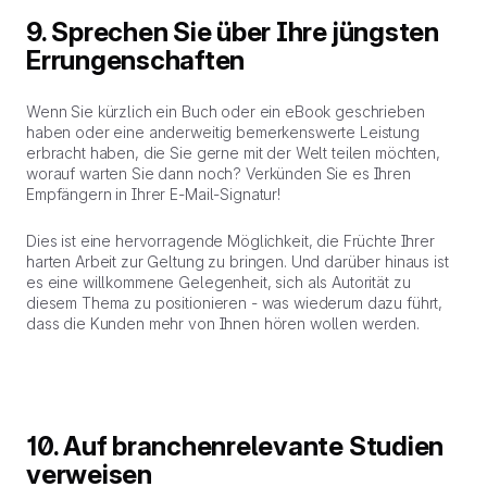
9. Sprechen Sie über Ihre jüngsten
Errungenschaften
Wenn Sie kürzlich ein Buch oder ein eBook geschrieben
haben oder eine anderweitig bemerkenswerte Leistung
erbracht haben, die Sie gerne mit der Welt teilen möchten,
worauf warten Sie dann noch? Verkünden Sie es Ihren
Empfängern in Ihrer E-Mail-Signatur!
Dies ist eine hervorragende Möglichkeit, die Früchte Ihrer
harten Arbeit zur Geltung zu bringen. Und darüber hinaus ist
es eine willkommene Gelegenheit, sich als Autorität zu
diesem Thema zu positionieren - was wiederum dazu führt,
dass die Kunden mehr von Ihnen hören wollen werden.
10. Auf branchenrelevante Studien
verweisen