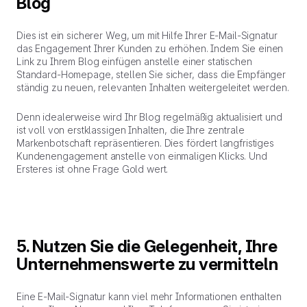
Blog
Dies ist ein sicherer Weg, um mit Hilfe Ihrer E-Mail-Signatur
das Engagement Ihrer Kunden zu erhöhen. Indem Sie einen
Link zu Ihrem Blog einfügen anstelle einer statischen
Standard-Homepage, stellen Sie sicher, dass die Empfänger
ständig zu neuen, relevanten Inhalten weitergeleitet werden.
Denn idealerweise wird Ihr Blog regelmäßig aktualisiert und
ist voll von erstklassigen Inhalten, die Ihre zentrale
Markenbotschaft repräsentieren. Dies fördert
langfristiges
Kundenengagement anstelle von einmaligen Klicks. Und
Ersteres ist ohne Frage Gold wert.
5. Nutzen Sie die Gelegenheit, Ihre
Unternehmenswerte zu vermitteln
Eine E-Mail-Signatur kann viel mehr Informationen enthalten