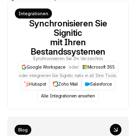
Integrationen
Synchronisieren Sie
Signitic
mit Ihren
Bestandssystemen
Synchronisieren Sie Ihr Verzeichnis
Google Workspace
oder
Microsoft 365
oder integrieren Sie Signitic nativ in all Ihre Tools.
Hubspot
Zoho Mail
Salesforce
Alle Integrationen ansehen
Blog