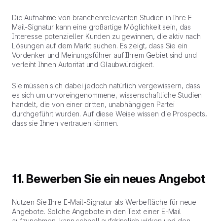
Die Aufnahme von branchenrelevanten Studien in Ihre E-
Mail-Signatur kann eine großartige Möglichkeit sein, das
Interesse potenzieller Kunden zu gewinnen, die aktiv nach
Lösungen auf dem Markt suchen. Es zeigt, dass Sie ein
Vordenker und Meinungsführer auf Ihrem Gebiet sind und
verleiht Ihnen Autorität und Glaubwürdigkeit.
Sie müssen sich dabei jedoch natürlich vergewissern, dass
es sich um unvoreingenommene, wissenschaftliche Studien
handelt, die von einer dritten, unabhängigen Partei
durchgeführt wurden. Auf diese Weise wissen die Prospects,
dass sie Ihnen vertrauen können.
11. Bewerben Sie ein neues Angebot
Nutzen Sie Ihre E-Mail-Signatur als Werbefläche für neue
Angebote. Solche Angebote in den Text einer E-Mail
aufzunehmen, kann schnell aufdringlich wirken und den