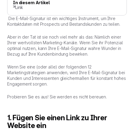
In diesem Artikel
Link
Die E-Mail-Signatur ist ein wichtiges Instrument, um Ihre
Kontaktdaten mit Prospects und Bestandskunden zu teilen.
Aber in der Tat ist sie noch viel mehr als das: Nämlich einer
Ihrer wertvollsten Marketing-Kanäle. Wenn Sie ihr Potenzial
optimal nutzen, kann Ihre E-Mail-Signatur wahre Wunder in
Bezug auf Ihre Kundenbindung bewirken.
Wenn Sie eine (oder alle) der folgenden 12
Marketingstrategien anwenden, wird Ihre E-Mail-Signatur bei
Kunden und Interessenten gleichermaßen für konstant hohes
Engagement sorgen.
Probieren Sie es aus! Sie werden es nicht bereuen.
1. Fügen Sie einen Link zu Ihrer
Website ein