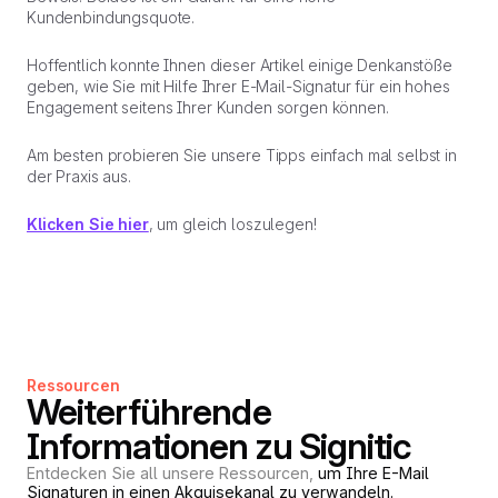
Kundenbindungsquote.
Hoffentlich konnte Ihnen dieser Artikel einige Denkanstöße
geben, wie Sie mit Hilfe Ihrer E-Mail-Signatur für ein hohes
Engagement seitens Ihrer Kunden sorgen können.
Am besten probieren Sie unsere Tipps einfach mal selbst in
der Praxis aus.
Klicken Sie hier
, um gleich loszulegen!
Ressourcen
Weiterführende
Informationen zu Signitic
Entdecken Sie all unsere Ressourcen,
um Ihre E-Mail
Signaturen in einen Akquisekanal zu verwandeln.