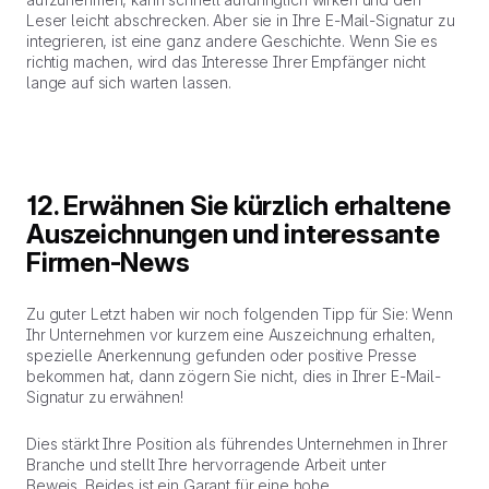
Leser leicht abschrecken. Aber sie in Ihre E-Mail-Signatur zu
integrieren, ist eine ganz andere Geschichte. Wenn Sie es
richtig machen, wird das Interesse Ihrer Empfänger nicht
lange auf sich warten lassen.
12. Erwähnen Sie kürzlich erhaltene
Auszeichnungen und interessante
Firmen-News
Zu guter Letzt haben wir noch folgenden Tipp für Sie: Wenn
Ihr Unternehmen vor kurzem eine Auszeichnung erhalten,
spezielle Anerkennung gefunden oder positive Presse
bekommen hat, dann zögern Sie nicht, dies in Ihrer E-Mail-
Signatur zu erwähnen!
Dies stärkt Ihre Position als führendes Unternehmen in Ihrer
Branche und stellt Ihre hervorragende Arbeit unter
Beweis. Beides ist ein Garant für eine hohe