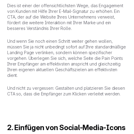
Dies ist einer der offensichtlichsten Wege, das Engagement
von Kunden mit Hilfe Ihrer E-Mail-Signatur zu erhöhen. Ein
CTA, der auf die Website Ihres Unternehmens verweist,
fördert die weitere Interaktion mit Ihrer Marke und ein
besseres Verständnis Ihrer Rolle.
Und wenn Sie noch einen Schritt weiter gehen wollen,
müssen Sie ja nicht unbedingt sofort auf Ihre standardmäßige
Landing Page verlinken, sondern können spezifischer
vorgehen. Überlegen Sie sich, welche Seite die Pain Points
Ihrer Empfänger am effektivsten anspricht und gleichzeitig
Ihren eigenen aktuellen Geschäftszielen am effektivsten
dient.
Und nicht zu vergessen: Gestalten und platzieren Sie diesen
CTA so, dass die Empfänger zum Klicken verleitet werden.
2. Einfügen von Social-Media-Icons