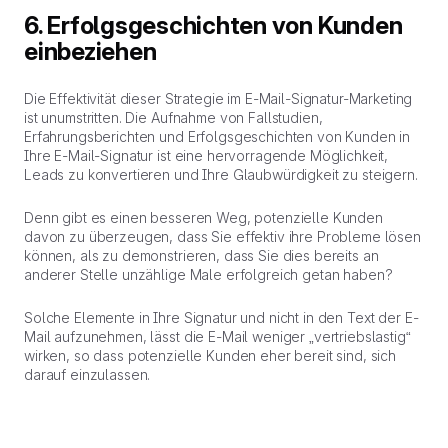
6. Erfolgsgeschichten von Kunden
einbeziehen
Die Effektivität dieser Strategie im E-Mail-Signatur-Marketing
ist unumstritten. Die Aufnahme von Fallstudien,
Erfahrungsberichten und Erfolgsgeschichten von Kunden in
Ihre E-Mail-Signatur ist eine hervorragende Möglichkeit,
Leads zu konvertieren und Ihre Glaubwürdigkeit zu steigern.
Denn gibt es einen besseren Weg, potenzielle Kunden
davon zu überzeugen, dass Sie effektiv ihre Probleme lösen
können, als zu demonstrieren, dass Sie dies bereits an
anderer Stelle unzählige Male erfolgreich getan haben?
Solche Elemente in Ihre Signatur und nicht in den Text der E-
Mail aufzunehmen, lässt die E-Mail weniger „vertriebslastig“
wirken, so dass potenzielle Kunden eher bereit sind, sich
darauf einzulassen.