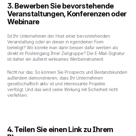
3. Bewerben Sie bevorstehende
Veranstaltungen, Konferenzen oder
Webinare
Ist Ihr Unternehmen der Host einer bevorstehenden
Veranstaltung oder an dieser in irgendeiner Form
beteiligt? Wo könnte man dann besser dafür werben als
direkt im Posteingang Ihrer Zielgruppe? Die E-Mail-Signatur
ist daher ein äußerst wirksames Werbeinstrument.
Nicht nur das: So können Sie Prospects und Bestandskunden
außerdem demonstrieren, dass Ihr Unternehmen
gesellschaftlich aktiv ist und interessante Projekte
verfolgt. Und das wird seine Wirkung mit Sicherheit nicht
verfehlen.
4. Teilen Sie einen Link zu Ihrem