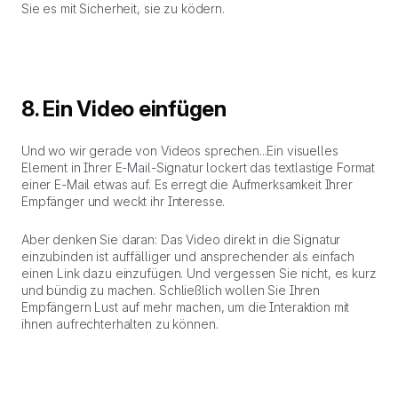
Sie es mit Sicherheit, sie zu ködern.
8. Ein Video einfügen
Und wo wir gerade von Videos sprechen...Ein visuelles
Element in Ihrer E-Mail-Signatur lockert das textlastige Format
einer E-Mail etwas auf. Es erregt die Aufmerksamkeit Ihrer
Empfänger und weckt ihr Interesse.
Aber denken Sie daran: Das Video direkt in die Signatur
einzubinden ist auffälliger und ansprechender als einfach
einen Link dazu einzufügen. Und vergessen Sie nicht, es kurz
und bündig zu machen. Schließlich wollen Sie Ihren
Empfängern Lust auf mehr machen, um die Interaktion mit
ihnen aufrechterhalten zu können.