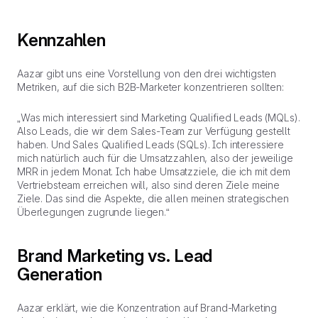
Kennzahlen
Aazar gibt uns eine Vorstellung von den drei wichtigsten
Metriken, auf die sich B2B-Marketer konzentrieren sollten:
„Was mich interessiert sind Marketing Qualified Leads (MQLs).
Also Leads, die wir dem Sales-Team zur Verfügung gestellt
haben. Und Sales Qualified Leads (SQLs). Ich interessiere
mich natürlich auch für die Umsatzzahlen, also der jeweilige
MRR in jedem Monat. Ich habe Umsatzziele, die ich mit dem
Vertriebsteam erreichen will, also sind deren Ziele meine
Ziele. Das sind die Aspekte, die allen meinen strategischen
Überlegungen zugrunde liegen.“
Brand Marketing vs. Lead
Generation
Aazar erklärt, wie die Konzentration auf Brand-Marketing