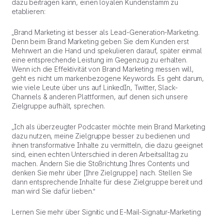
dazu beitragen kann, einen loyalen Kundenstamm zu
etablieren:
„Brand Marketing ist besser als Lead-Generation-Marketing.
Denn beim Brand Marketing geben Sie dem Kunden erst
Mehrwert an die Hand und spekulieren darauf, später einmal
eine entsprechende Leistung im Gegenzug zu erhalten.
Wenn ich die Effektivität von Brand Marketing messen will,
geht es nicht um markenbezogene Keywords. Es geht darum,
wie viele Leute über uns auf LinkedIn, Twitter, Slack-
Channels & anderen Plattformen, auf denen sich unsere
Zielgruppe aufhält, sprechen.
„Ich als überzeugter Podcaster möchte mein Brand Marketing
dazu nutzen, meine Zielgruppe besser zu bedienen und
ihnen transformative Inhalte zu vermitteln, die dazu geeignet
sind, einen echten Unterschied in deren Arbeitsalltag zu
machen. Ändern Sie die Stoßrichtung Ihres Contents und
denken Sie mehr über [Ihre Zielgruppe] nach. Stellen Sie
dann entsprechende Inhalte für diese Zielgruppe bereit und
man wird Sie dafür lieben.“
Lernen Sie mehr über Signitic und E-Mail-Signatur-Marketing