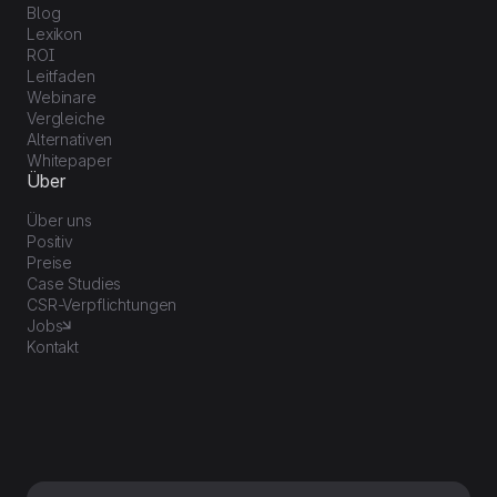
Blog
Lexikon
ROI
Leitfaden
Webinare
Vergleiche
Alternativen
Whitepaper
Über
Über uns
Positiv
Preise
Case Studies
CSR-Verpflichtungen
Jobs
Kontakt