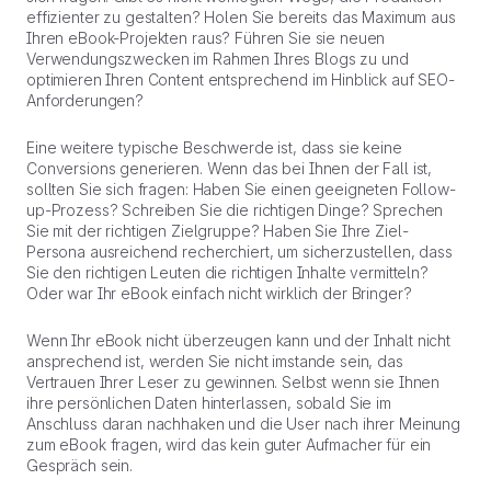
effizienter zu gestalten? Holen Sie bereits das Maximum aus
Ihren eBook-Projekten raus? Führen Sie sie neuen
Verwendungszwecken im Rahmen Ihres Blogs zu und
optimieren Ihren Content entsprechend im Hinblick auf SEO-
Anforderungen?
Eine weitere typische Beschwerde ist, dass sie keine
Conversions generieren. Wenn das bei Ihnen der Fall ist,
sollten Sie sich fragen: Haben Sie einen geeigneten Follow-
up-Prozess? Schreiben Sie die richtigen Dinge? Sprechen
Sie mit der richtigen Zielgruppe? Haben Sie Ihre Ziel-
Persona ausreichend recherchiert, um sicherzustellen, dass
Sie den richtigen Leuten die richtigen Inhalte vermitteln?
Oder war Ihr eBook einfach nicht wirklich der Bringer?
Wenn Ihr eBook nicht überzeugen kann und der Inhalt nicht
ansprechend ist, werden Sie nicht imstande sein, das
Vertrauen Ihrer Leser zu gewinnen. Selbst wenn sie Ihnen
ihre persönlichen Daten hinterlassen, sobald Sie im
Anschluss daran nachhaken und die User nach ihrer Meinung
zum eBook fragen, wird das kein guter Aufmacher für ein
Gespräch sein.