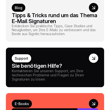
Blog
Tipps & Tricks rund um das Thema
E-Mail Signaturen
Entdecken Sie praktische Tipps, Case Studies und
Neuigkeiten, um Ihre E-Mails zu verbessern und das
Beste aus Signitic herauszuholen.
Support
Sie benötigen Hilfe?
Kontaktieren Sie unseren Support, um Ihre
technischen Probleme und Fragen zu Ihren
Signaturen zu lösen.
E-Books