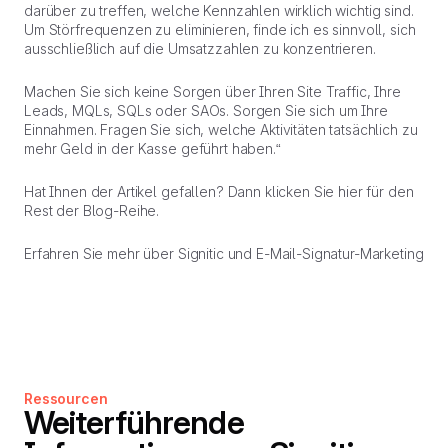
darüber zu treffen, welche Kennzahlen wirklich wichtig sind.
Um Störfrequenzen zu eliminieren, finde ich es sinnvoll, sich
ausschließlich auf die Umsatzzahlen zu konzentrieren.
Machen Sie sich keine Sorgen über Ihren Site Traffic, Ihre
Leads, MQLs, SQLs oder SAOs. Sorgen Sie sich um Ihre
Einnahmen. Fragen Sie sich, welche Aktivitäten tatsächlich zu
mehr Geld in der Kasse geführt haben.“
Hat Ihnen der Artikel gefallen? Dann klicken Sie hier für den
Rest der Blog-Reihe.
Erfahren Sie mehr über Signitic und E-Mail-Signatur-Marketing
Ressourcen
Weiterführende