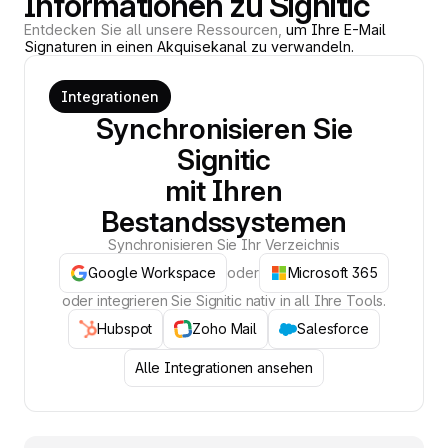
Informationen zu Signitic
Entdecken Sie all unsere Ressourcen,
um Ihre E-Mail
Signaturen in einen Akquisekanal zu verwandeln.
Integrationen
Synchronisieren Sie
Signitic
mit Ihren
Bestandssystemen
Synchronisieren Sie Ihr Verzeichnis
Google Workspace
oder
Microsoft 365
oder integrieren Sie Signitic nativ in all Ihre Tools.
Hubspot
Zoho Mail
Salesforce
Alle Integrationen ansehen