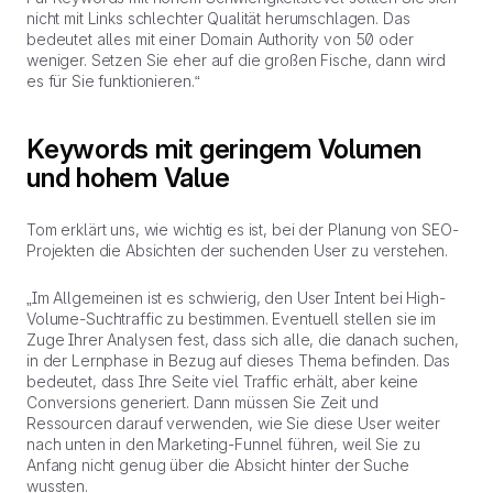
nicht mit Links schlechter Qualität herumschlagen. Das
bedeutet alles mit einer Domain Authority von 50 oder
weniger. Setzen Sie eher auf die großen Fische, dann wird
es für Sie funktionieren.“
Keywords mit geringem Volumen
und hohem Value
Tom erklärt uns, wie wichtig es ist, bei der Planung von SEO-
Projekten die Absichten der suchenden User zu verstehen.
„Im Allgemeinen ist es schwierig, den User Intent bei High-
Volume-Suchtraffic zu bestimmen. Eventuell stellen sie im
Zuge Ihrer Analysen fest, dass sich alle, die danach suchen,
in der Lernphase in Bezug auf dieses Thema befinden. Das
bedeutet, dass Ihre Seite viel Traffic erhält, aber keine
Conversions generiert. Dann müssen Sie Zeit und
Ressourcen darauf verwenden, wie Sie diese User weiter
nach unten in den Marketing-Funnel führen, weil Sie zu
Anfang nicht genug über die Absicht hinter der Suche
wussten.