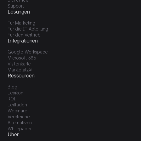
Support
Lösungen
Für Marketing
Für die IT-Abteilung
Für den Vertrieb
Integrationen
Google Workspace
Microsoft 365
Visitenkarte
Marktplatz
Ressourcen
Blog
Lexikon
ROI
Leitfaden
Webinare
Vergleiche
Alternativen
Whitepaper
Über