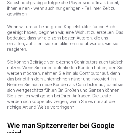
Selbst hochgradig erfolgreiche Player sind oftmals bereit,
ihnen einen - wenn auch nur geringen - Teil ihrer Zeit zu
gewähren.
Wenn wir uns auf eine grobe Kapitelstruktur für ein Buch
geeinigt haben, beginnen wir, eine Wishlist zu erstellen. Das
bedeutet, dass wir die zehn besten Autoren, die uns
einfallen, auflisten, sie kontaktieren und abwarten, wie sie
reagieren.
Sie können Beiträge von externen Contributors auch taktisch
nutzen. Wenn Sie einen potentiellen Kunden haben, den Sie
werben möchten, nehmen Sie ihn als Contributor auf, denn
das bringt ihn dem Unternehmen näher und involviert ihn.
Nehmen Sie auch neue Kunden als Contributor auf, damit sie
sich wertgeschätzt fühlen. Im Großen und Ganzen können
Sie ziemlich weit gehen bei Ihren Anfragen. Die Leute
werden sich kooperativ zeigen, wenn Sie es nur auf die
richtige Art und Weise vorbringen.“
Wie man Spitzenreiter bei Google