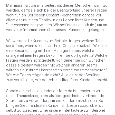
Man muss hart daran arbeiten, mit diesen Menschen warm zu
werden, damit sie sich bei der Beantwortung unserer Fragen
wohl fühlen. Bei diesen Content-Recherchen geht es vor
allem darum, einen Einblick in das Leben Ihrer Kunden und
Interessenten zu gewinnen. Wir schürfen ziemlich tief, um an
wertvolle Informationen über unsere Kunden zu gelangen.
Wir werden die Kunden zum Beispiel fragen, welche Tabs
sie öffnen, wenn sie sich an ihren Computer setzen. Wenn sie
eine Besprechung mit ihrem Manager haben, welche
unangenehmen Fragen bekommen sie dort gestellt? Welche
Fragen werden nicht gestellt, von denen sie sich wünschen,
dass sie gestellt würden? Mit welchen anderen Teams
würden sie in ihrem Unternehmen gerne zusammenarbeiten?
Welche Teams mögen sie nicht? All dies ist der Schlüssel
zum Verständnis, wie der Arbeitsalltag Ihrer Kunden aussieht.
Sobald erstmal eine zündende Idee da ist, tendieren wir
dazu, Themenkategorien als übergeordnete, verbindende
Strukturen zu verwenden, um die Kunden einzubinden. So
bringen Sie Ihre idealen Kunden am besten dazu, über sich
selbst zu sprechen. Einer unserer Titel lautete zum Beispiel