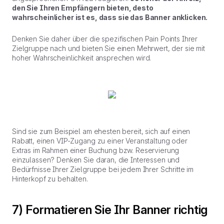
den Sie Ihren Empfängern bieten, desto
wahrscheinlicher ist es, dass sie das Banner anklicken.
Denken Sie daher über die spezifischen Pain Points Ihrer
Zielgruppe nach und bieten Sie einen Mehrwert, der sie mit
hoher Wahrscheinlichkeit ansprechen wird.
Sind sie zum Beispiel am ehesten bereit, sich auf einen
Rabatt, einen VIP-Zugang zu einer Veranstaltung oder
Extras im Rahmen einer Buchung bzw. Reservierung
einzulassen? Denken Sie daran, die Interessen und
Bedürfnisse Ihrer Zielgruppe bei jedem Ihrer Schritte im
Hinterkopf zu behalten.
7) Formatieren Sie Ihr Banner richtig