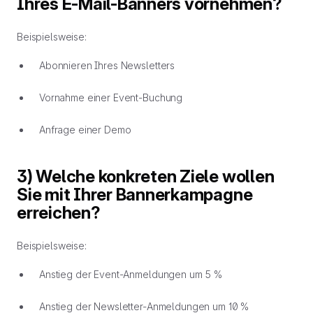
Ihres E-Mail-Banners vornehmen?
Beispielsweise:
Abonnieren Ihres Newsletters
Vornahme einer Event-Buchung
Anfrage einer Demo
3) Welche konkreten Ziele wollen
Sie mit Ihrer Bannerkampagne
erreichen?
Beispielsweise:
Anstieg der Event-Anmeldungen um 5 %
Anstieg der Newsletter-Anmeldungen um 10 %