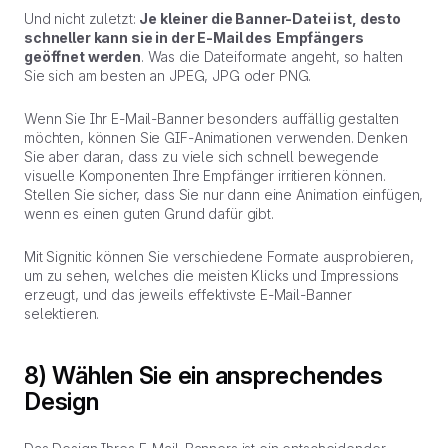
Und nicht zuletzt:
Je kleiner die Banner-Datei ist, desto
schneller kann sie in der E-Mail des
Empfängers
geöffnet werden
. Was die Dateiformate angeht, so halten
Sie sich am besten an JPEG, JPG oder PNG.
Wenn Sie Ihr E-Mail-Banner besonders auffällig gestalten
möchten, können Sie GIF-Animationen verwenden. Denken
Sie aber daran, dass zu viele sich schnell bewegende
visuelle Komponenten Ihre Empfänger irritieren können.
Stellen Sie sicher, dass Sie nur dann eine Animation einfügen,
wenn es einen guten Grund dafür gibt.
Mit Signitic können Sie verschiedene Formate ausprobieren,
um zu sehen, welches die meisten Klicks und Impressions
erzeugt, und das jeweils effektivste E-Mail-Banner
selektieren.
8) Wählen Sie ein ansprechendes
Design