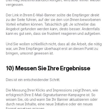
vergessen.
Der Link in Ihrem E-Mail-Banner sollte die Empfänger
direkt
zu der Seite führen, auf der sie den von Ihnen beworbenen
Vorteil erhalten können. Tatsächlich gilt: Je schneller das
Angebot gefunden werden kann, desto besser. Andernfalls
kann es gut sein, dass sie frustriert reagieren und aufgeben.
Und Sie wollen schließlich nicht, dass all die Arbeit, die nötig
war, um Ihre Empfänger überhaupt erst an diesen Punkt zu
bringen, umsonst gewesen ist.
10)
Messen Sie Ihre Ergebnisse
Dies ist ein entscheidender Schritt.
Die Messung Ihrer Klicks und Impressions zeigt Ihnen, wie
erfolgreich Ihre E-Mail-Signaturbanner-Kampagne ist. So
wissen Sie, ob und wann Sie Ihr Banner aktualisieren oder
durch neue Inhalte, eine neue Initiative oder ein neues
Format ersetzen müssen.