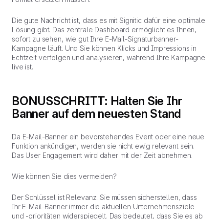
Die gute Nachricht ist, dass es mit Signitic dafür eine optimale
Lösung gibt. Das zentrale Dashboard ermöglicht es Ihnen,
sofort zu sehen, wie gut Ihre E-Mail-Signaturbanner-
Kampagne läuft. Und Sie können Klicks und Impressions in
Echtzeit verfolgen und analysieren, während Ihre Kampagne
live ist.
BONUSSCHRITT: Halten Sie Ihr
Banner auf dem neuesten Stand
Da E-Mail-Banner ein bevorstehendes Event oder eine neue
Funktion ankündigen, werden sie nicht ewig relevant sein.
Das User Engagement wird daher mit der Zeit abnehmen.
Wie können Sie dies vermeiden?
Der Schlüssel ist
Relevanz.
Sie müssen sicherstellen, dass
Ihr E-Mail-Banner immer die aktuellen Unternehmensziele
und -prioritäten widerspiegelt. Das bedeutet, dass Sie es ab