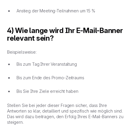
Anstieg der Meeting-Teilnahmen um 15 %
4) Wie lange wird Ihr E-Mail-Banner
relevant sein?
Beispielsweise:
Bis zum Tag Ihrer Veranstaltung
Bis zum Ende des Promo-Zeitraums
Bis Sie Ihre Ziele erreicht haben
Stellen Sie bei jeder dieser Fragen sicher, dass Ihre
Antworten so klar, detailliert und spezifisch wie möglich sind.
Das wird dazu beitragen, den Erfolg Ihres E-Mail-Banners zu
steigern.