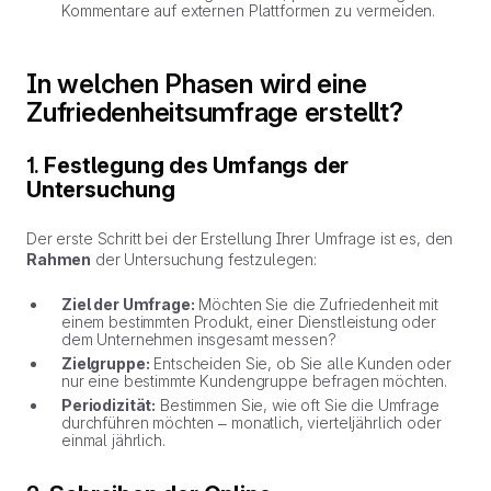
Kommentare auf externen Plattformen zu vermeiden.
In welchen Phasen wird eine
Zufriedenheitsumfrage erstellt?
1.
Festlegung des Umfangs der
Untersuchung
Der erste Schritt bei der Erstellung Ihrer Umfrage ist es, den
Rahmen
der Untersuchung festzulegen:
Ziel der Umfrage:
Möchten Sie die Zufriedenheit mit
einem bestimmten Produkt, einer Dienstleistung oder
dem Unternehmen insgesamt messen?
Zielgruppe:
Entscheiden Sie, ob Sie alle Kunden oder
nur eine bestimmte Kundengruppe befragen möchten.
Periodizität:
Bestimmen Sie, wie oft Sie die Umfrage
durchführen möchten – monatlich, vierteljährlich oder
einmal jährlich.