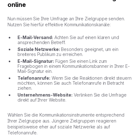
online
Nun müssen Sie Ihre Umfrage an Ihre Zielgruppe senden.
Nutzen Sie hierfür effektive Kommunikationskanäle:
E-Mail-Versand:
Achten Sie auf einen klaren und
ansprechenden Betreff.
Soziale Netzwerke:
Besonders geeignet, um ein
breiteres Publikum zu erreichen.
E-Mail-Signatur:
Fügen Sie einen Link zum
Fragebogen in einem Kommunikationsbanner in Ihrer E-
Mail-Signatur ein.
Telefonanrufe:
Wenn Sie die Reaktionen direkt steuern
möchten, können Sie auch Telefonanrufe in Betracht
ziehen.
Unternehmens-Website:
Verlinken Sie die Umfrage
direkt auf Ihrer Website.
Wählen Sie die Kommunikationsinstrumente entsprechend
Ihrer Zielgruppe aus. Jüngere Zielgruppen reagieren
beispielsweise eher auf soziale Netzwerke als auf
Telefonanrufe.