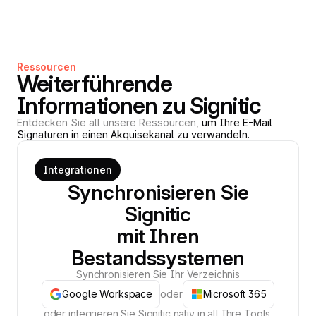
Ressourcen
Weiterführende
Informationen zu Signitic
Entdecken Sie all unsere Ressourcen,
um Ihre E-Mail
Signaturen in einen Akquisekanal zu verwandeln.
Integrationen
Synchronisieren Sie
Signitic
mit Ihren
Bestandssystemen
Synchronisieren Sie Ihr Verzeichnis
Google Workspace
oder
Microsoft 365
oder integrieren Sie Signitic nativ in all Ihre Tools.