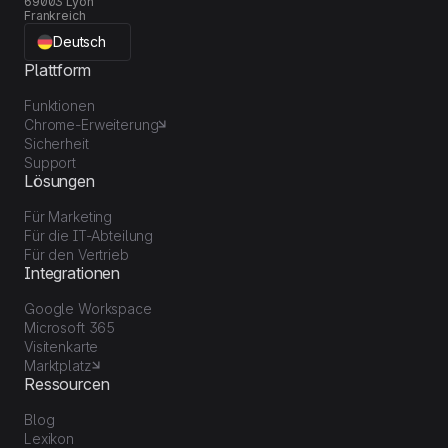
69003 Lyon
Frankreich
Deutsch
Plattform
Funktionen
Chrome-Erweiterung
Sicherheit
Support
Lösungen
Für Marketing
Für die IT-Abteilung
Für den Vertrieb
Integrationen
Google Workspace
Microsoft 365
Visitenkarte
Marktplatz
Ressourcen
Blog
Lexikon