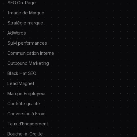
SEO On-Page
Image de Marque
Stratégie marque
AdWords
Suivi performances
Communication interne
Outbound Marketing
Black Hat SEO
Lead Magnet
Marque Employeur
Contrôle qualité
Conversion à Froid
Taux d’Engagement
Bouche-à-Oreille