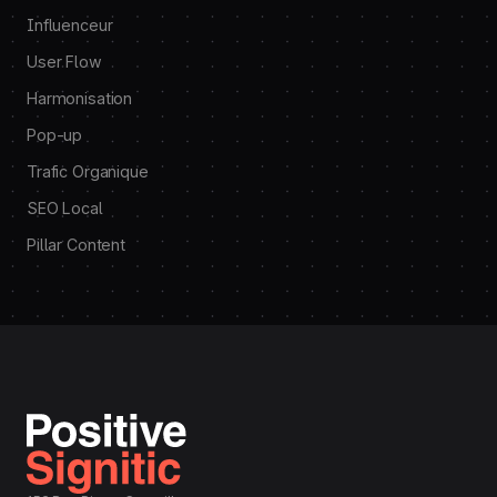
Influenceur
User Flow
Harmonisation
Pop-up
Trafic Organique
SEO Local
Pillar Content