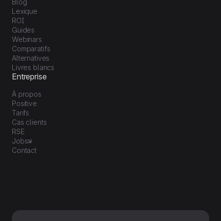
Blog
Lexique
ROI
Guides
Webinars
Comparatifs
Alternatives
Livres blancs
Entreprise
À propos
Positive
Tarifs
Cas clients
RSE
Jobs
Contact