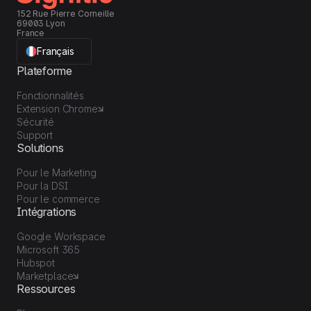
152 Rue Pierre Corneille
69003 Lyon
France
Français
Plateforme
Fonctionnalités
Extension Chrome
Sécurité
Support
Solutions
Pour le Marketing
Pour la DSI
Pour le commerce
Intégrations
Google Workspace
Microsoft 365
Hubspot
Marketplace
Ressources