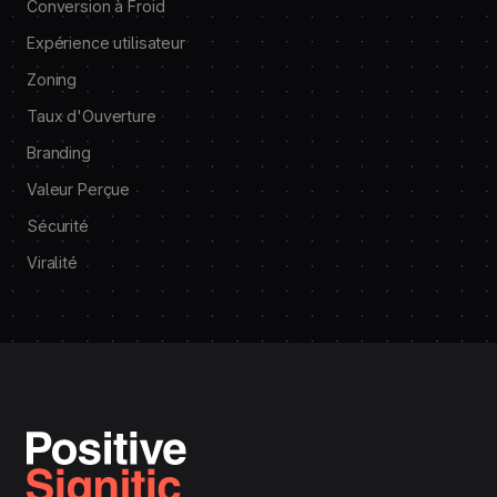
Conversion à Froid
Expérience utilisateur
Zoning
Taux d'Ouverture
Branding
Valeur Perçue
Sécurité
Viralité