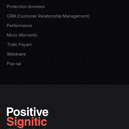
Protection données
CRM (Customer Relationship Management)
Performance
Micro-Moments
Trafic Payant
Webinaire
Pop-up