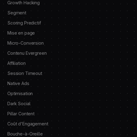
Growth Hacking
Segment
Scoring Predictif
Mise en page
Micro-Conversion
Contenu Evergreen
Affiliation
Session Timeout
Native Ads
Optimisation
Dark Social
Pillar Content
Coût d'Engagement
Bouche-à-Oreille