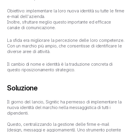
Obiettivo: implementare la loro nuova identità su tutte le firme
e-mail dell'azienda.
Inoltre, sfruttare meglio questo importante ed efficace
canale di comunicazione.
La sfida era migliorare la percezione delle loro competenze.
Con un marchio più ampio, che consentisse di identificare le
diverse aree di attività.
Il cambio di nome e identità è la traduzione concreta di
questo riposizionamento strategico.
Soluzione
Il giorno del lancio, Signitic ha permesso di implementare la
nuova identità del marchio nella messaggistica di tutti i
dipendenti.
Questo, centralizzando la gestione delle firme e-mail
(design, messaggi e aggiornamenti). Uno strumento potente