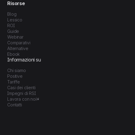
Risorse
Blog
Lessico
ROI
Guide
Webinar
Comparativi
Alternative
Ebook
Informazioni su
Chi siamo
Positive
Tariffe
Casi dei clienti
Impegni di RSI
Lavora con noi
Contatti