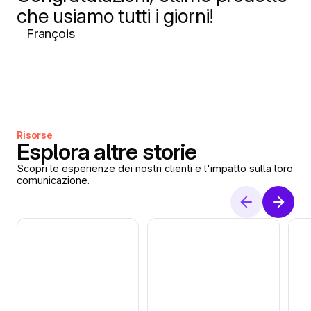
che usiamo tutti i giorni!
François
—
Risorse
Esplora altre storie
Scopri le esperienze dei nostri clienti e l'impatto sulla loro
comunicazione.