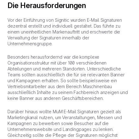
Die Herausforderungen
Vor der Einführung von Signitic wurden E-Mail Signaturen
dezentral erstellt und individuell gestaltet. Das führte zu
einem uneinheitlichen Markenauftritt und erschwerte die
Verwaltung der Signaturen innerhalb der
Unternehmensgruppe.
Besonders herausfordernd war die komplexe
Organisationsstruktur mit über 100 verschiedenen
Abteilungen und mehreren Standorten. Unterschiedliche
Teams sollten ausschließlich die für sie relevanten Banner
und Kampagnen erhalten. So sollte beispielsweise ein
Vertriebsmitarbeiter aus dem Bereich Maschinenbau
ausschließlich Inhalte zu seinem Fachbereich anzeigen und
keine Banner aus anderen Geschäftsbereichen.
Darüber hinaus wollte MuM E-Mail Signaturen gezielt als
Marketingkanal nutzen, um Veranstaltungen, Messen und
Kampagnen zu bewerben sowie Besucher auf die
Unternehmenswebsite und Landingpages zu lenken.
Gleichzeitig sollte die Pflege der Signaturen möglichst