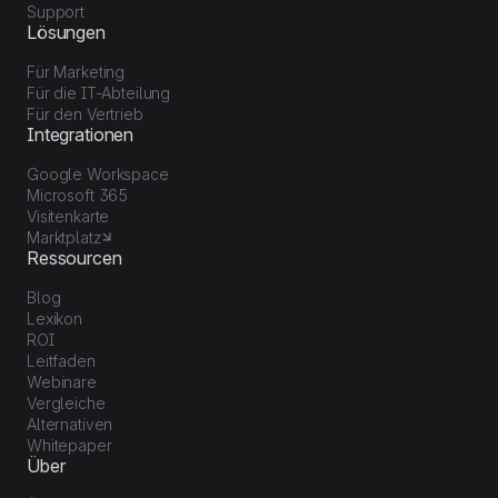
Support
Lösungen
Für Marketing
Für die IT-Abteilung
Für den Vertrieb
Integrationen
Google Workspace
Microsoft 365
Visitenkarte
Marktplatz
Ressourcen
Blog
Lexikon
ROI
Leitfaden
Webinare
Vergleiche
Alternativen
Whitepaper
Über