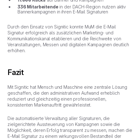
336 Mitarbeitende
in der DACH-Region nutzen aktiv
Bannerkampagnen in ihren E-Mail Signaturen
Durch den Einsatz von Signitic konnte MuM die E-Mail
Signatur erfolgreich als zusätzlichen Marketing- und
Kommunikationskanal etablieren und die Reichweite von
Veranstaltungen, Messen und digitalen Kampagnen deutlich
erhöhen.
Fazit
Mit Signitic hat Mensch und Maschine eine zentrale Lösung
geschaffen, die den administrativen Aufwand erheblich
reduziert und gleichzeitig einen professionellen,
konsistenten Markenauftritt gewährleistet.
Die automatisierte Verwaltung aller Signaturen, die
zielgerichtete Aussteuerung von Kampagnen sowie die
Möglichkeit, deren Erfolg transparent zu messen, machen die
E-Mail Signatur zu einem wirkungsvollen Bestandteil der