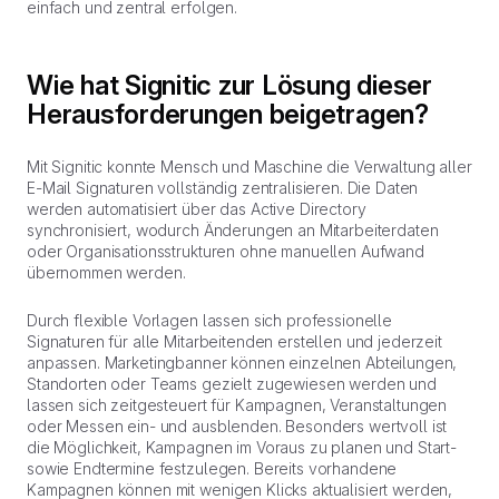
einfach und zentral erfolgen.
Wie hat Signitic zur Lösung dieser
Herausforderungen beigetragen?
Mit Signitic konnte Mensch und Maschine die Verwaltung aller
E-Mail Signaturen vollständig zentralisieren. Die Daten
werden automatisiert über das Active Directory
synchronisiert, wodurch Änderungen an Mitarbeiterdaten
oder Organisationsstrukturen ohne manuellen Aufwand
übernommen werden.
Durch flexible Vorlagen lassen sich professionelle
Signaturen für alle Mitarbeitenden erstellen und jederzeit
anpassen. Marketingbanner können einzelnen Abteilungen,
Standorten oder Teams gezielt zugewiesen werden und
lassen sich zeitgesteuert für Kampagnen, Veranstaltungen
oder Messen ein- und ausblenden. Besonders wertvoll ist
die Möglichkeit, Kampagnen im Voraus zu planen und Start-
sowie Endtermine festzulegen. Bereits vorhandene
Kampagnen können mit wenigen Klicks aktualisiert werden,