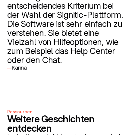
entscheidendes Kriterium bei
der Wahl der Signitic-Plattform.
Die Software ist sehr einfach zu
verstehen. Sie bietet eine
Vielzahl von Hilfeoptionen, wie
zum Beispiel das Help Center
oder den Chat.
Karina
—
Ressourcen
Weitere Geschichten
entdecken