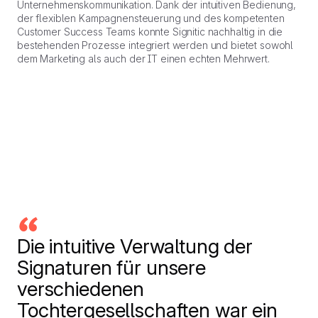
Unternehmenskommunikation. Dank der intuitiven Bedienung,
der flexiblen Kampagnensteuerung und des kompetenten
Customer Success Teams konnte Signitic nachhaltig in die
bestehenden Prozesse integriert werden und bietet sowohl
dem Marketing als auch der IT einen echten Mehrwert.
Die intuitive Verwaltung der
Signaturen für unsere
verschiedenen
Tochtergesellschaften war ein