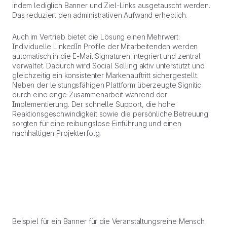
indem lediglich Banner und Ziel-Links ausgetauscht werden.
Das reduziert den administrativen Aufwand erheblich.
Auch im Vertrieb bietet die Lösung einen Mehrwert:
Individuelle LinkedIn Profile der Mitarbeitenden werden
automatisch in die E-Mail Signaturen integriert und zentral
verwaltet. Dadurch wird Social Selling aktiv unterstützt und
gleichzeitig ein konsistenter Markenauftritt sichergestellt.
Neben der leistungsfähigen Plattform überzeugte Signitic
durch eine enge Zusammenarbeit während der
Implementierung. Der schnelle Support, die hohe
Reaktionsgeschwindigkeit sowie die persönliche Betreuung
sorgten für eine reibungslose Einführung und einen
nachhaltigen Projekterfolg.
Beispiel für ein Banner für die Veranstaltungsreihe Mensch