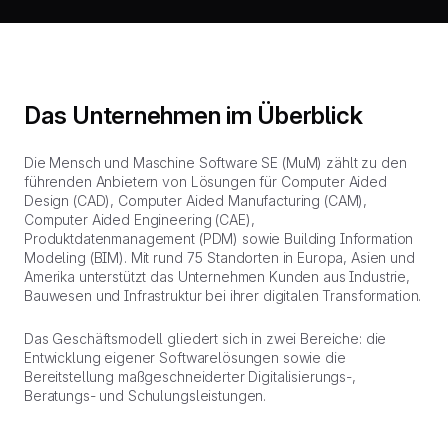
Das Unternehmen im Überblick
Die Mensch und Maschine Software SE (MuM) zählt zu den
führenden Anbietern von Lösungen für Computer Aided
Design (CAD), Computer Aided Manufacturing (CAM),
Computer Aided Engineering (CAE),
Produktdatenmanagement (PDM) sowie Building Information
Modeling (BIM). Mit rund 75 Standorten in Europa, Asien und
Amerika unterstützt das Unternehmen Kunden aus Industrie,
Bauwesen und Infrastruktur bei ihrer digitalen Transformation.
Das Geschäftsmodell gliedert sich in zwei Bereiche: die
Entwicklung eigener Softwarelösungen sowie die
Bereitstellung maßgeschneiderter Digitalisierungs-,
Beratungs- und Schulungsleistungen.