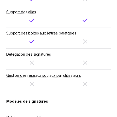
Support des alias
Support des boîtes aux lettres paratgées
Délégation des signatures
Gestion des réseaux sociaux par utilisateurs
Modèles de signatures