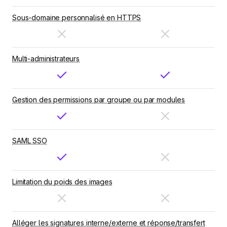
Sous-domaine personnalisé en HTTPS
Multi-administrateurs
Gestion des permissions par groupe ou par modules
SAML SSO
Limitation du poids des images
Alléger les signatures interne/externe et réponse/transfert