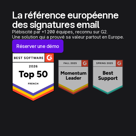
La référence européenne
des signatures email
Plébiscité par +1 200 équipes, reconnu sur G2.
Une solution qui a prouvé sa valeur partout en Europe.
Réserver une démo