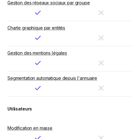
Gestion des réseaux sociaux par groupe
Charte graphique par entités
Gestion des mentions légales
Segmentation automatique depuis l'annuaire
Utilisateurs
Modification en masse