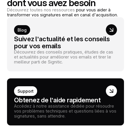
dont vous avez besoin
Découvrez toutes nos ressources
pour vous aider à
transformer vos signatures email en canal d'acquisition.
Blog
Suivez l’actualité et les conseils
pour vos emails
Découvrez des conseils pratiques, études de cas
et actualités pour améliorer vos emails et tirer le
meilleur parti de Signitic.
Support
Obtenez de l’aide rapidement
Accédez à notre assistance dédiée pour résoudre
vos problèmes techniques et questions liées à vos
signatures, sans attendre.