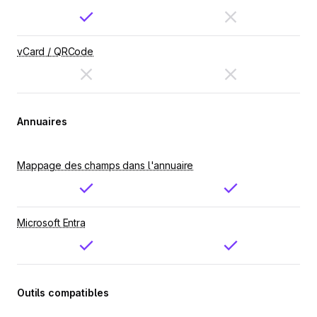
vCard / QRCode
Annuaires
Mappage des champs dans l'annuaire
Microsoft Entra
Outils compatibles