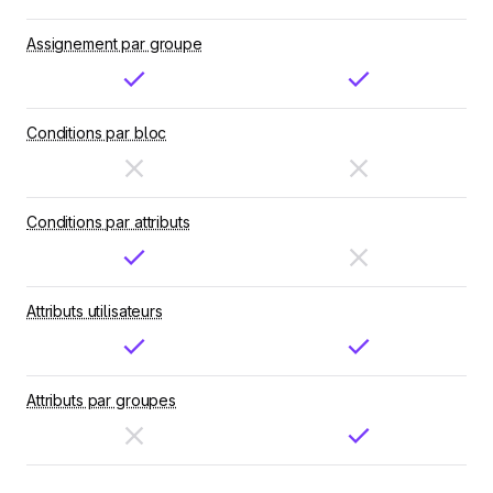
Assignement par groupe
Conditions par bloc
Conditions par attributs
Attributs utilisateurs
Attributs par groupes