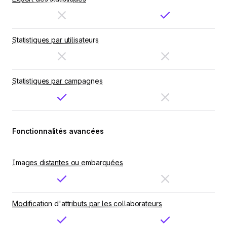
Statistiques par utilisateurs
Statistiques par campagnes
Fonctionnalités avancées
Images distantes ou embarquées
Modification d'attributs par les collaborateurs