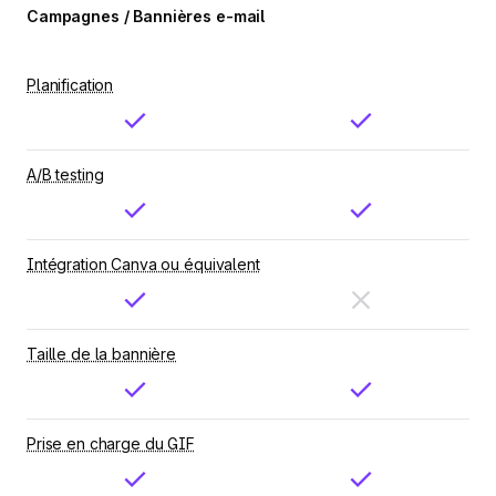
Campagnes / Bannières e-mail
Planification
A/B testing
Intégration Canva ou équivalent
Taille de la bannière
Prise en charge du GIF