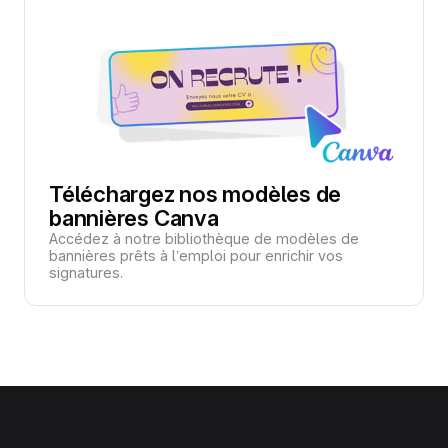
Téléchargez nos modèles de
bannières Canva
Accédez à notre bibliothèque de modèles de
bannières prêts à l’emploi pour enrichir vos
signatures.