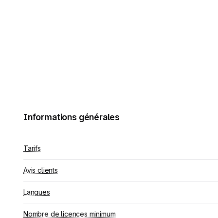
Informations générales
Tarifs
Avis clients
Langues
Nombre de licences minimum