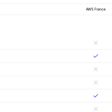
AWS France