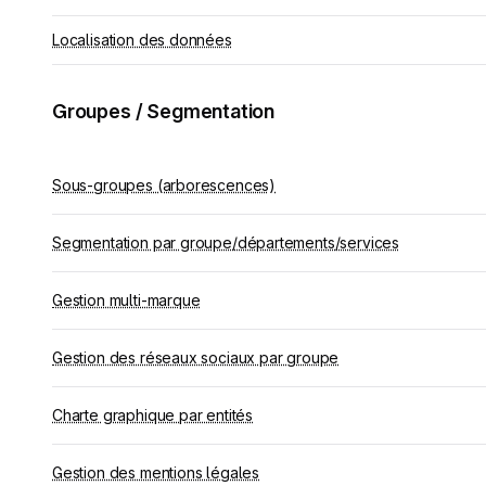
Localisation des données
Groupes / Segmentation
Sous-groupes (arborescences)
Segmentation par groupe/départements/services
Gestion multi-marque
Gestion des réseaux sociaux par groupe
Charte graphique par entités
Gestion des mentions légales