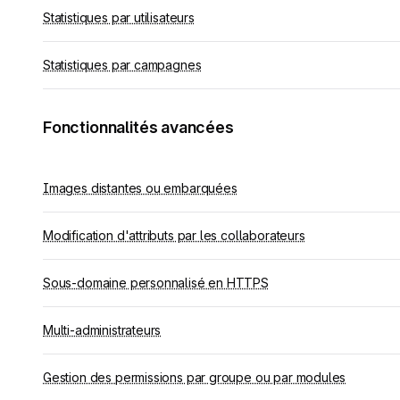
Statistiques par utilisateurs
Statistiques par campagnes
Fonctionnalités avancées
Images distantes ou embarquées
Modification d'attributs par les collaborateurs
Sous-domaine personnalisé en HTTPS
Multi-administrateurs
Gestion des permissions par groupe ou par modules