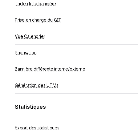
Taille de la bannière
Prise en charge du GIF
Vue Calendrier
Priorisation
Bannière différente interne/externe
Génération des UTMs
Statistiques
Export des statistiques