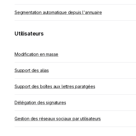
Segmentation automatique depuis l'annuaire
Utilisateurs
Modification en masse
Support des alias
Support des boîtes aux lettres paratgées
Délégation des signatures
Gestion des réseaux sociaux par utilisateurs