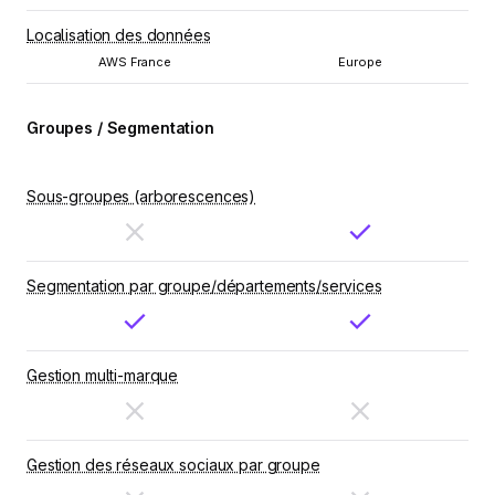
Localisation des données
AWS France
Europe
Groupes / Segmentation
Sous-groupes (arborescences)
Segmentation par groupe/départements/services
Gestion multi-marque
Gestion des réseaux sociaux par groupe