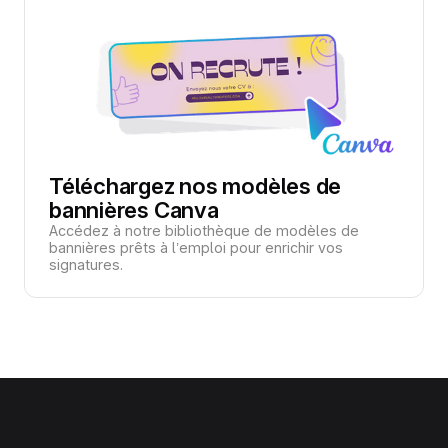
Téléchargez nos modèles de
bannières Canva
Accédez à notre bibliothèque de modèles de
bannières prêts à l’emploi pour enrichir vos
signatures.