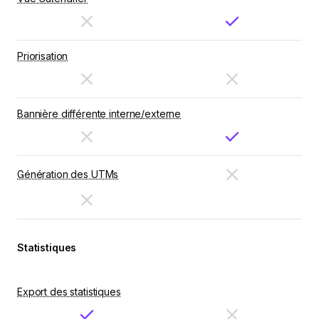
Priorisation
Bannière différente interne/externe
Génération des UTMs
Statistiques
Export des statistiques