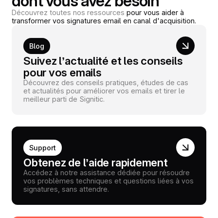
dont vous avez besoin
Découvrez toutes nos ressources
pour vous aider à
transformer vos signatures email en canal d'acquisition.
Blog
Suivez l’actualité et les conseils
pour vos emails
Découvrez des conseils pratiques, études de cas
et actualités pour améliorer vos emails et tirer le
meilleur parti de Signitic.
Support
Obtenez de l’aide rapidement
Accédez à notre assistance dédiée pour résoudre
vos problèmes techniques et questions liées à vos
signatures, sans attendre.