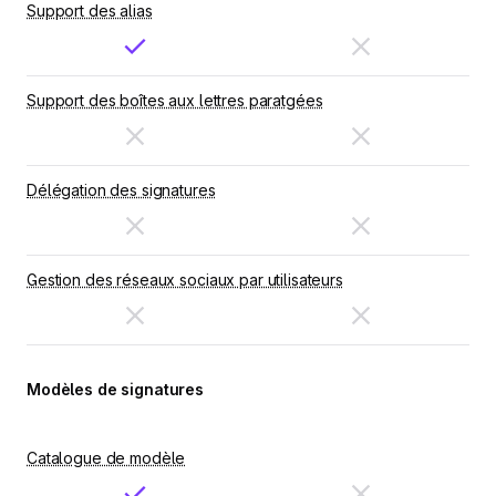
Support des alias
Support des boîtes aux lettres paratgées
Délégation des signatures
Gestion des réseaux sociaux par utilisateurs
Modèles de signatures
Catalogue de modèle