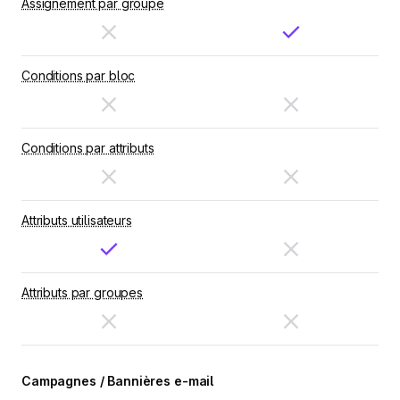
Assignement par groupe
Conditions par bloc
Conditions par attributs
Attributs utilisateurs
Attributs par groupes
Campagnes / Bannières e-mail