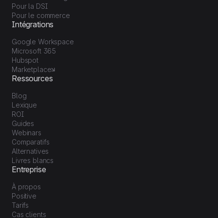
Pour la DSI
Pour le commerce
Intégrations
Google Workspace
Microsoft 365
Hubspot
Marketplace
Ressources
Blog
Lexique
ROI
Guides
Webinars
Comparatifs
Alternatives
Livres blancs
Entreprise
À propos
Positive
Tarifs
Cas clients