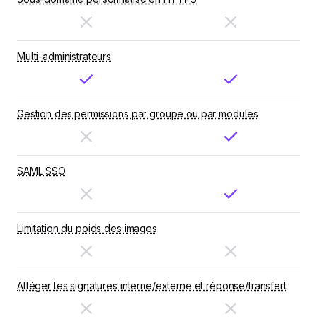
Multi-administrateurs
Gestion des permissions par groupe ou par modules
SAML SSO
Limitation du poids des images
Alléger les signatures interne/externe et réponse/transfert