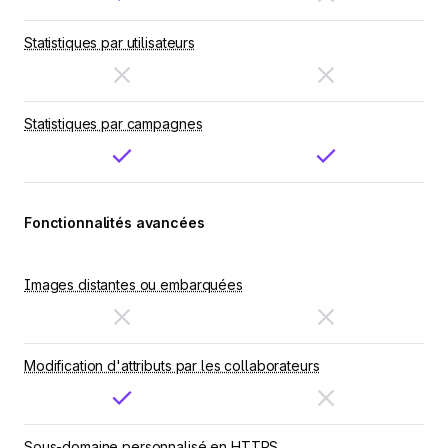
Statistiques par utilisateurs
Statistiques par campagnes
Fonctionnalités avancées
Images distantes ou embarquées
Modification d'attributs par les collaborateurs
Sous-domaine personnalisé en HTTPS