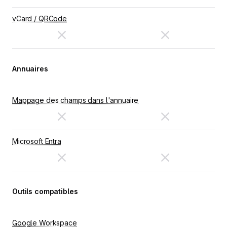
vCard / QRCode
Annuaires
Mappage des champs dans l'annuaire
Microsoft Entra
Outils compatibles
Google Workspace