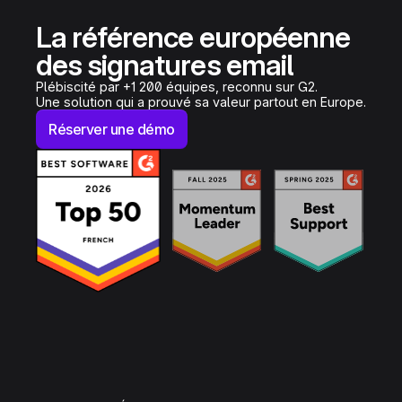
La référence européenne
des signatures email
Plébiscité par +1 200 équipes, reconnu sur G2.
Une solution qui a prouvé sa valeur partout en Europe.
Réserver une démo