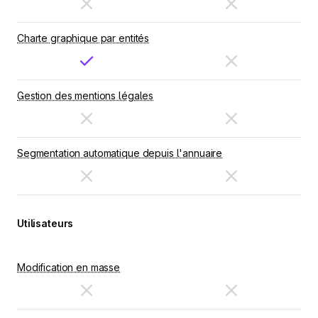
Charte graphique par entités
Gestion des mentions légales
Segmentation automatique depuis l'annuaire
Utilisateurs
Modification en masse