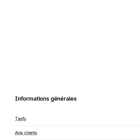
Informations générales
Tarifs
Avis clients