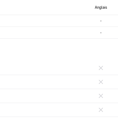
Anglais
-
-