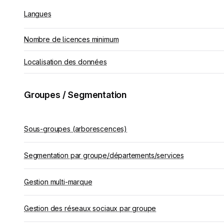
Langues
Nombre de licences minimum
Localisation des données
Groupes / Segmentation
Sous-groupes (arborescences)
Segmentation par groupe/départements/services
Gestion multi-marque
Gestion des réseaux sociaux par groupe