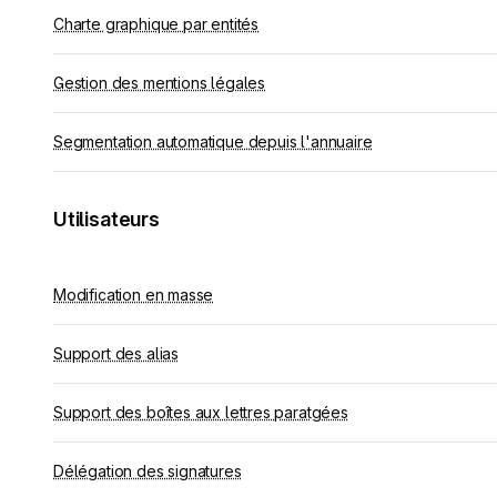
Charte graphique par entités
Gestion des mentions légales
Segmentation automatique depuis l'annuaire
Utilisateurs
Modification en masse
Support des alias
Support des boîtes aux lettres paratgées
Délégation des signatures