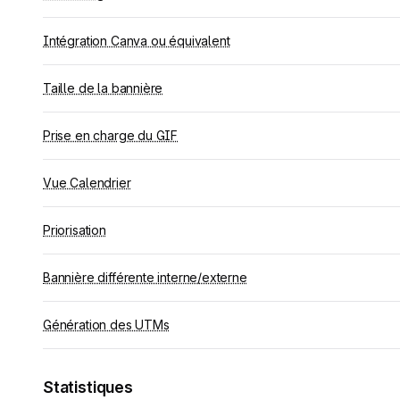
Intégration Canva ou équivalent
Taille de la bannière
Prise en charge du GIF
Vue Calendrier
Priorisation
Bannière différente interne/externe
Génération des UTMs
Statistiques