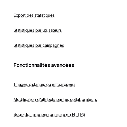
Export des statistiques
Statistiques par utilisateurs
Statistiques par campagnes
Fonctionnalités avancées
Images distantes ou embarquées
Modification d'attributs par les collaborateurs
Sous-domaine personnalisé en HTTPS