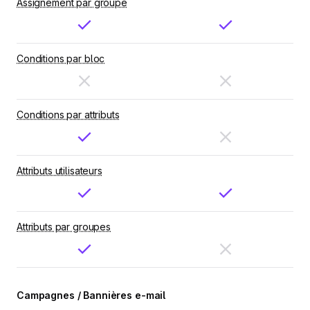
Assignement par groupe
Conditions par bloc
Conditions par attributs
Attributs utilisateurs
Attributs par groupes
Campagnes / Bannières e-mail