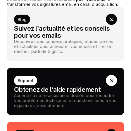
transformer vos signatures email en canal d'acquisition.
Blog
Suivez l’actualité et les conseils
pour vos emails
Découvrez des conseils pratiques, études de cas
et actualités pour améliorer vos emails et tirer le
meilleur parti de Signitic.
Support
Obtenez de l’aide rapidement
Accédez à notre assistance dédiée pour résoudre
vos problèmes techniques et questions liées à vos
signatures, sans attendre.