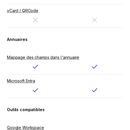
vCard / QRCode
Annuaires
Mappage des champs dans l'annuaire
Microsoft Entra
Outils compatibles
Google Workspace