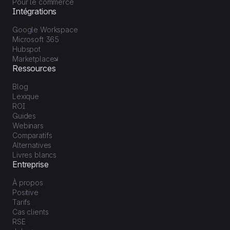
Pour le commerce
Intégrations
Google Workspace
Microsoft 365
Hubspot
Marketplace
Ressources
Blog
Lexique
ROI
Guides
Webinars
Comparatifs
Alternatives
Livres blancs
Entreprise
À propos
Positive
Tarifs
Cas clients
RSE