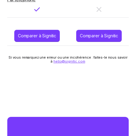
Comparer à Signitic
Comparer à Signitic
Si vous remarquez une erreur ou une incohérence : faites-le nous savoir
à
hello@signitic.com