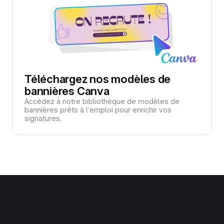
Téléchargez nos modèles de
bannières Canva
Accédez à notre bibliothèque de modèles de
bannières prêts à l’emploi pour enrichir vos
signatures.