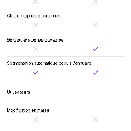
Charte graphique par entités
Gestion des mentions légales
Segmentation automatique depuis l'annuaire
Utilisateurs
Modification en masse