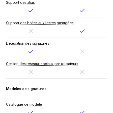
Support des alias
Support des boîtes aux lettres paratgées
Délégation des signatures
Gestion des réseaux sociaux par utilisateurs
Modèles de signatures
Catalogue de modèle