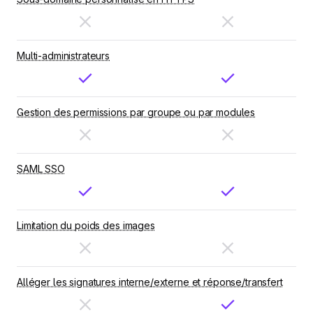
Multi-administrateurs
Gestion des permissions par groupe ou par modules
SAML SSO
Limitation du poids des images
Alléger les signatures interne/externe et réponse/transfert