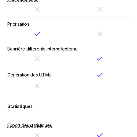
Priorisation
Bannière différente interne/externe
Génération des UTMs
Statistiques
Export des statistiques