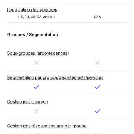
Localisation des données
US, EU, UK, CA, and AU
USA
Groupes / Segmentation
Sous-groupes (arborescences)
Segmentation par groupe/départements/services
Gestion multi-marque
Gestion des réseaux sociaux par groupe