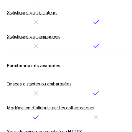
Statistiques par utilisateurs
Statistiques par campagnes
Fonctionnalités avancées
Images distantes ou embarquées
Modification d'attributs par les collaborateurs
Sous-domaine personnalisé en HTTPS