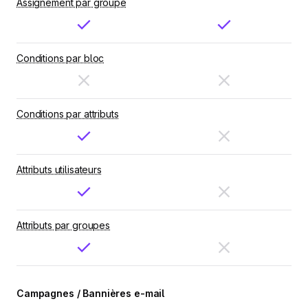
Assignement par groupe
Conditions par bloc
Conditions par attributs
Attributs utilisateurs
Attributs par groupes
Campagnes / Bannières e-mail