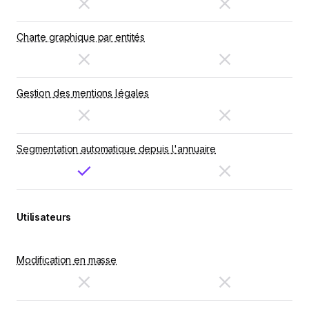
Charte graphique par entités
Gestion des mentions légales
Segmentation automatique depuis l'annuaire
Utilisateurs
Modification en masse