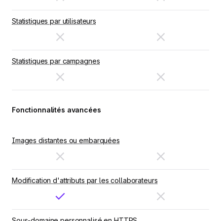
Statistiques par utilisateurs
Statistiques par campagnes
Fonctionnalités avancées
Images distantes ou embarquées
Modification d'attributs par les collaborateurs
Sous-domaine personnalisé en HTTPS