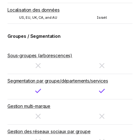
Localisation des données
US, EU, UK, CA, and AU
Israël
Groupes / Segmentation
Sous-groupes (arborescences)
Segmentation par groupe/départements/services
Gestion multi-marque
Gestion des réseaux sociaux par groupe