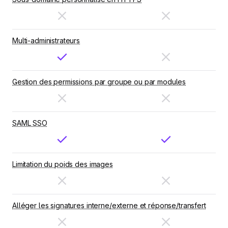
Multi-administrateurs
Gestion des permissions par groupe ou par modules
SAML SSO
Limitation du poids des images
Alléger les signatures interne/externe et réponse/transfert