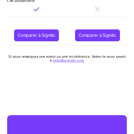
Comparer à Signitic
Comparer à Signitic
Si vous remarquez une erreur ou une incohérence : faites-le nous savoir
à
hello@signitic.com