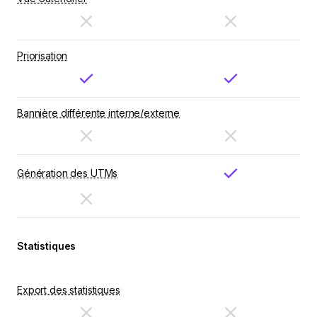
Priorisation
Bannière différente interne/externe
Génération des UTMs
Statistiques
Export des statistiques