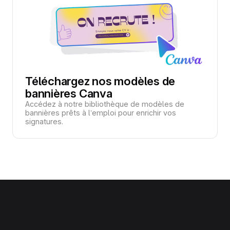
Téléchargez nos modèles de
bannières Canva
Accédez à notre bibliothèque de modèles de
bannières prêts à l’emploi pour enrichir vos
signatures.