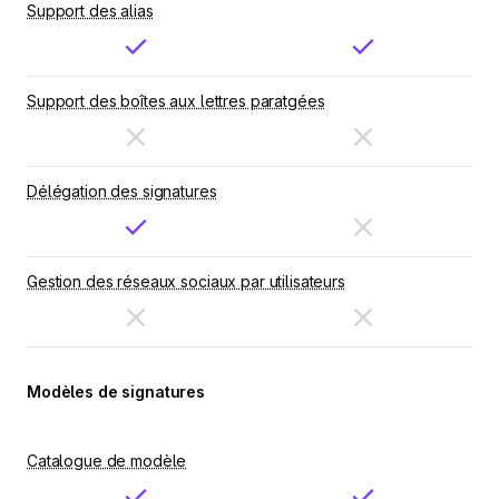
Support des alias
Support des boîtes aux lettres paratgées
Délégation des signatures
Gestion des réseaux sociaux par utilisateurs
Modèles de signatures
Catalogue de modèle