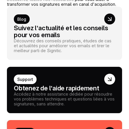
transformer vos signatures email en canal d'acquisition.
Blog
Suivez l’actualité et les conseils
pour vos emails
Découvrez des conseils pratiques, études de cas
et actualités pour améliorer vos emails et tirer le
meilleur parti de Signitic.
Support
Obtenez de l’aide rapidement
Accédez à notre assistance dédiée pour résoudre
vos problèmes techniques et questions liées à vos
signatures, sans attendre.