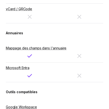
vCard / QRCode
Annuaires
Mappage des champs dans l'annuaire
Microsoft Entra
Outils compatibles
Google Workspace