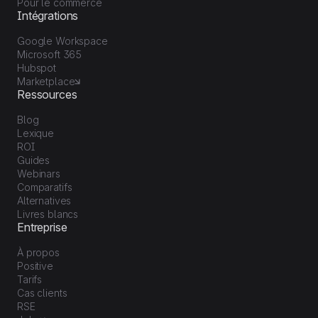
Pour le commerce
Intégrations
Google Workspace
Microsoft 365
Hubspot
Marketplace
Ressources
Blog
Lexique
ROI
Guides
Webinars
Comparatifs
Alternatives
Livres blancs
Entreprise
À propos
Positive
Tarifs
Cas clients
RSE