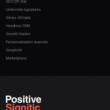
SEO Off-Site
Uniformité signatures
Séries d’Emails
Headless CMS
Growth Hacker
Personnalisation avancée
Simplicité
Marketplace