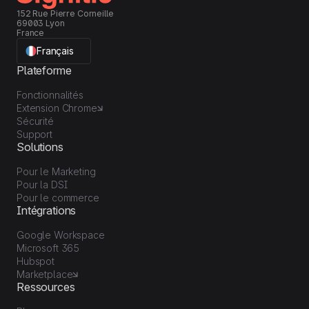
152 Rue Pierre Corneille
69003 Lyon
France
Français
Plateforme
Fonctionnalités
Extension Chrome
Sécurité
Support
Solutions
Pour le Marketing
Pour la DSI
Pour le commerce
Intégrations
Google Workspace
Microsoft 365
Hubspot
Marketplace
Ressources