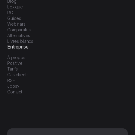
Blog
Lexique
ROI
Guides
Webinars
Comparatifs
Alternatives
Livres blancs
Entreprise
À propos
Positive
Tarifs
Cas clients
RSE
Jobs
Contact