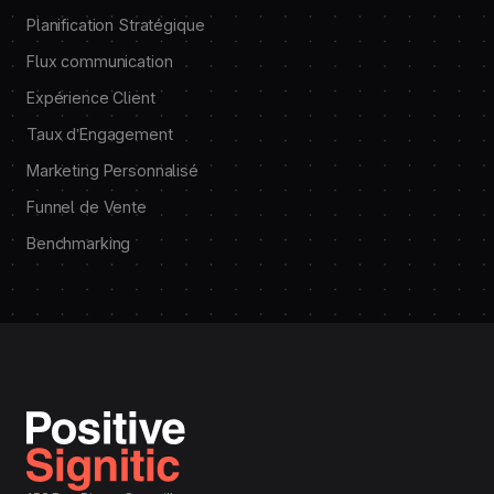
Planification Stratégique
Flux communication
Expérience Client
Taux d’Engagement
Marketing Personnalisé
Funnel de Vente
Benchmarking