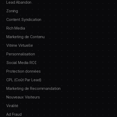
Lead Abandon
Zoning
Content Syndication
Rich Media
Marketing de Contenu
Vitrine Virtuelle
Personnalisation
Social Media ROI
Protection données
CPL (Coût Par Lead)
Marketing de Recommandation
Nouveaux Visiteurs
Viralité
Ad Fraud