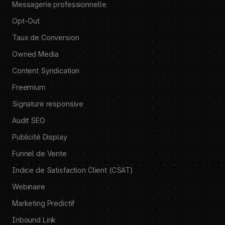
Messagerie professionnelle
Opt-Out
Taux de Conversion
Owned Media
Content Syndication
Freemium
Signature responsive
Audit SEO
Publicité Display
Funnel de Vente
Indice de Satisfaction Client (CSAT)
Webinaire
Marketing Predictif
Inbound Link