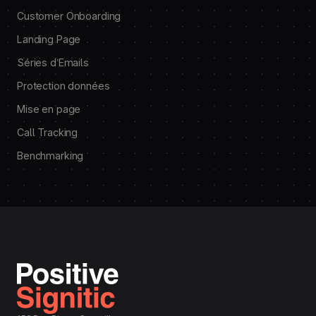
Customer Onboarding
Landing Page
Séries d’Emails
Protection données
Mise en page
Call Tracking
Benchmarking