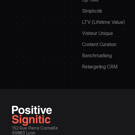
Simplicité
LTV (Lifetime Value)
Visiteur Unique
Content Curation
Benchmarking
Retargeting CRM
152 Rue Pierre Corneille
69003 Lyon