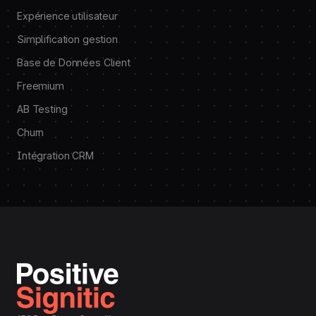
Expérience utilisateur
Simplification gestion
Base de Données Client
Freemium
AB Testing
Churn
Intégration CRM