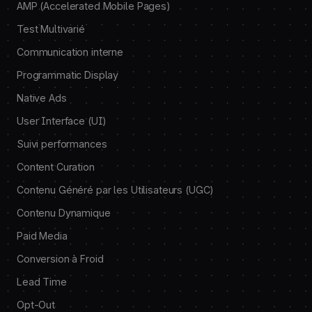
AMP (Accelerated Mobile Pages)
Test Multivarié
Communication interne
Programmatic Display
Native Ads
User Interface (UI)
Suivi performances
Content Curation
Contenu Généré par les Utilisateurs (UGC)
Contenu Dynamique
Paid Media
Conversion à Froid
Lead Time
Opt-Out