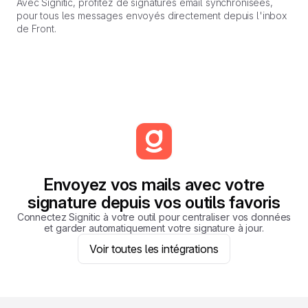
Avec Signitic, profitez de signatures email synchronisées,
pour tous les messages envoyés directement depuis l'inbox
de Front.
Envoyez vos mails avec votre
signature depuis vos outils favoris
Connectez Signitic à votre outil pour centraliser vos données
et garder automatiquement votre signature à jour.
Voir toutes les intégrations