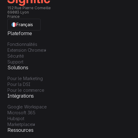
152 Rue Pierre Corneille
69003 Lyon
France
Français
Plateforme
Fonctionnalités
Extension Chrome
Sécurité
Support
Solutions
Pour le Marketing
Pour la DSI
Pour le commerce
Intégrations
Google Workspace
Microsoft 365
Hubspot
Marketplace
Ressources