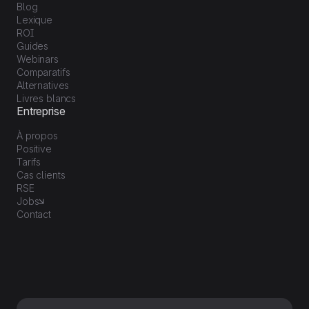
Blog
Lexique
ROI
Guides
Webinars
Comparatifs
Alternatives
Livres blancs
Entreprise
À propos
Positive
Tarifs
Cas clients
RSE
Jobs
Contact