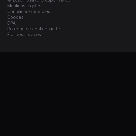
Mentions légales
Conditions Générales
Cookies
DPA
Politique de confidentialité
État des services