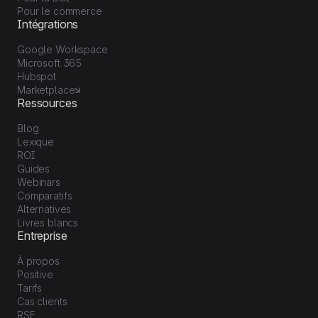
Pour le commerce
Intégrations
Google Workspace
Microsoft 365
Hubspot
Marketplace
Ressources
Blog
Lexique
ROI
Guides
Webinars
Comparatifs
Alternatives
Livres blancs
Entreprise
À propos
Positive
Tarifs
Cas clients
RSE