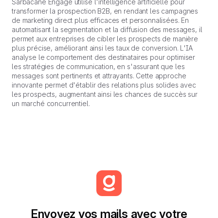
Sarbacane Engage utilise l'intelligence artificielle pour
transformer la prospection B2B, en rendant les campagnes
de marketing direct plus efficaces et personnalisées. En
automatisant la segmentation et la diffusion des messages, il
permet aux entreprises de cibler les prospects de manière
plus précise, améliorant ainsi les taux de conversion. L'IA
analyse le comportement des destinataires pour optimiser
les stratégies de communication, en s'assurant que les
messages sont pertinents et attrayants. Cette approche
innovante permet d'établir des relations plus solides avec
les prospects, augmentant ainsi les chances de succès sur
un marché concurrentiel.
Envoyez vos mails avec votre