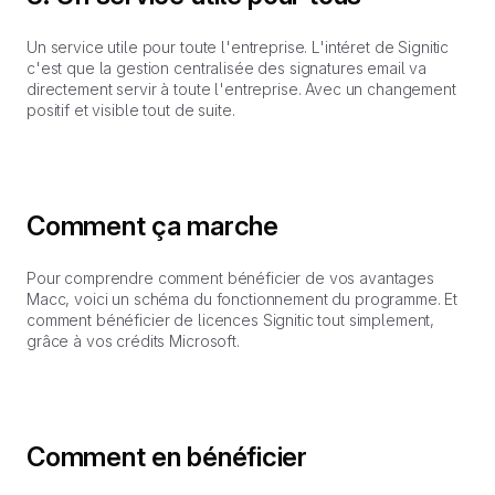
Un service utile pour toute l'entreprise. L'intéret de Signitic
c'est que la gestion centralisée des signatures email va
directement servir à toute l'entreprise. Avec un changement
positif et visible tout de suite.
Comment ça marche
Pour comprendre comment bénéficier de vos avantages
Macc, voici un schéma du fonctionnement du programme. Et
comment bénéficier de licences Signitic tout simplement,
grâce à vos crédits Microsoft.
Comment en bénéficier