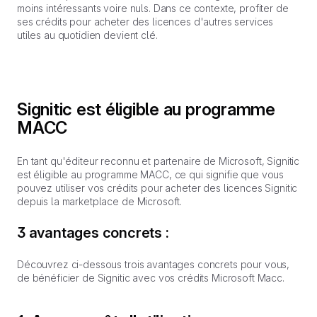
moins intéressants voire nuls. Dans ce contexte, profiter de
ses crédits pour acheter des licences d'autres services
utiles au quotidien devient clé.
Signitic est éligible au programme
MACC
En tant qu'éditeur reconnu et partenaire de Microsoft, Signitic
est éligible au programme MACC, ce qui signifie que vous
pouvez utiliser vos crédits pour acheter des licences Signitic
depuis la marketplace de Microsoft.
3 avantages concrets :
Découvrez ci-dessous trois avantages concrets pour vous,
de bénéficier de Signitic avec vos crédits Microsoft Macc.