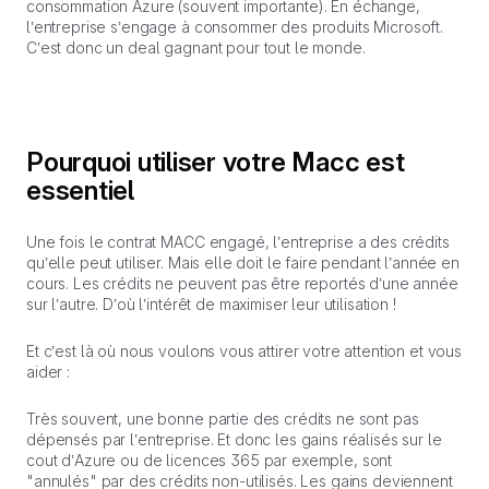
consommation Azure (souvent importante). En échange,
l’entreprise s’engage à consommer des produits Microsoft.
C’est donc un deal gagnant pour tout le monde.
Pourquoi utiliser votre Macc est
essentiel
Une fois le contrat MACC engagé, l’entreprise a des crédits
qu’elle peut utiliser. Mais elle doit le faire pendant l’année en
cours. Les crédits ne peuvent pas être reportés d’une année
sur l’autre. D’où l’intérêt de maximiser leur utilisation !
Et c’est là où nous voulons vous attirer votre attention et vous
aider :
Très souvent, une bonne partie des crédits ne sont pas
dépensés par l’entreprise. Et donc les gains réalisés sur le
cout d’Azure ou de licences 365 par exemple, sont
"annulés" par des crédits non-utilisés. Les gains deviennent