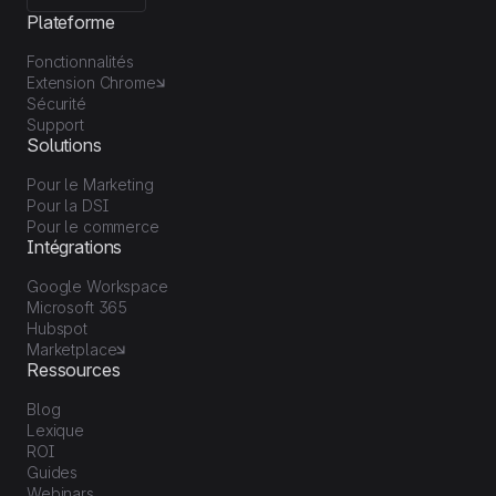
Plateforme
Fonctionnalités
Extension Chrome
Sécurité
Support
Solutions
Pour le Marketing
Pour la DSI
Pour le commerce
Intégrations
Google Workspace
Microsoft 365
Hubspot
Marketplace
Ressources
Blog
Lexique
ROI
Guides
Webinars