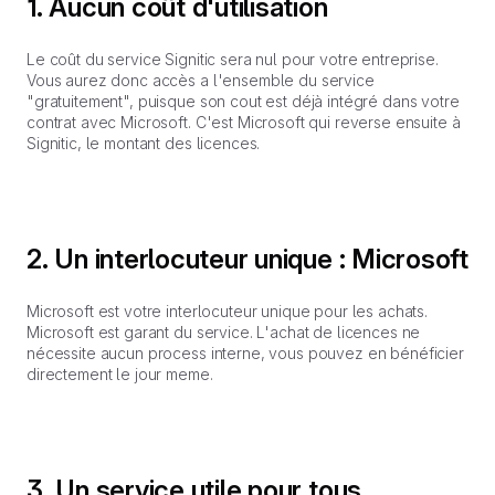
1. Aucun coût d'utilisation
Le coût du service Signitic sera nul pour votre entreprise.
Vous aurez donc accès a l'ensemble du service
"gratuitement", puisque son cout est déjà intégré dans votre
contrat avec Microsoft. C'est Microsoft qui reverse ensuite à
Signitic, le montant des licences.
2. Un interlocuteur unique : Microsoft
Microsoft est votre interlocuteur unique pour les achats.
Microsoft est garant du service. L'achat de licences ne
nécessite aucun process interne, vous pouvez en bénéficier
directement le jour meme.
3. Un service utile pour tous