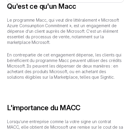
Qu'est ce qu'un Macc
Le programme Macc, qui veut dire littéralement « Microsoft
Azure Consumption Commitment », est un engagement de
dépense d’un client auprès de Microsoft. C’est un élément
essentiel du processus de vente, notamment sur la
marketplace Microsoft.
En contrepartie de cet engagement dépense, les clients qui
bénéficient du programme Macc peuvent utiliser des crédits
Microsoft. Ils peuvent les dépenser de deux manières : en
achetant des produits Microsoft, ou en achetant des
solutions éligibles sur la Marketplace, telles que Signitic.
L'importance du MACC
Lorsqu’une entreprise comme la votre signe un contrat
MACC, elle obtient de Microsoft une remise sur le cout de sa