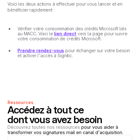
Voici les deux actions à effectuer pour vous lancer et en
bénéficier rapidement :
Vérifier votre consommation des crédits Microsoft liés
au MACC. Voici le
lien direct
vers la page pour suivre
votre consommation de crédits Microsoft.
Prendre rendez-vous
pour échanger sur votre besoin
et activer l'accès à Signitic.
Ressources
Accédez à tout ce
dont vous avez besoin
Découvrez toutes nos ressources
pour vous aider à
transformer vos signatures mail en canal d'acquisition.