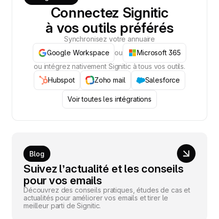
Connectez Signitic
à vos outils préférés
Synchronisez votre annuaire
Google Workspace
ou
Microsoft 365
ou intégrez nativement Signitic à tous vos outils.
Hubspot
Zoho mail
Salesforce
Voir toutes les intégrations
Blog
Suivez l’actualité et les conseils
pour vos emails
Découvrez des conseils pratiques, études de cas et
actualités pour améliorer vos emails et tirer le
meilleur parti de Signitic.