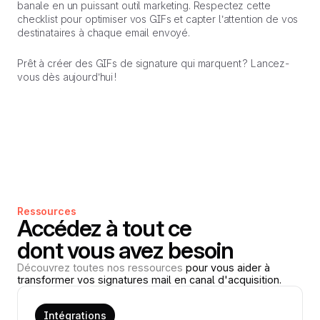
banale en un puissant outil marketing. Respectez cette
checklist pour optimiser vos GIFs et capter l’attention de vos
destinataires à chaque email envoyé.
Prêt à créer des GIFs de signature qui marquent ? Lancez-
vous dès aujourd’hui !
Ressources
Accédez à tout ce
dont vous avez besoin
Découvrez toutes nos ressources
pour vous aider à
transformer vos signatures mail en canal d'acquisition.
Intégrations