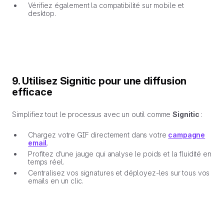
Vérifiez également la compatibilité sur mobile et
desktop.
9. Utilisez Signitic pour une diffusion
efficace
Simplifiez tout le processus avec un outil comme
Signitic
:
Chargez votre GIF directement dans votre
campagne
email
.
Profitez d’une jauge qui analyse le poids et la fluidité en
temps réel.
Centralisez vos signatures et déployez-les sur tous vos
emails en un clic.