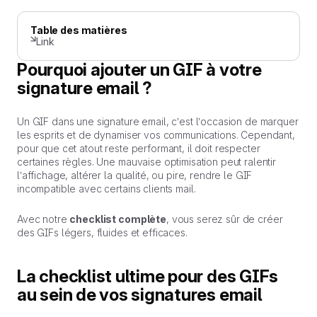
Table des matières
Link
Pourquoi ajouter un GIF à votre
signature email ?
Un GIF dans une signature email, c’est l’occasion de marquer
les esprits et de dynamiser vos communications. Cependant,
pour que cet atout reste performant, il doit respecter
certaines règles. Une mauvaise optimisation peut ralentir
l’affichage, altérer la qualité, ou pire, rendre le GIF
incompatible avec certains clients mail.
Avec notre
checklist complète
, vous serez sûr de créer
des GIFs légers, fluides et efficaces.
La checklist ultime pour des GIFs
au sein de vos signatures email