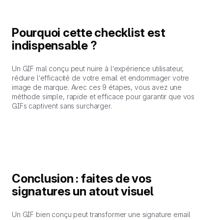
Pourquoi cette checklist est
indispensable ?
Un GIF mal conçu peut nuire à l’expérience utilisateur,
réduire l’efficacité de votre email et endommager votre
image de marque. Avec ces 9 étapes, vous avez une
méthode simple, rapide et efficace pour garantir que vos
GIFs captivent sans surcharger.
Conclusion : faites de vos
signatures un atout visuel
Un GIF bien conçu peut transformer une signature email