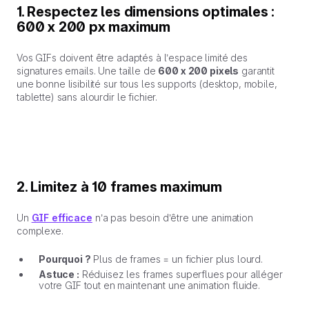
1. Respectez les dimensions optimales :
600 x 200 px maximum
Vos GIFs doivent être adaptés à l’espace limité des
signatures emails. Une taille de
600 x 200 pixels
garantit
une bonne lisibilité sur tous les supports (desktop, mobile,
tablette) sans alourdir le fichier.
2. Limitez à 10 frames maximum
Un
GIF efficace
n’a pas besoin d’être une animation
complexe.
Pourquoi ?
Plus de frames = un fichier plus lourd.
Astuce :
Réduisez les frames superflues pour alléger
votre GIF tout en maintenant une animation fluide.