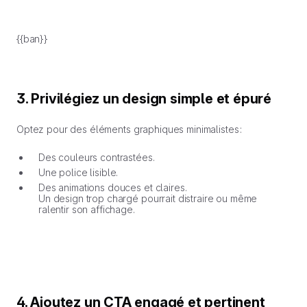
{{ban}}
3. Privilégiez un design simple et épuré
Optez pour des éléments graphiques minimalistes :
Des couleurs contrastées.
Une police lisible.
Des animations douces et claires.
Un design trop chargé pourrait distraire ou même
ralentir son affichage.
4. Ajoutez un CTA engagé et pertinent