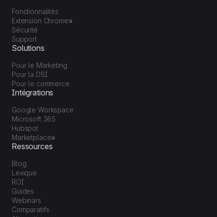
Fonctionnalités
Extension Chrome
Sécurité
Support
Solutions
Pour le Marketing
Pour la DSI
Pour le commerce
Intégrations
Google Workspace
Microsoft 365
Hubspot
Marketplace
Ressources
Blog
Lexique
ROI
Guides
Webinars
Comparatifs