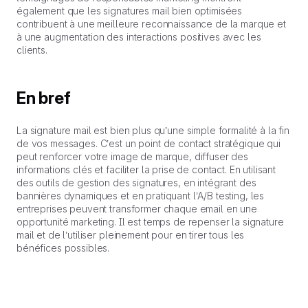
également que les signatures mail bien optimisées
contribuent à une meilleure reconnaissance de la marque et
à une augmentation des interactions positives avec les
clients.
En bref
La signature mail est bien plus qu’une simple formalité à la fin
de vos messages. C’est un point de contact stratégique qui
peut renforcer votre image de marque, diffuser des
informations clés et faciliter la prise de contact. En utilisant
des outils de gestion des signatures, en intégrant des
bannières dynamiques et en pratiquant l’A/B testing, les
entreprises peuvent transformer chaque email en une
opportunité marketing. Il est temps de repenser la signature
mail et de l’utiliser pleinement pour en tirer tous les
bénéfices possibles.