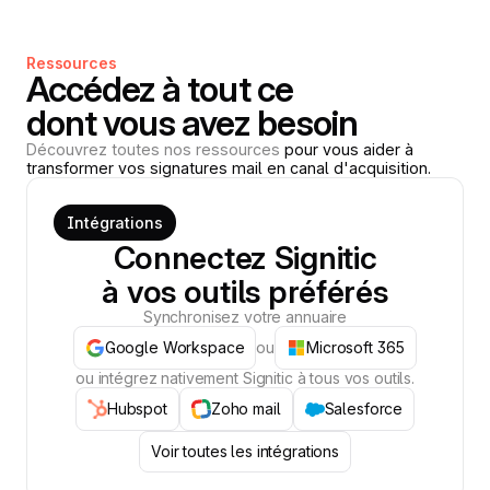
Ressources
Accédez à tout ce
dont vous avez besoin
Découvrez toutes nos ressources
pour vous aider à
transformer vos signatures mail en canal d'acquisition.
Intégrations
Connectez Signitic
à vos outils préférés
Synchronisez votre annuaire
Google Workspace
ou
Microsoft 365
ou intégrez nativement Signitic à tous vos outils.
Hubspot
Zoho mail
Salesforce
Voir toutes les intégrations