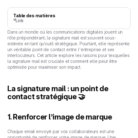
Table des matières
Link
Dans un monde où les communications digitales jouent un
rôle prépondérant, la signature mail est souvent sous-
estimée en tant qu’outil stratégique. Pourtant, elle représente
un véritable point de contact entre l'entreprise et ses
interlocuteurs. Cet article explore les raisons pour lesquelles
la signature mail est cruciale et comment elle peut être
optimisée pour maximiser son impact.
La signature mail : un point de
contact stratégique 🤝
1. Renforcer l’image de marque
Chaque email envoyé par vos collaborateurs est une
opportunité de renforcer votre image de marque. Une