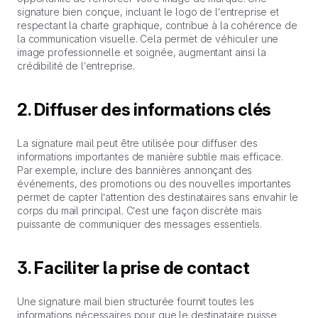
signature bien conçue, incluant le logo de l’entreprise et
respectant la charte graphique, contribue à la cohérence de
la communication visuelle. Cela permet de véhiculer une
image professionnelle et soignée, augmentant ainsi la
crédibilité de l’entreprise.
2. Diffuser des informations clés
La signature mail peut être utilisée pour diffuser des
informations importantes de manière subtile mais efficace.
Par exemple, inclure des bannières annonçant des
événements, des promotions ou des nouvelles importantes
permet de capter l’attention des destinataires sans envahir le
corps du mail principal. C’est une façon discrète mais
puissante de communiquer des messages essentiels.
3. Faciliter la prise de contact
Une signature mail bien structurée fournit toutes les
informations nécessaires pour que le destinataire puisse