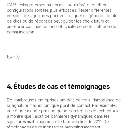
L’A/B testing des signatures mail peut révéler quelles
configurations sont les plus efficaces. Tester différentes
versions de signatures pour voir lesquelles génèrent le plus
de clics ou de réponses peut guider les choix futurs et
améliorer continuellement l’efficacité de cette méthode de
communication.
{{ban}}
4. Études de cas et témoignages
De nombreuses entreprises ont déjà compris l'importance de
la signature mail en tant que point de contact. Par exemple,
une étude menée par une grande entreprise de technologie
a montré que l’ajout de bannières dynamiques dans les
signatures mail a augmenté le taux de clics de 22%. Des
témoignages de responsables marketing montrent