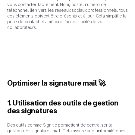
vous contacter facilement. Nom, poste, numéro de
téléphone, lien vers les réseaux sociaux professionnels, tous
ces éléments doivent être présents et à jour. Cela simplifie la
prise de contact et améliore l’accessibilité de vos
collaborateurs.
Optimiser la signature mail 🚀
1. Utilisation des outils de gestion
des signatures
Des outils comme Signitic permettent de centraliser la
gestion des signatures mail. Cela assure une uniformité dans