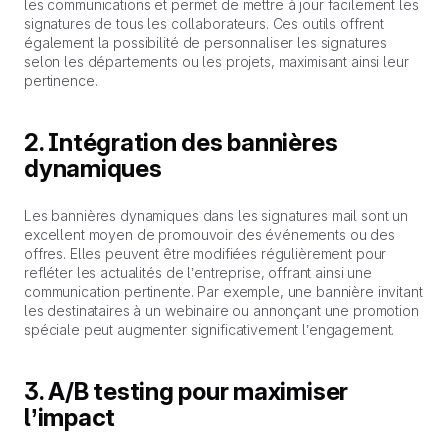
les communications et permet de mettre à jour facilement les
signatures de tous les collaborateurs. Ces outils offrent
également la possibilité de personnaliser les signatures
selon les départements ou les projets, maximisant ainsi leur
pertinence.
2. Intégration des bannières
dynamiques
Les bannières dynamiques dans les signatures mail sont un
excellent moyen de promouvoir des événements ou des
offres. Elles peuvent être modifiées régulièrement pour
refléter les actualités de l’entreprise, offrant ainsi une
communication pertinente. Par exemple, une bannière invitant
les destinataires à un webinaire ou annonçant une promotion
spéciale peut augmenter significativement l’engagement.
3. A/B testing pour maximiser
l’impact