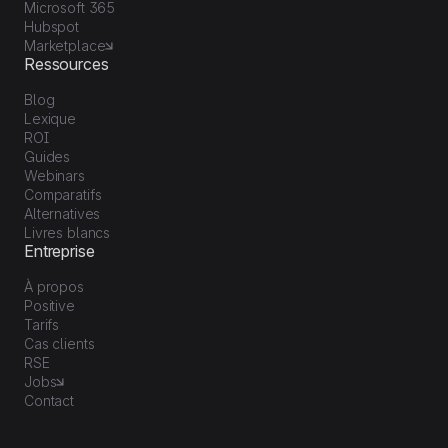
Microsoft 365
Hubspot
Marketplace
Ressources
Blog
Lexique
ROI
Guides
Webinars
Comparatifs
Alternatives
Livres blancs
Entreprise
À propos
Positive
Tarifs
Cas clients
RSE
Jobs
Contact