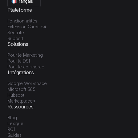
Français
Plateforme
Fonctionnalités
Extension Chrome
Sécurité
Support
Solutions
Pour le Marketing
Pour la DSI
Pour le commerce
Intégrations
Google Workspace
Microsoft 365
Hubspot
Marketplace
Ressources
Blog
Lexique
ROI
Guides