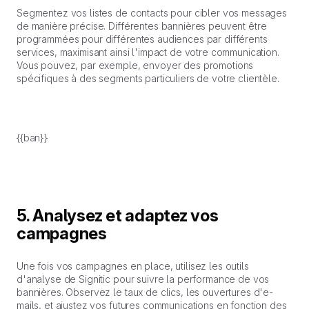
Segmentez vos listes de contacts pour cibler vos messages
de manière précise. Différentes bannières peuvent être
programmées pour différentes audiences par différents
services, maximisant ainsi l'impact de votre communication.
Vous pouvez, par exemple, envoyer des promotions
spécifiques à des segments particuliers de votre clientèle.
{{ban}}
5. Analysez et adaptez vos
campagnes
Une fois vos campagnes en place, utilisez les outils
d'analyse de Signitic pour suivre la performance de vos
bannières. Observez le taux de clics, les ouvertures d'e-
mails, et ajustez vos futures communications en fonction des