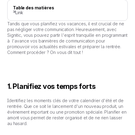
Table des matières
Link
Tandis que vous planifiez vos vacances, il est crucial de ne
pas négliger votre communication. Heureusement, avec
Signitic, vous pouvez partir l'esprit tranquille en programmant
à l'avance vos bannières de communication pour
promouvoir vos actualités estivales et préparer la rentrée.
Comment procéder ? On vous dit tout !
1. Planifiez vos temps forts
Identifiez les moments clés de votre calendrier d'été et de
rentrée. Que ce soit le lancement d'un nouveau produit, un
évènement important ou une promotion spéciale. Planifier en
amont vous permet de rester organisé et de ne rien laisser
au hasard.