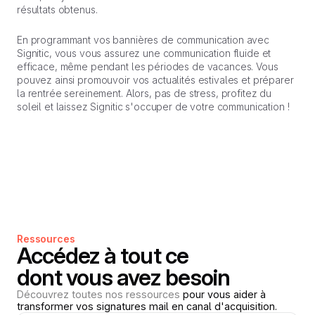
résultats obtenus.
En programmant vos bannières de communication avec
Signitic, vous vous assurez une communication fluide et
efficace, même pendant les périodes de vacances. Vous
pouvez ainsi promouvoir vos actualités estivales et préparer
la rentrée sereinement. Alors, pas de stress, profitez du
soleil et laissez Signitic s'occuper de votre communication !
Ressources
Accédez à tout ce
dont vous avez besoin
Découvrez toutes nos ressources
pour vous aider à
transformer vos signatures mail en canal d'acquisition.