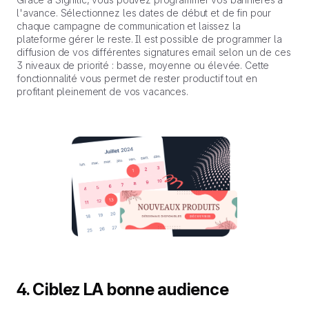
l'avance. Sélectionnez les dates de début et de fin pour
chaque campagne de communication et laissez la
plateforme gérer le reste. Il est possible de programmer la
diffusion de vos différentes signatures email selon un de ces
3 niveaux de priorité : basse, moyenne ou élevée. Cette
fonctionnalité vous permet de rester productif tout en
profitant pleinement de vos vacances.
4. Ciblez LA bonne audience