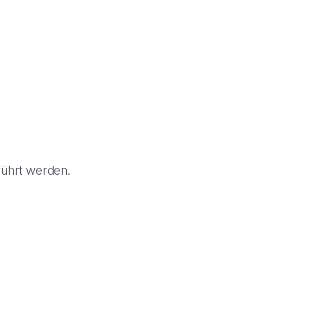
führt werden.