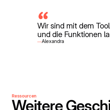
Wir sind mit dem Tool
und die Funktionen l
Alexandra
—
Ressourcen
Weitere Gesch