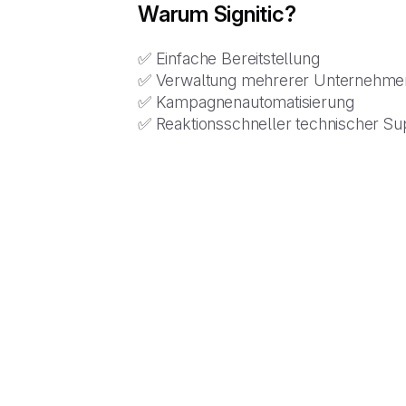
Warum Signitic?
✅ Einfache Bereitstellung
✅ Verwaltung mehrerer Unternehme
✅ Kampagnenautomatisierung
✅ Reaktionsschneller technischer Su