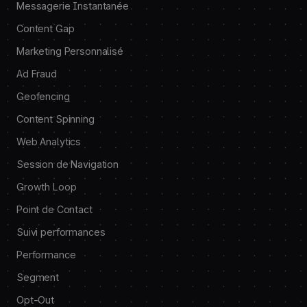
Messagerie Instantanée
Content Gap
Marketing Personnalisé
Ad Fraud
Geofencing
Content Spinning
Web Analytics
Session de Navigation
Growth Loop
Point de Contact
Suivi performances
Performance
Segment
Opt-Out