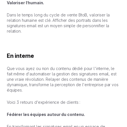
Valoriser l’humain.
Dans le temps long du cycle de vente BtoB, valoriser la
relation humaine est clé. Afficher des portraits dans les
signatures email est un moyen simple de personnifier la
relation.
En interne
Que vous ayez ou non du contenu dédié pour l'interne, le
fait même d'automatiser la gestion des signatures email, est
une vraie révolution. Relayer des contenus de manière
dynamique, transforme la perception de l'entreprise par vos
équipes.
Voici 3 retours d'expérience de clients :
Fédérer les équipes autour du contenu.
En transformant les signatures email en un espace de