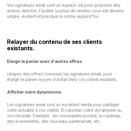
Vos signatures email sont un espace clé pour proposer des
actions directes. Faciliter la prise de rendez-vous est devenu
simple, évident et presque la norme aujourd'hui.
Relayer du contenu de ses clients
existants.
Elargir le panier avec d’autres offres.
relayez des offres connexes les signatures email, pour
élargir le panier moyen d'achat chez vos clients existants.
Afficher votre dynamisme.
Les signatures email sont un excellent media pour partager
votre actualité à vos clients. Et valoriser votre dynamisme ou
vos résultats. Exemple : les nouveautés produit, la roadmap,
des événements, des nouveaux partenariats, etc.