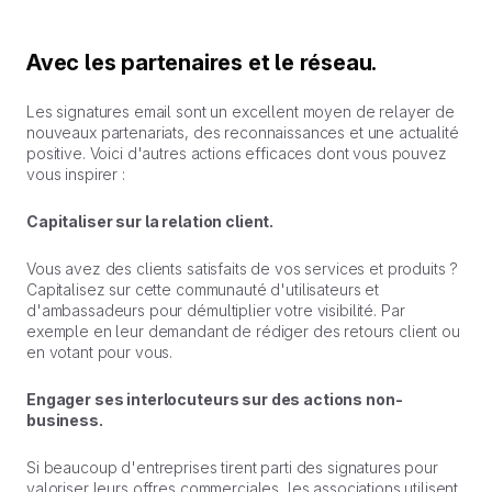
Avec les partenaires et le réseau.
Les signatures email sont un excellent moyen de relayer de
nouveaux partenariats, des reconnaissances et une actualité
positive. Voici d'autres actions efficaces dont vous pouvez
vous inspirer :
Capitaliser sur la relation client.
Vous avez des clients satisfaits de vos services et produits ?
Capitalisez sur cette communauté d'utilisateurs et
d'ambassadeurs pour démultiplier votre visibilité. Par
exemple en leur demandant de rédiger des retours client ou
en votant pour vous.
Engager ses interlocuteurs sur des actions non-
business.
Si beaucoup d'entreprises tirent parti des signatures pour
valoriser leurs offres commerciales, les associations utilisent