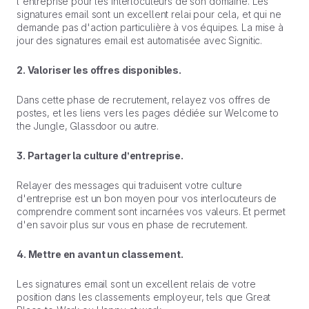
l'entreprise pour les interlocuteurs de son domaine. Les
signatures email sont un excellent relai pour cela, et qui ne
demande pas d'action particulière à vos équipes. La mise à
jour des signatures email est automatisée avec Signitic.
2. Valoriser les offres disponibles.
Dans cette phase de recrutement, relayez vos offres de
postes, et les liens vers les pages dédiée sur Welcome to
the Jungle, Glassdoor ou autre.
3. Partager la culture d’entreprise.
Relayer des messages qui traduisent votre culture
d'entreprise est un bon moyen pour vos interlocuteurs de
comprendre comment sont incarnées vos valeurs. Et permet
d'en savoir plus sur vous en phase de recrutement.
4. Mettre en avant un classement.
Les signatures email sont un excellent relais de votre
position dans les classements employeur, tels que Great