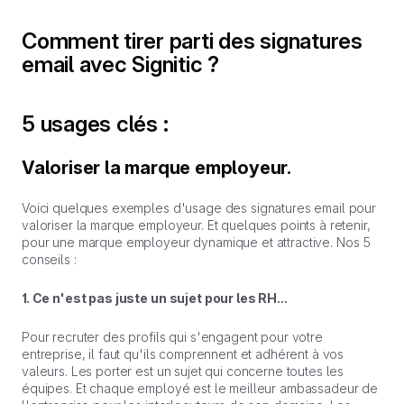
Comment tirer parti des signatures
email avec Signitic ?
5 usages clés :
Valoriser la marque employeur.
Voici quelques exemples d'usage des signatures email pour
valoriser la marque employeur. Et quelques points à retenir,
pour une marque employeur dynamique et attractive. Nos 5
conseils :
1. Ce n'est pas juste un sujet pour les RH...
Pour recruter des profils qui s'engagent pour votre
entreprise, il faut qu'ils comprennent et adhérent à vos
valeurs. Les porter est un sujet qui concerne toutes les
équipes. Et chaque employé est le meilleur ambassadeur de