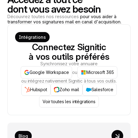
dont vous avez besoin
Découvrez toutes nos ressources
pour vous aider à
transformer vos signatures mail en canal d'acquisition.
Intégrations
Connectez Signitic
à vos outils préférés
Synchronisez votre annuaire
Google Workspace
ou
Microsoft 365
ou intégrez nativement Signitic à tous vos outils.
Hubspot
Zoho mail
Salesforce
Voir toutes les intégrations
Blog