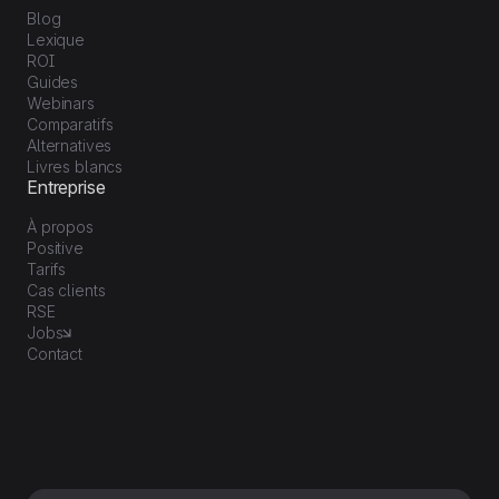
Blog
Lexique
ROI
Guides
Webinars
Comparatifs
Alternatives
Livres blancs
Entreprise
À propos
Positive
Tarifs
Cas clients
RSE
Jobs
Contact