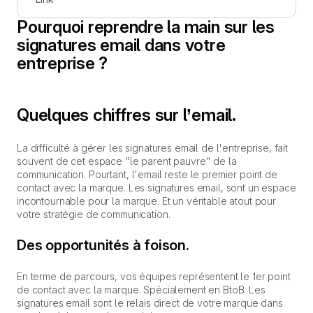
Pourquoi reprendre la main sur les
signatures email dans votre
entreprise ?
Quelques chiffres sur l’email.
La difficulté à gérer les signatures email de l'entreprise, fait
souvent de cet espace "le parent pauvre" de la
communication. Pourtant, l'email reste le premier point de
contact avec la marque. Les signatures email, sont un espace
incontournable pour la marque. Et un véritable atout pour
votre stratégie de communication.
Des opportunités à foison.
En terme de parcours, vos équipes représentent le 1er point
de contact avec la marque. Spécialement en BtoB. Les
signatures email sont le relais direct de votre marque dans