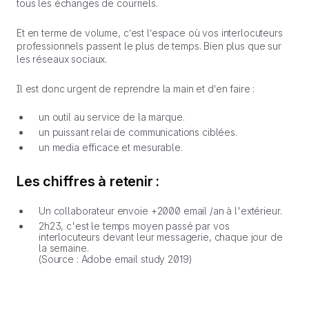
tous les échanges de courriels.
Et en terme de volume, c’est l’espace où vos interlocuteurs
professionnels passent le plus de temps. Bien plus que sur
les réseaux sociaux.
Il est donc urgent de reprendre la main et d’en faire :
un outil au service de la marque.
un puissant relai de communications ciblées.
un media efficace et mesurable.
Les chiffres à retenir :
Un collaborateur envoie +2000 email /an à l'extérieur.
2h23, c'est le temps moyen passé par vos
interlocuteurs devant leur messagerie, chaque jour de
la semaine.
(Source : Adobe email study 2019)