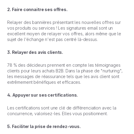
2. Faire connaitre ses offres.
Relayer des bannières présentant les nouvelles offres sur
vos produits ou services ! Les signatures email sont un
excellent moyen de relayer vos offres, alors même que le
sujet de l'échange n'est pas centré là-dessus.
3. Relayer des avis clients.
78 % des décideurs prennent en compte les témoignages
clients pour leurs achats B2B. Dans la phase de "nurturing",
les messages de réassurance tels que les avis client sont
extrêmement bénéfiques et efficaces.
4. Appuyer sur ses certifications.
Les certifications sont une clé de différenciation avec la
concurrence, valorisez-les. Elles vous positionnent.
5. Faciliter la prise de rendez-vous.