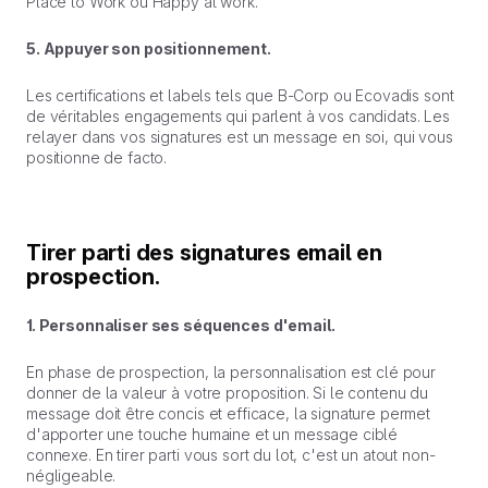
Place to Work ou Happy at work.
5. Appuyer son positionnement.
Les certifications et labels tels que B-Corp ou Ecovadis sont
de véritables engagements qui parlent à vos candidats. Les
relayer dans vos signatures est un message en soi, qui vous
positionne
de facto.
Tirer parti des signatures email en
prospection.
1. Personnaliser ses séquences d'email.
En phase de prospection, la personnalisation est clé pour
donner de la valeur à votre proposition. Si le contenu du
message doit être concis et efficace, la signature permet
d'apporter une touche humaine et un message ciblé
connexe. En tirer parti vous sort du lot, c'est un atout non-
négligeable.