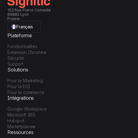
152 Rue Pierre Corneille
69003 Lyon
France
Français
Plateforme
Fonctionnalités
Extension Chrome
Sécurité
Support
Solutions
Pour le Marketing
Pour la DSI
Pour le commerce
Intégrations
Google Workspace
Microsoft 365
Hubspot
Marketplace
Ressources