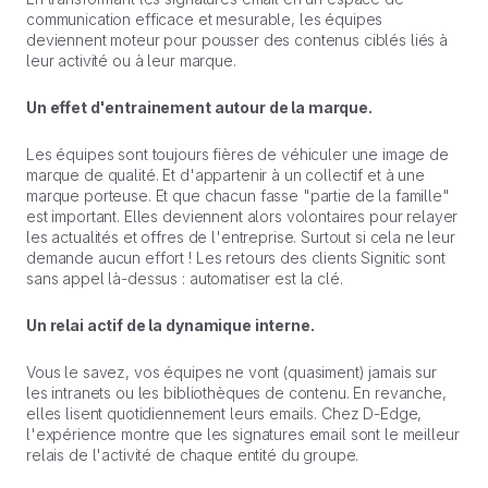
communication efficace et mesurable, les équipes
deviennent moteur pour pousser des contenus ciblés liés à
leur activité ou à leur marque.
Un effet d'entrainement autour de la marque.
Les équipes sont toujours fières de véhiculer une image de
marque de qualité. Et d'appartenir à un collectif et à une
marque porteuse. Et que chacun fasse "partie de la famille"
est important. Elles deviennent alors volontaires pour relayer
les actualités et offres de l'entreprise. Surtout si cela ne leur
demande aucun effort ! Les retours des clients Signitic sont
sans appel là-dessus : automatiser est la clé.
Un relai actif de la dynamique interne.
Vous le savez, vos équipes ne vont (quasiment) jamais sur
les intranets ou les bibliothèques de contenu. En revanche,
elles lisent quotidiennement leurs emails. Chez D-Edge,
l'expérience montre que les signatures email sont le meilleur
relais de l'activité de chaque entité du groupe.