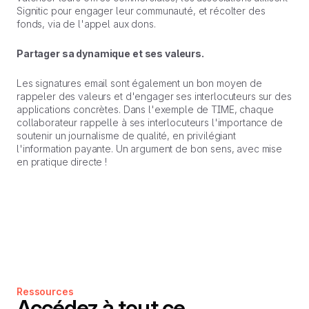
Signitic pour engager leur communauté, et récolter des
fonds, via de l'appel aux dons.
Partager sa dynamique et ses valeurs.
Les signatures email sont également un bon moyen de
rappeler des valeurs et d'engager ses interlocuteurs sur des
applications concrètes. Dans l'exemple de TIME, chaque
collaborateur rappelle à ses interlocuteurs l'importance de
soutenir un journalisme de qualité, en privilégiant
l'information payante. Un argument de bon sens, avec mise
en pratique directe !
Ressources
Accédez à tout ce