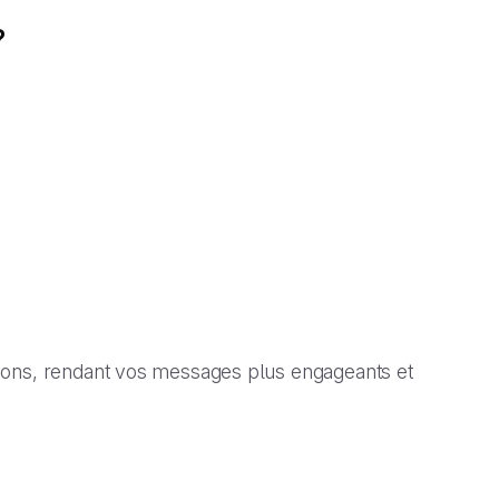
?
ions, rendant vos messages plus engageants et