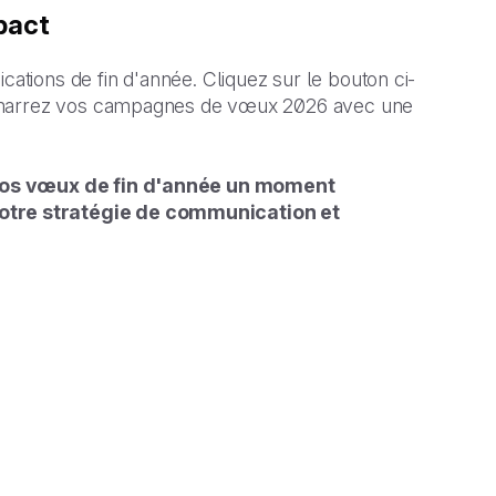
pact
tions de fin d'année. Cliquez sur le bouton ci-
démarrez vos campagnes de vœux 2026 avec une
 vos vœux de fin d'année un moment
otre stratégie de communication et