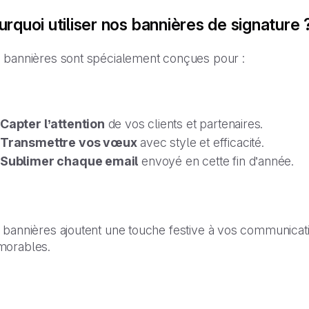
rquoi utiliser nos bannières de signature 
 bannières sont spécialement conçues pour :
Capter l’attention
de vos clients et partenaires.
Transmettre vos vœux
avec style et efficacité.
Sublimer chaque email
envoyé en cette fin d’année.
 bannières ajoutent une touche festive à vos communicat
orables.