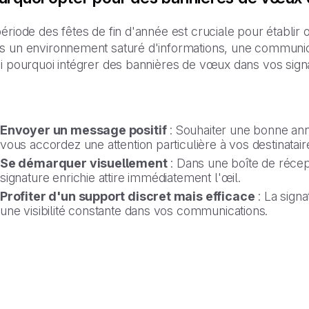
ériode des fêtes de fin d'année est cruciale pour établir 
s un environnement saturé d'informations, une communicat
i pourquoi intégrer des bannières de vœux dans vos signa
Envoyer un message positif
: Souhaiter une bonne ann
vous accordez une attention particulière à vos destinatair
Se démarquer visuellement
: Dans une boîte de réce
signature enrichie attire immédiatement l'œil.
Profiter d'un support discret mais efficace
: La signa
une visibilité constante dans vos communications.