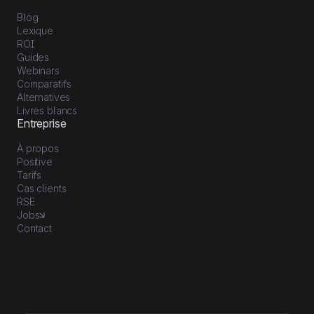
Blog
Lexique
ROI
Guides
Webinars
Comparatifs
Alternatives
Livres blancs
Entreprise
À propos
Positive
Tarifs
Cas clients
RSE
Jobs
Contact