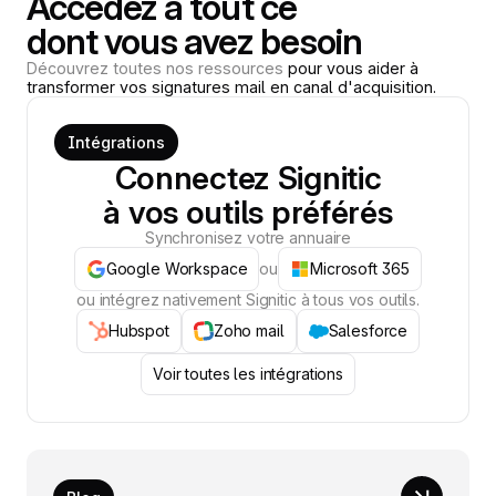
Accédez à tout ce
dont vous avez besoin
Découvrez toutes nos ressources
pour vous aider à
transformer vos signatures mail en canal d'acquisition.
Intégrations
Connectez Signitic
à vos outils préférés
Synchronisez votre annuaire
Google Workspace
ou
Microsoft 365
ou intégrez nativement Signitic à tous vos outils.
Hubspot
Zoho mail
Salesforce
Voir toutes les intégrations