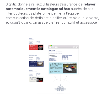
Signitic donne ainsi aux utilisateurs l’assurance de
relayer
automatiquement le catalogue ad hoc
auprès de ses
interlocuteurs. La plateforme permet à l’équipe
communication de définir et planifier qui relaie quelle vente,
et jusqu’à quand. Un usage clef, rendu intuitif et accessible.