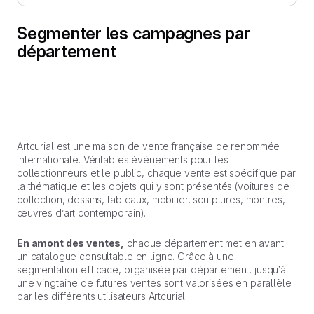
Segmenter les campagnes par
département
Artcurial est une maison de vente française de renommée
internationale. Véritables événements pour les
collectionneurs et le public, chaque vente est spécifique par
la thématique et les objets qui y sont présentés (voitures de
collection, dessins, tableaux, mobilier, sculptures, montres,
œuvres d’art contemporain).
En amont des ventes,
chaque département met en avant
un catalogue consultable en ligne. Grâce à une
segmentation efficace, organisée par département, jusqu’à
une vingtaine de futures ventes sont valorisées en parallèle
par les différents utilisateurs Artcurial.