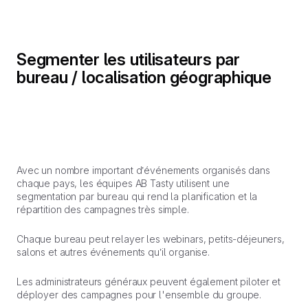
Segmenter les utilisateurs par
bureau / localisation géographique
Avec un nombre important d’événements organisés dans
chaque pays, les équipes AB Tasty utilisent une
segmentation par bureau qui rend la planification et la
répartition des campagnes très simple.
Chaque bureau peut relayer les webinars, petits-déjeuners,
salons et autres événements qu’il organise.
Les administrateurs généraux peuvent également piloter et
déployer des campagnes pour l'ensemble du groupe.