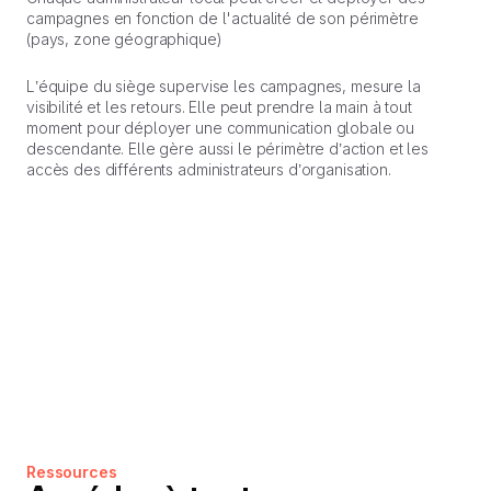
campagnes en fonction de l'actualité de son périmètre
(pays, zone géographique)
L’équipe du siège supervise les campagnes, mesure la
visibilité et les retours. Elle peut prendre la main à tout
moment pour déployer une communication globale ou
descendante. Elle gère aussi le périmètre d’action et les
accès des différents administrateurs d’organisation.
Ressources