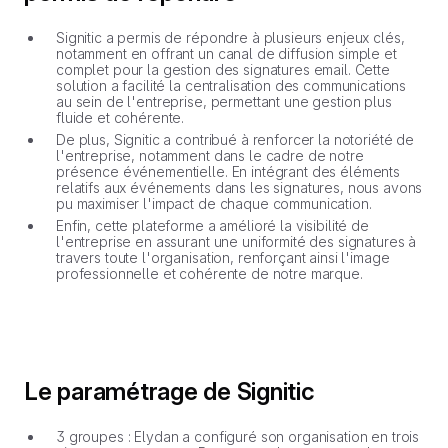
Signitic a permis de répondre à plusieurs enjeux clés,
notamment en offrant un canal de diffusion simple et
complet pour la gestion des signatures email. Cette
solution a facilité la centralisation des communications
au sein de l'entreprise, permettant une gestion plus
fluide et cohérente.
De plus, Signitic a contribué à renforcer la notoriété de
l'entreprise, notamment dans le cadre de notre
présence événementielle. En intégrant des éléments
relatifs aux événements dans les signatures, nous avons
pu maximiser l'impact de chaque communication.
Enfin, cette plateforme a amélioré la visibilité de
l'entreprise en assurant une uniformité des signatures à
travers toute l'organisation, renforçant ainsi l'image
professionnelle et cohérente de notre marque.
Le paramétrage de Signitic
3 groupes : Elydan a configuré son organisation en trois