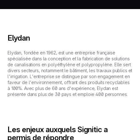
Elydan
Elydan, fondée en 1962, est une entreprise française
spécialisée dans la conception et la fabrication de solutions
de canalisations en polyéthylène et polypropylène. Elle sert
divers secteurs, notamment le bâtiment, les travaux publics et
l'irrigation. L'entreprise se distingue par son engagement en
faveur de l'environnement, offrant des produits recyclables
à 100%. Avec plus de 60 ans d'expérience, Elydan est
présente dans plus de 30 pays et emploie 400 personnes.
Les enjeux auxquels Signitic a
permis de répondre