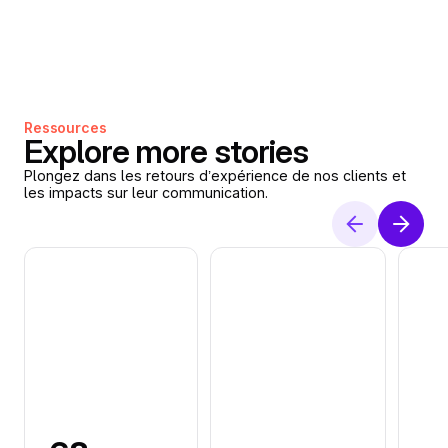
Ressources
Explore more stories
Plongez dans les retours d’expérience de nos clients et
les impacts sur leur communication.