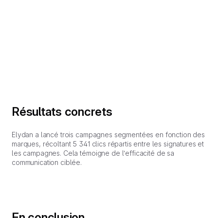
Résultats concrets
Elydan a lancé trois campagnes segmentées en fonction des
marques, récoltant 5 341 clics répartis entre les signatures et
les campagnes. Cela témoigne de l’efficacité de sa
communication ciblée.
En conclusion