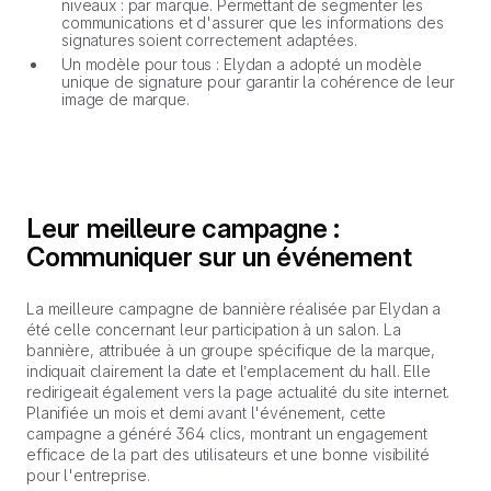
niveaux : par marque. Permettant de segmenter les
communications et d'assurer que les informations des
signatures soient correctement adaptées.
Un modèle pour tous : Elydan a adopté un modèle
unique de signature pour garantir la cohérence de leur
image de marque.
Leur meilleure campagne :
Communiquer sur un événement
La meilleure campagne de bannière réalisée par Elydan a
été celle concernant leur participation à un salon. La
bannière, attribuée à un groupe spécifique de la marque,
indiquait clairement la date et l’emplacement du hall. Elle
redirigeait également vers la page actualité du site internet.
Planifiée un mois et demi avant l'événement, cette
campagne a généré 364 clics, montrant un engagement
efficace de la part des utilisateurs et une bonne visibilité
pour l'entreprise.