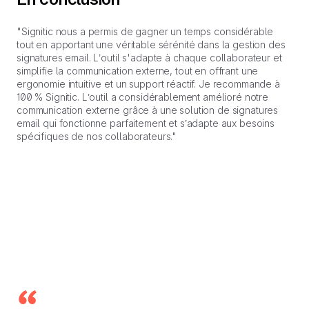
"Signitic nous a permis de gagner un temps considérable
tout en apportant une véritable sérénité dans la gestion des
signatures email. L’outil s'adapte à chaque collaborateur et
simplifie la communication externe, tout en offrant une
ergonomie intuitive et un support réactif. Je recommande à
100 % Signitic. L’outil a considérablement amélioré notre
communication externe grâce à une solution de signatures
email qui fonctionne parfaitement et s’adapte aux besoins
spécifiques de nos collaborateurs."