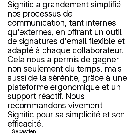
Signitic a grandement simplifié
nos processus de
communication, tant internes
qu'externes, en offrant un outil
de signatures d'email flexible et
adapté à chaque collaborateur.
Cela nous a permis de gagner
non seulement du temps, mais
aussi de la sérénité, grâce à une
plateforme ergonomique et un
support réactif. Nous
recommandons vivement
Signitic pour sa simplicité et son
efficacité.
Sébastien
—