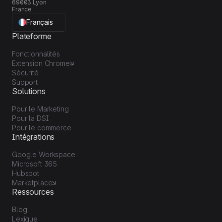
69003 Lyon
France
Français
Plateforme
Fonctionnalités
Extension Chrome
Sécurité
Support
Solutions
Pour le Marketing
Pour la DSI
Pour le commerce
Intégrations
Google Workspace
Microsoft 365
Hubspot
Marketplace
Ressources
Blog
Lexique