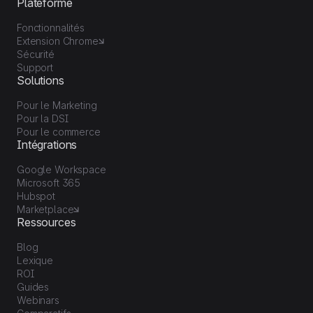
Plateforme
Fonctionnalités
Extension Chrome
Sécurité
Support
Solutions
Pour le Marketing
Pour la DSI
Pour le commerce
Intégrations
Google Workspace
Microsoft 365
Hubspot
Marketplace
Ressources
Blog
Lexique
ROI
Guides
Webinars