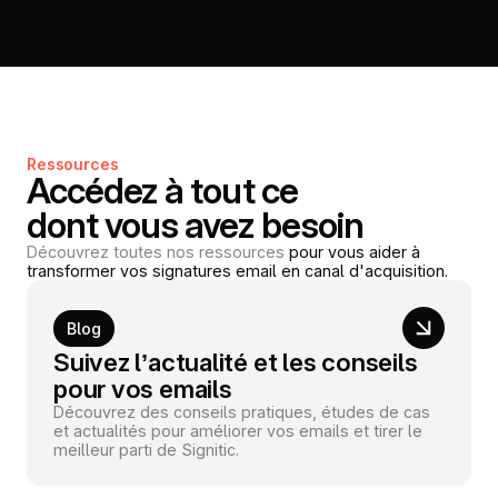
Ressources
Accédez à tout ce
dont vous avez besoin
Découvrez toutes nos ressources
pour vous aider à
transformer vos signatures email en canal d'acquisition.
Blog
Suivez l’actualité et les conseils
pour vos emails
Découvrez des conseils pratiques, études de cas
et actualités pour améliorer vos emails et tirer le
meilleur parti de Signitic.