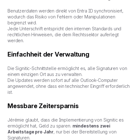
Benutzerdaten werden direkt von Entra ID synchronisiert,
wodurch das Risiko von Fehlern oder Manipulationen
begrenzt wird.
Jede Unterschrift entspricht den internen Standards und
rechtlichen Hinweisen, die dem Rechtssektor auferlegt
werden.
Einfachheit der Verwaltung
Die Signitic-Schnittstelle ermöglicht es, alle Signaturen von
einem einzigen Ort aus zu verwalten.
Die Updates werden sofort auf alle Outlook-Computer
angewendet, ohne dass ein technischer Eingriff erforderlich
ist.
Messbare Zeitersparnis
Jérémie glaubt, dass die Implementierung von Signitic es
ermöglicht hat, Geld zu sparen.
mindestens zwei
Arbeitstage pro Jahr
, nur bei der Bereitstellung von
Signaturen.