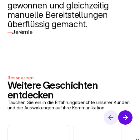
gewonnen und gleichzeitig
manuelle Bereitstellungen
überflüssig gemacht.
Jérémie
—
Ressourcen
Weitere Geschichten
entdecken
Tauchen Sie ein in die Erfahrungsberichte unserer Kunden
und die Auswirkungen auf ihre Kommunikation.