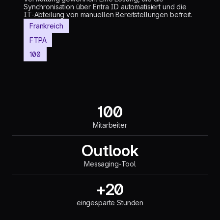
Synchronisation über Entra ID automatisiert und die
IT-Abteilung von manuellen Bereitstellungen befreit.
Frankreich
FTPA
100
100
Mitarbeiter
Outlook
Messaging-Tool
+20
eingesparte Stunden