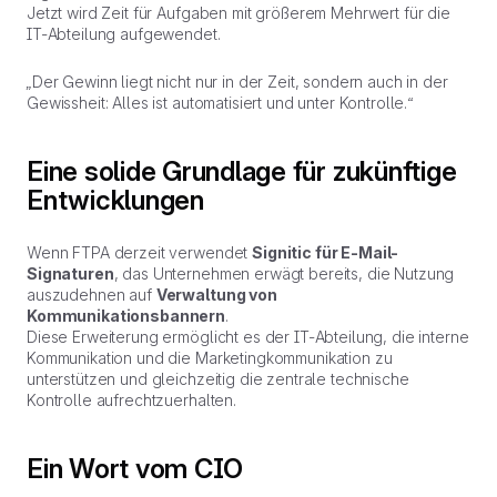
Jetzt wird Zeit für Aufgaben mit größerem Mehrwert für die
IT-Abteilung aufgewendet.
„Der Gewinn liegt nicht nur in der Zeit, sondern auch in der
Gewissheit: Alles ist automatisiert und unter Kontrolle.“
Eine solide Grundlage für zukünftige
Entwicklungen
Wenn FTPA derzeit verwendet
Signitic für E-Mail-
Signaturen
, das Unternehmen erwägt bereits, die Nutzung
auszudehnen auf
Verwaltung von
Kommunikationsbannern
.
Diese Erweiterung ermöglicht es der IT-Abteilung, die interne
Kommunikation und die Marketingkommunikation zu
unterstützen und gleichzeitig die zentrale technische
Kontrolle aufrechtzuerhalten.
Ein Wort vom CIO