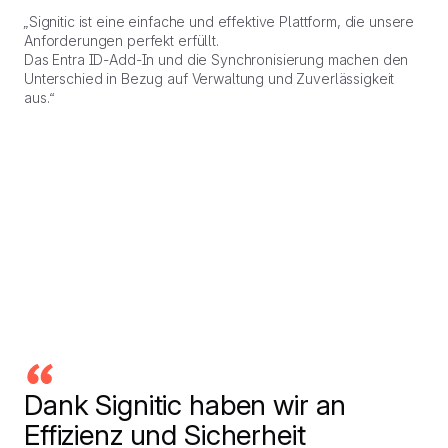
„Signitic ist eine einfache und effektive Plattform, die unsere
Anforderungen perfekt erfüllt.
Das Entra ID-Add-In und die Synchronisierung machen den
Unterschied in Bezug auf Verwaltung und Zuverlässigkeit
aus.“
Dank Signitic haben wir an
Effizienz und Sicherheit