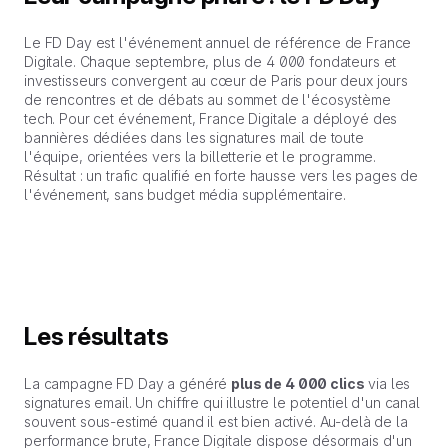
Le FD Day est l'événement annuel de référence de France
Digitale. Chaque septembre, plus de 4 000 fondateurs et
investisseurs convergent au cœur de Paris pour deux jours
de rencontres et de débats au sommet de l'écosystème
tech. Pour cet événement, France Digitale a déployé des
bannières dédiées dans les signatures mail de toute
l'équipe, orientées vers la billetterie et le programme.
Résultat : un trafic qualifié en forte hausse vers les pages de
l'événement, sans budget média supplémentaire.
Les résultats
La campagne FD Day a généré
plus de 4 000 clics
via les
signatures email. Un chiffre qui illustre le potentiel d'un canal
souvent sous-estimé quand il est bien activé. Au-delà de la
performance brute, France Digitale dispose désormais d'un