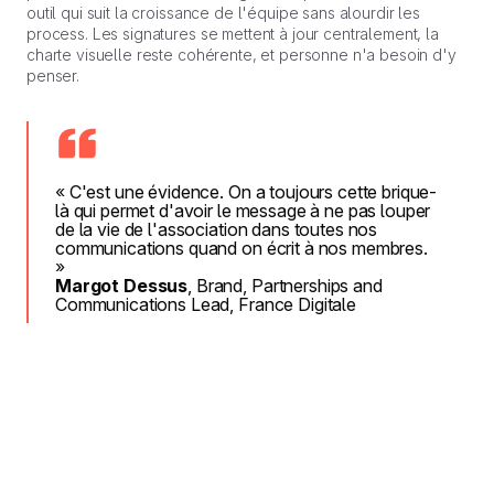
outil qui suit la croissance de l'équipe sans alourdir les
process. Les signatures se mettent à jour centralement, la
charte visuelle reste cohérente, et personne n'a besoin d'y
penser.
« C'est une évidence. On a toujours cette brique-
là qui permet d'avoir le message à ne pas louper
de la vie de l'association dans toutes nos
communications quand on écrit à nos membres.
»
Margot Dessus
, Brand, Partnerships and
Communications Lead, France Digitale