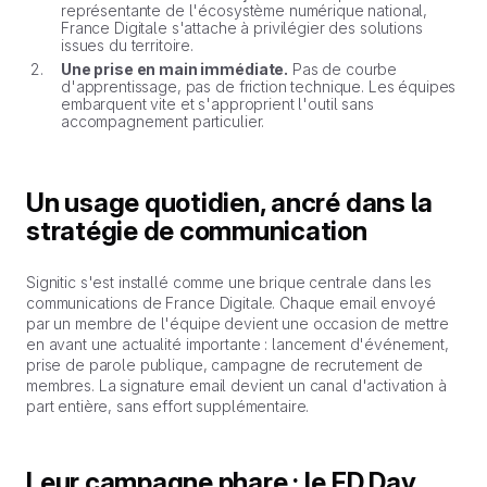
représentante de l'écosystème numérique national,
France Digitale s'attache à privilégier des solutions
issues du territoire.
Une prise en main immédiate.
Pas de courbe
d'apprentissage, pas de friction technique. Les équipes
embarquent vite et s'approprient l'outil sans
accompagnement particulier.
Un usage quotidien, ancré dans la
stratégie de communication
Signitic s'est installé comme une brique centrale dans les
communications de France Digitale. Chaque email envoyé
par un membre de l'équipe devient une occasion de mettre
en avant une actualité importante : lancement d'événement,
prise de parole publique, campagne de recrutement de
membres. La signature email devient un canal d'activation à
part entière, sans effort supplémentaire.
Leur campagne phare : le FD Day