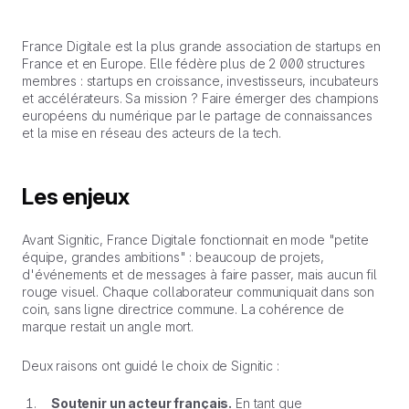
France Digitale est la plus grande association de startups en
France et en Europe. Elle fédère plus de 2 000 structures
membres : startups en croissance, investisseurs, incubateurs
et accélérateurs. Sa mission ? Faire émerger des champions
européens du numérique par le partage de connaissances
et la mise en réseau des acteurs de la tech.
Les enjeux
Avant Signitic, France Digitale fonctionnait en mode "petite
équipe, grandes ambitions" : beaucoup de projets,
d'événements et de messages à faire passer, mais aucun fil
rouge visuel. Chaque collaborateur communiquait dans son
coin, sans ligne directrice commune. La cohérence de
marque restait un angle mort.
Deux raisons ont guidé le choix de Signitic :
Soutenir un acteur français.
En tant que