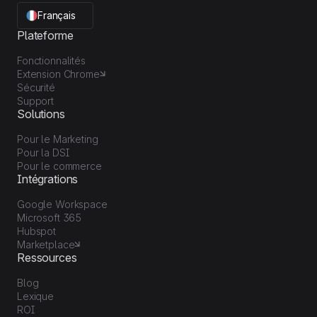
Français
Plateforme
Fonctionnalités
Extension Chrome
Sécurité
Support
Solutions
Pour le Marketing
Pour la DSI
Pour le commerce
Intégrations
Google Workspace
Microsoft 365
Hubspot
Marketplace
Ressources
Blog
Lexique
ROI