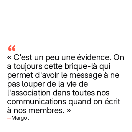
« C'est un peu une évidence. On
a toujours cette brique-là qui
permet d'avoir le message à ne
pas louper de la vie de
l'association dans toutes nos
communications quand on écrit
à nos membres. »
Margot
—